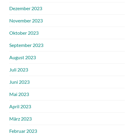
Dezember 2023
November 2023
Oktober 2023
September 2023
August 2023
Juli 2023
Juni 2023
Mai 2023
April 2023
März 2023
Februar 2023