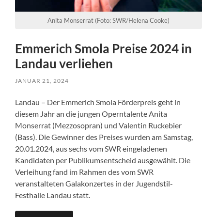
Anita Monserrat (Foto: SWR/Helena Cooke)
Emmerich Smola Preise 2024 in
Landau verliehen
JANUAR 21, 2024
Landau – Der Emmerich Smola Förderpreis geht in
diesem Jahr an die jungen Operntalente Anita
Monserrat (Mezzosopran) und Valentin Ruckebier
(Bass). Die Gewinner des Preises wurden am Samstag,
20.01.2024, aus sechs vom SWR eingeladenen
Kandidaten per Publikumsentscheid ausgewählt. Die
Verleihung fand im Rahmen des vom SWR
veranstalteten Galakonzertes in der Jugendstil-
Festhalle Landau statt.