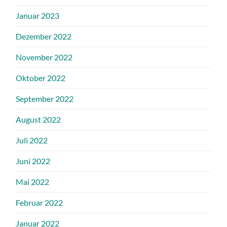
Januar 2023
Dezember 2022
November 2022
Oktober 2022
September 2022
August 2022
Juli 2022
Juni 2022
Mai 2022
Februar 2022
Januar 2022