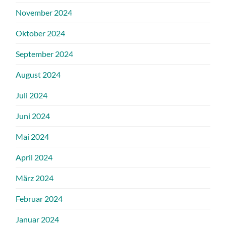
November 2024
Oktober 2024
September 2024
August 2024
Juli 2024
Juni 2024
Mai 2024
April 2024
März 2024
Februar 2024
Januar 2024