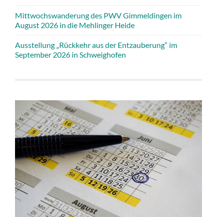
Mittwochswanderung des PWV Gimmeldingen im
August 2026 in die Mehlinger Heide
Ausstellung „Rückkehr aus der Entzauberung“ im
September 2026 in Schweighofen