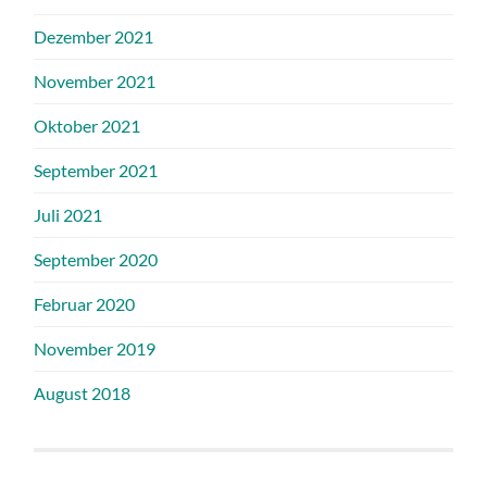
Dezember 2021
November 2021
Oktober 2021
September 2021
Juli 2021
September 2020
Februar 2020
November 2019
August 2018