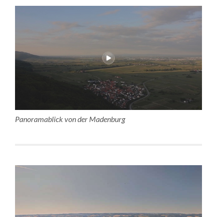
Panoramablick von der Madenburg