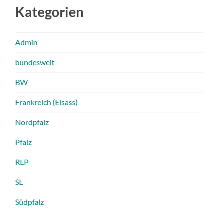
Kategorien
Admin
bundesweit
BW
Frankreich (Elsass)
Nordpfalz
Pfalz
RLP
SL
Südpfalz