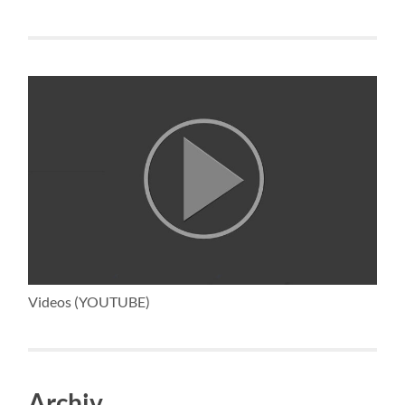
Videos (YOUTUBE)
Archiv