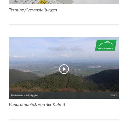
Termine / Veranstaltungen
Panoramablick von der Kalmit