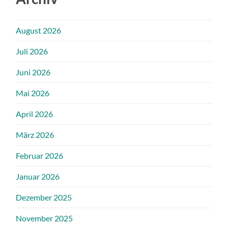
August 2026
Juli 2026
Juni 2026
Mai 2026
April 2026
März 2026
Februar 2026
Januar 2026
Dezember 2025
November 2025