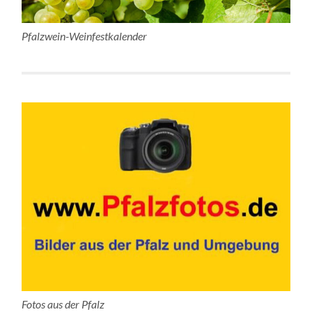
Pfalzwein-Weinfestkalender
Fotos aus der Pfalz