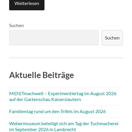
Weiterlesen
Suchen
Suchen
Aktuelle Beiträge
MI(N)Tmachwelt – Experimentiertag im August 2026
auf der Gartenschau Kaiserslautern
Familientag rund um den Trifels im August 2026
Webermuseum beteiligt sich am Tag der Tuchmacherei
im September 2026 in Lambrecht