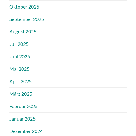
Oktober 2025
September 2025
August 2025
Juli 2025
Juni 2025
Mai 2025
April 2025
März 2025
Februar 2025
Januar 2025
Dezember 2024