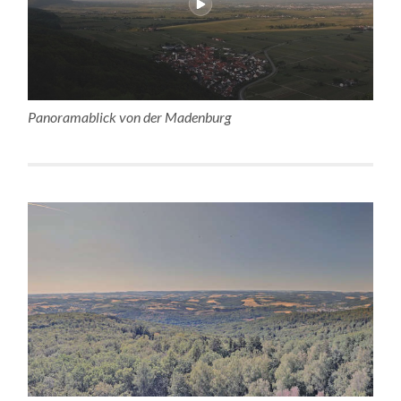
Panoramablick von der Madenburg