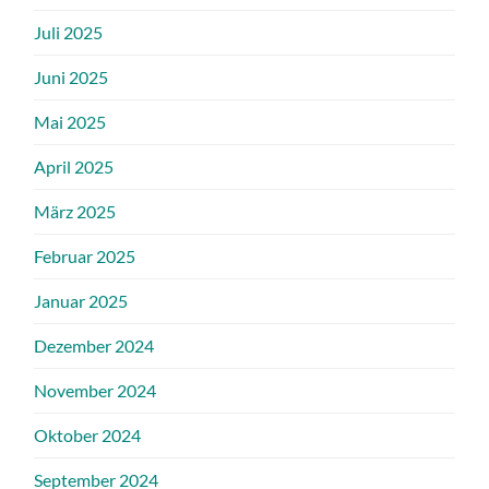
Juli 2025
Juni 2025
Mai 2025
April 2025
März 2025
Februar 2025
Januar 2025
Dezember 2024
November 2024
Oktober 2024
September 2024