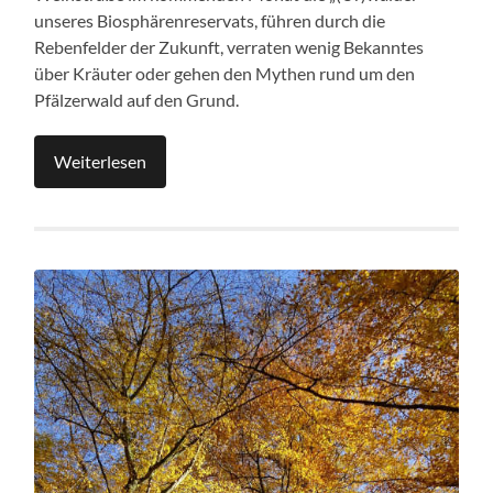
unseres Biosphärenreservats, führen durch die
Rebenfelder der Zukunft, verraten wenig Bekanntes
über Kräuter oder gehen den Mythen rund um den
Pfälzerwald auf den Grund.
Weiterlesen