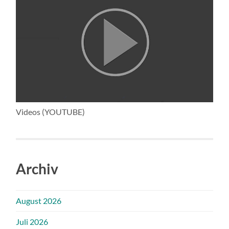
Videos (YOUTUBE)
Archiv
August 2026
Juli 2026