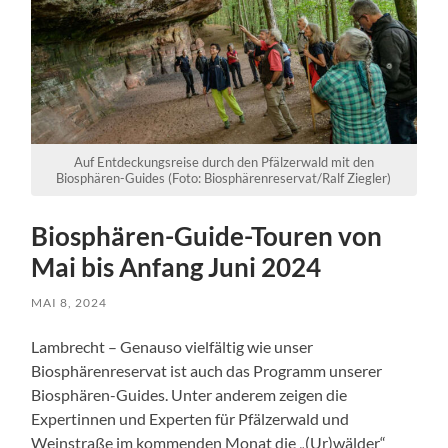
Auf Entdeckungsreise durch den Pfälzerwald mit den
Biosphären-Guides (Foto: Biosphärenreservat/Ralf Ziegler)
Biosphären-Guide-Touren von
Mai bis Anfang Juni 2024
MAI 8, 2024
Lambrecht – Genauso vielfältig wie unser
Biosphärenreservat ist auch das Programm unserer
Biosphären-Guides. Unter anderem zeigen die
Expertinnen und Experten für Pfälzerwald und
Weinstraße im kommenden Monat die „(Ur)wälder“