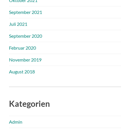
Oktober 2021
September 2021
Juli 2021
September 2020
Februar 2020
November 2019
August 2018
Kategorien
Admin