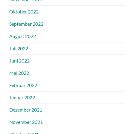
Oktober 2022
September 2022
August 2022
Juli 2022
Juni 2022
Mai 2022
Februar 2022
Januar 2022
Dezember 2021
November 2021