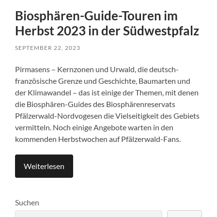
Biosphären-Guide-Touren im
Herbst 2023 in der Südwestpfalz
SEPTEMBER 22, 2023
Pirmasens – Kernzonen und Urwald, die deutsch-
französische Grenze und Geschichte, Baumarten und
der Klimawandel – das ist einige der Themen, mit denen
die Biosphären-Guides des Biosphärenreservats
Pfälzerwald-Nordvogesen die Vielseitigkeit des Gebiets
vermitteln. Noch einige Angebote warten in den
kommenden Herbstwochen auf Pfälzerwald-Fans.
Weiterlesen
Suchen