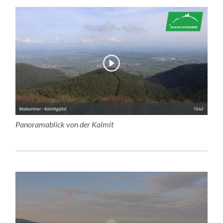
Panoramablick von der Kalmit