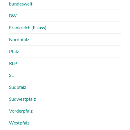
bundesweit
BW
Frankreich (Elsass)
Nordpfalz
Pfalz
RLP
SL
Südpfalz
Südwestpfalz
Vorderpfalz
Westpfalz