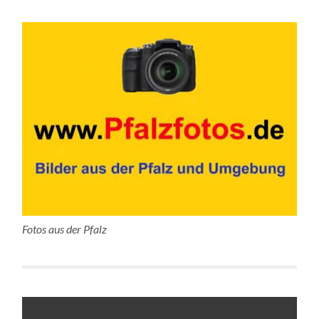
Fotos aus der Pfalz