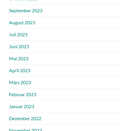
September 2023
August 2023
Juli 2023
Juni 2023
Mai 2023
April 2023
März 2023
Februar 2023
Januar 2023
Dezember 2022
November 2022