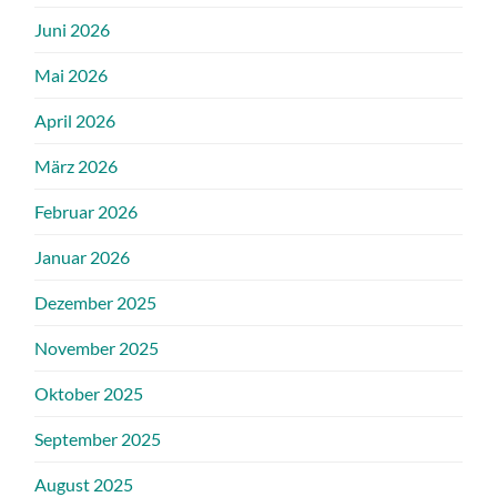
Juni 2026
Mai 2026
April 2026
März 2026
Februar 2026
Januar 2026
Dezember 2025
November 2025
Oktober 2025
September 2025
August 2025