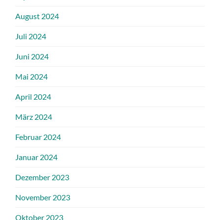
August 2024
Juli 2024
Juni 2024
Mai 2024
April 2024
März 2024
Februar 2024
Januar 2024
Dezember 2023
November 2023
Oktober 2023