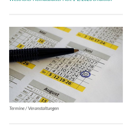
Termine / Veranstaltungen