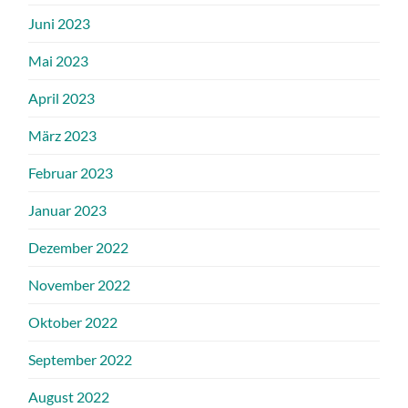
Juni 2023
Mai 2023
April 2023
März 2023
Februar 2023
Januar 2023
Dezember 2022
November 2022
Oktober 2022
September 2022
August 2022