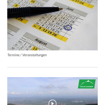
Termine / Veranstaltungen