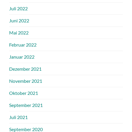
Juli 2022
Juni 2022
Mai 2022
Februar 2022
Januar 2022
Dezember 2021
November 2021
Oktober 2021
September 2021
Juli 2021
September 2020