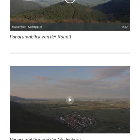
Panoramablick von der Kalmit
Panoramablick von der Madenburg