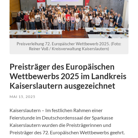
Preisverleihung 72. Europäischer Wettbewerb 2025. (Foto:
Reiner Voß / Kreisverwaltung Kaiserslautern)
Preisträger des Europäischen
Wettbewerbs 2025 im Landkreis
Kaiserslautern ausgezeichnet
MAI 15, 2025
Kaiserslautern – Im festlichen Rahmen einer
Feierstunde im Deutschordenssaal der Sparkasse
Kaiserslautern wurden die Preisträgerinnen und
Preisträger des 72. Europäischen Wettbewerbs geehrt.