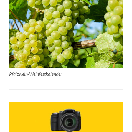
Pfalzwein-Weinfestkalender