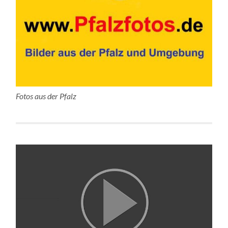
Fotos aus der Pfalz