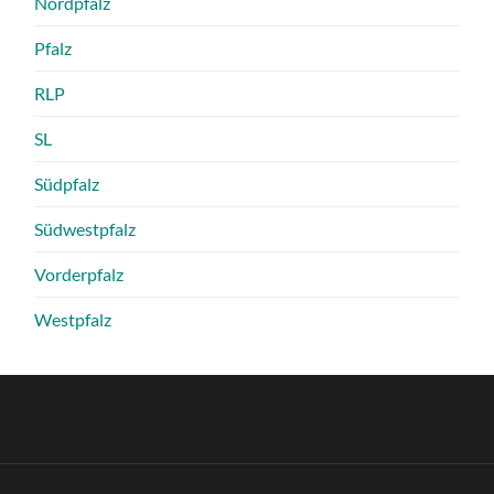
Nordpfalz
Pfalz
RLP
SL
Südpfalz
Südwestpfalz
Vorderpfalz
Westpfalz