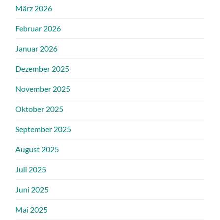
März 2026
Februar 2026
Januar 2026
Dezember 2025
November 2025
Oktober 2025
September 2025
August 2025
Juli 2025
Juni 2025
Mai 2025