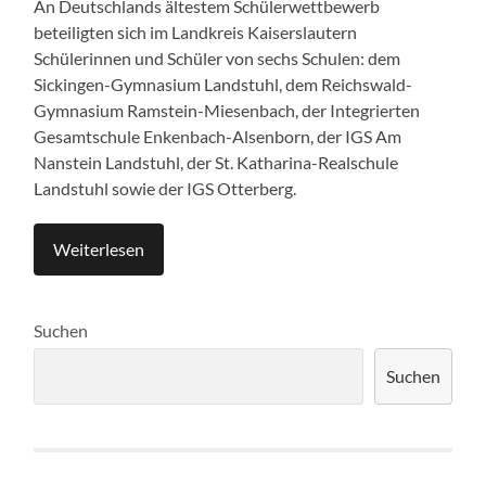
An Deutschlands ältestem Schülerwettbewerb
beteiligten sich im Landkreis Kaiserslautern
Schülerinnen und Schüler von sechs Schulen: dem
Sickingen-Gymnasium Landstuhl, dem Reichswald-
Gymnasium Ramstein-Miesenbach, der Integrierten
Gesamtschule Enkenbach-Alsenborn, der IGS Am
Nanstein Landstuhl, der St. Katharina-Realschule
Landstuhl sowie der IGS Otterberg.
Weiterlesen
Suchen
Suchen