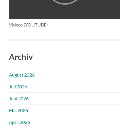
Videos (YOUTUBE)
Archiv
August 2026
Juli 2026
Juni 2026
Mai 2026
April 2026