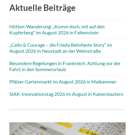
Aktuelle Beiträge
Hütten-Wanderung: „Komm doch, mit auf den
Kupferberg“ im August 2026 in Falkenstein
„Cello & Courage – die Frieda Belinfante Story” im
August 2026 in Neustadt an der Weinstraße
Besondere Regelungen in Frankreich: Achtung vor der
Fahrt in den Sommerurlaub
Pfälzer Gartenmarkt im August 2026 in Maikammer
SIAK-Innovationstag 2026 im August in Kaiserslautern