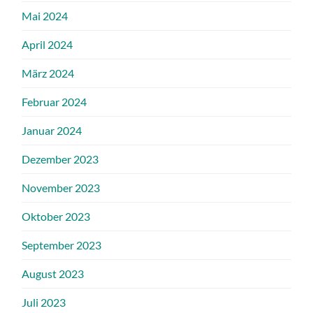
Mai 2024
April 2024
März 2024
Februar 2024
Januar 2024
Dezember 2023
November 2023
Oktober 2023
September 2023
August 2023
Juli 2023