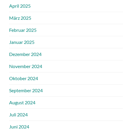
April 2025
März 2025
Februar 2025
Januar 2025
Dezember 2024
November 2024
Oktober 2024
September 2024
August 2024
Juli 2024
Juni 2024