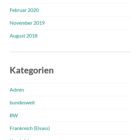
Februar 2020
November 2019
August 2018
Kategorien
Admin
bundesweit
BW
Frankreich (Elsass)