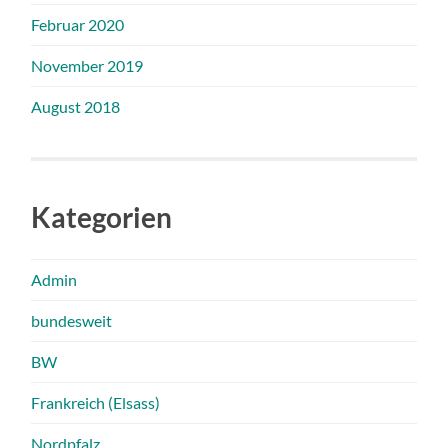
Februar 2020
November 2019
August 2018
Kategorien
Admin
bundesweit
BW
Frankreich (Elsass)
Nordpfalz