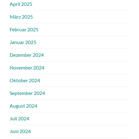
April 2025
März 2025
Februar 2025
Januar 2025
Dezember 2024
November 2024
Oktober 2024
September 2024
August 2024
Juli 2024
Juni 2024