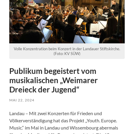
Volle Konzentration beim Konzert in der Landauer Stiftskirche.
(Foto: KV SÜW)
Publikum begeistert vom
musikalischen „Weimarer
Dreieck der Jugend“
MAI 22, 2024
Landau – Mit zwei Konzerten für Frieden und
Völkerverständigung hat das Projekt „Youth. Europe.
Music.“ im Mai in Landau und Wissembourg abermals