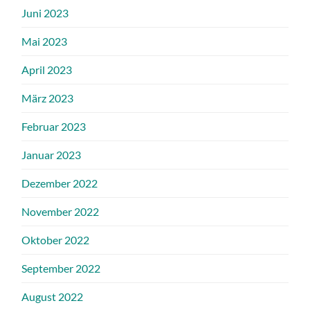
Juni 2023
Mai 2023
April 2023
März 2023
Februar 2023
Januar 2023
Dezember 2022
November 2022
Oktober 2022
September 2022
August 2022