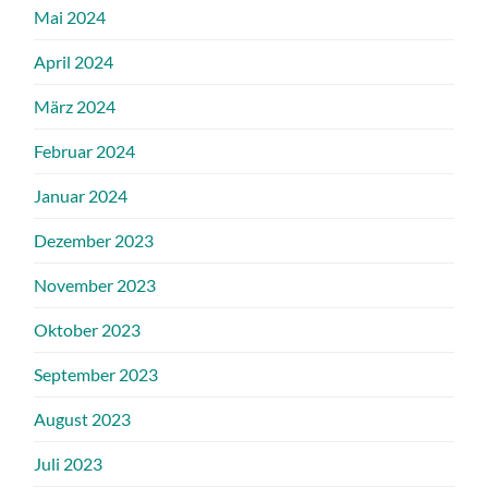
Mai 2024
April 2024
März 2024
Februar 2024
Januar 2024
Dezember 2023
November 2023
Oktober 2023
September 2023
August 2023
Juli 2023