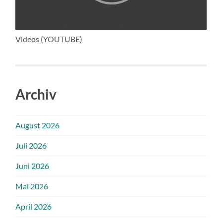
Videos (YOUTUBE)
Archiv
August 2026
Juli 2026
Juni 2026
Mai 2026
April 2026