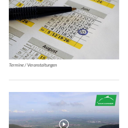
Termine / Veranstaltungen