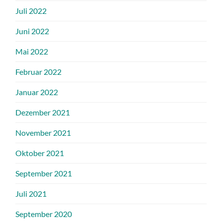
Juli 2022
Juni 2022
Mai 2022
Februar 2022
Januar 2022
Dezember 2021
November 2021
Oktober 2021
September 2021
Juli 2021
September 2020