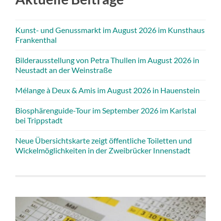
Kunst- und Genussmarkt im August 2026 im Kunsthaus
Frankenthal
Bilderausstellung von Petra Thullen im August 2026 in
Neustadt an der Weinstraße
Mélange à Deux & Amis im August 2026 in Hauenstein
Biosphärenguide-Tour im September 2026 im Karlstal
bei Trippstadt
Neue Übersichtskarte zeigt öffentliche Toiletten und
Wickelmöglichkeiten in der Zweibrücker Innenstadt