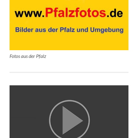
Fotos aus der Pfalz