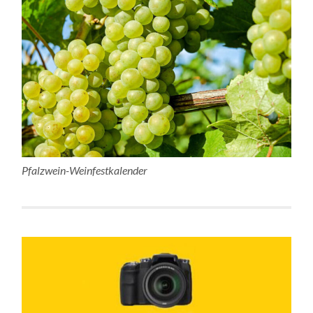
Pfalzwein-Weinfestkalender