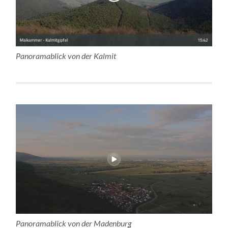
Panoramablick von der Kalmit
Panoramablick von der Madenburg