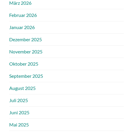
März 2026
Februar 2026
Januar 2026
Dezember 2025
November 2025
Oktober 2025
September 2025
August 2025
Juli 2025
Juni 2025
Mai 2025