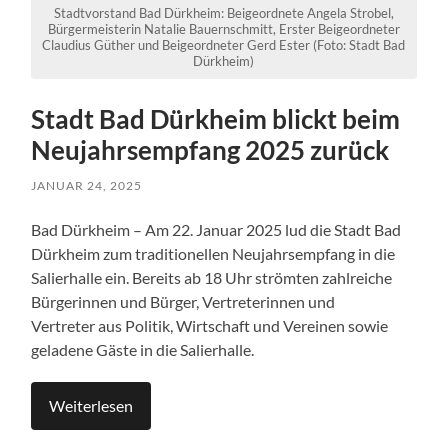
Stadtvorstand Bad Dürkheim: Beigeordnete Angela Strobel,
Bürgermeisterin Natalie Bauernschmitt, Erster Beigeordneter
Claudius Güther und Beigeordneter Gerd Ester (Foto: Stadt Bad
Dürkheim)
Stadt Bad Dürkheim blickt beim
Neujahrsempfang 2025 zurück
JANUAR 24, 2025
Bad Dürkheim – Am 22. Januar 2025 lud die Stadt Bad
Dürkheim zum traditionellen Neujahrsempfang in die
Salierhalle ein. Bereits ab 18 Uhr strömten zahlreiche
Bürgerinnen und Bürger, Vertreterinnen und
Vertreter aus Politik, Wirtschaft und Vereinen sowie
geladene Gäste in die Salierhalle.
Weiterlesen