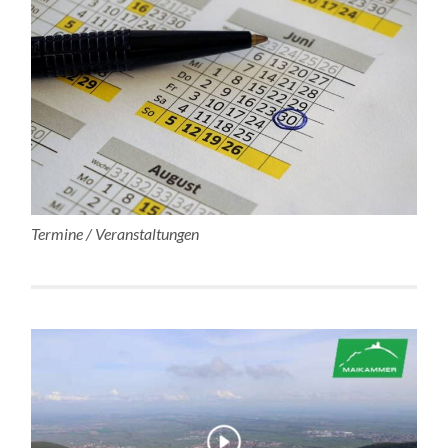
Termine / Veranstaltungen