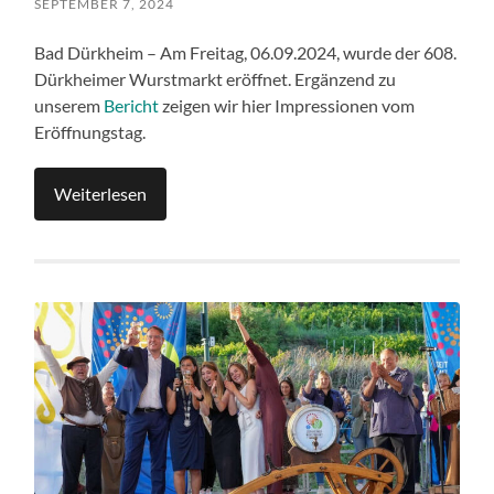
SEPTEMBER 7, 2024
Bad Dürkheim – Am Freitag, 06.09.2024, wurde der 608.
Dürkheimer Wurstmarkt eröffnet. Ergänzend zu
unserem
Bericht
zeigen wir hier Impressionen vom
Eröffnungstag.
Weiterlesen