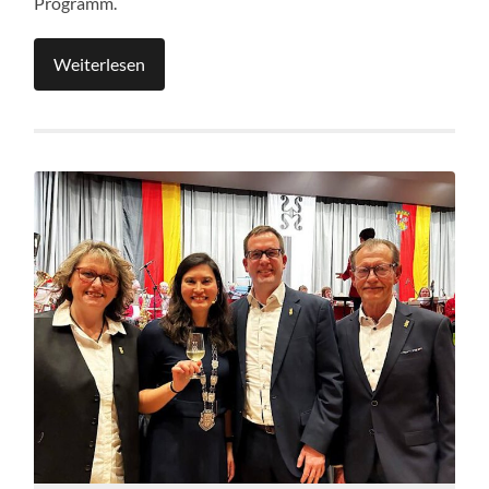
Programm.
Weiterlesen