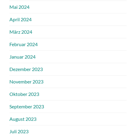
Mai 2024
April 2024
März 2024
Februar 2024
Januar 2024
Dezember 2023
November 2023
Oktober 2023
September 2023
August 2023
Juli 2023