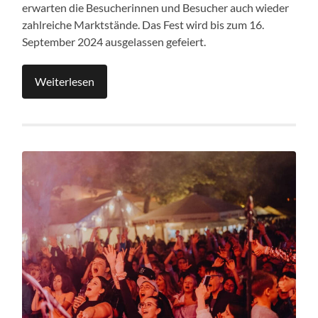
erwarten die Besucherinnen und Besucher auch wieder
zahlreiche Marktstände. Das Fest wird bis zum 16.
September 2024 ausgelassen gefeiert.
Weiterlesen