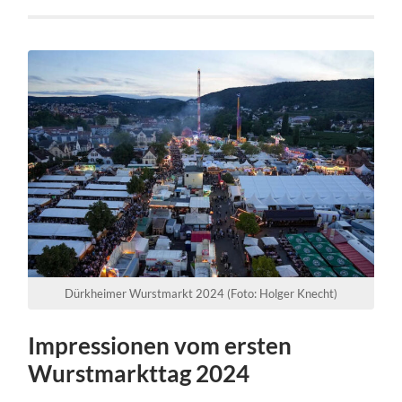
Dürkheimer Wurstmarkt 2024 (Foto: Holger Knecht)
Impressionen vom ersten
Wurstmarkttag 2024