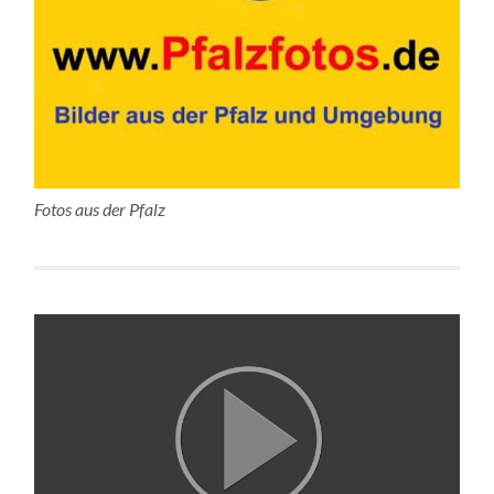
Fotos aus der Pfalz