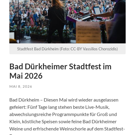
Stadtfest Bad Dürkheim (Foto: CC-BY Vassilios Chorozidis)
Bad Dürkheimer Stadtfest im
Mai 2026
MAI 8, 2026
Bad Dürkheim – Diesen Mai wird wieder ausgelassen
gefeiert: Fünf Tage lang stehen beste Live-Musik,
abwechslungsreiche Programmpunkte für Groß und
Klein, köstliche Speisen sowie feine Bad Dürkheimer
Weine und erfrischende Weinschorle auf dem Stadtfest-