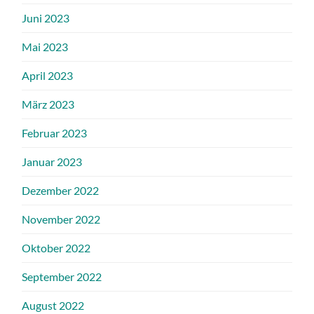
Juni 2023
Mai 2023
April 2023
März 2023
Februar 2023
Januar 2023
Dezember 2022
November 2022
Oktober 2022
September 2022
August 2022