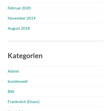
Februar 2020
November 2019
August 2018
Kategorien
Admin
bundesweit
BW
Frankreich (Elsass)