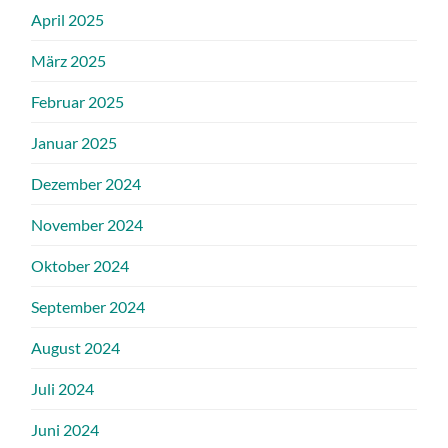
April 2025
März 2025
Februar 2025
Januar 2025
Dezember 2024
November 2024
Oktober 2024
September 2024
August 2024
Juli 2024
Juni 2024