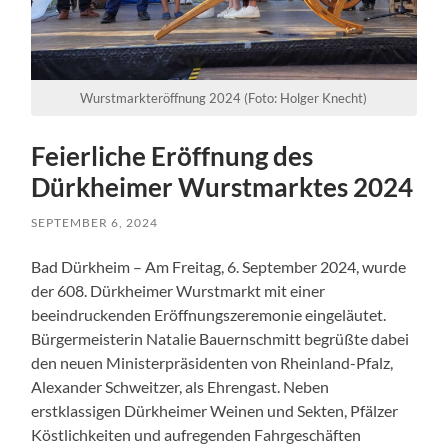
Wurstmarkteröffnung 2024 (Foto: Holger Knecht)
Feierliche Eröffnung des
Dürkheimer Wurstmarktes 2024
SEPTEMBER 6, 2024
Bad Dürkheim – Am Freitag, 6. September 2024, wurde
der 608. Dürkheimer Wurstmarkt mit einer
beeindruckenden Eröffnungszeremonie eingeläutet.
Bürgermeisterin Natalie Bauernschmitt begrüßte dabei
den neuen Ministerpräsidenten von Rheinland-Pfalz,
Alexander Schweitzer, als Ehrengast. Neben
erstklassigen Dürkheimer Weinen und Sekten, Pfälzer
Köstlichkeiten und aufregenden Fahrgeschäften