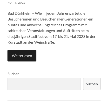
MAI 4, 2023
Bad Dürkheim – Wie in jedem Jahr erwartet die
Besucherinnen und Besucher aller Generationen ein
buntes und abwechslungsreiches Programm mit
zahlreichen Veranstaltungen und Auftritten beim
diesjährigen Stadtfest vom 17. bis 21. Mai 2023 in der
Kurstadt an der Weinstraße.
Weiterlesen
Suchen
Suchen