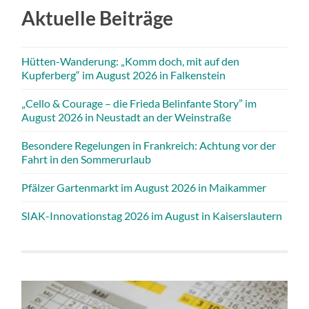
Aktuelle Beiträge
Hütten-Wanderung: „Komm doch, mit auf den
Kupferberg“ im August 2026 in Falkenstein
„Cello & Courage – die Frieda Belinfante Story” im
August 2026 in Neustadt an der Weinstraße
Besondere Regelungen in Frankreich: Achtung vor der
Fahrt in den Sommerurlaub
Pfälzer Gartenmarkt im August 2026 in Maikammer
SIAK-Innovationstag 2026 im August in Kaiserslautern