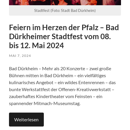
Stadtfest (Foto: Stadt Bad Dürkheim)
Feiern im Herzen der Pfalz – Bad
Dürkheimer Stadtfest vom 08.
bis 12. Mai 2024
MAI 7, 2024
Bad Dürkheim – Mehr als 20 Konzerte – zwei große
Bühnen mitten in Bad Dürkheim – ein vielfältiges
kulinarisches Angebot – ein wildes Entenrennen – das
bunte Werkstattfest der Offenen-Kreativwerkstatt –
zauberhaftes Kindertheater vom Feinsten – ein
spannender Mitmach-Museumstag.
Weiterlesen