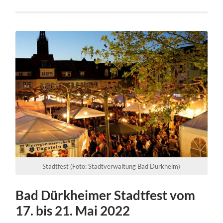
Stadtfest (Foto: Stadtverwaltung Bad Dürkheim)
Bad Dürkheimer Stadtfest vom
17. bis 21. Mai 2022