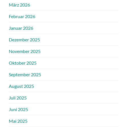
März 2026
Februar 2026
Januar 2026
Dezember 2025
November 2025
Oktober 2025
September 2025
August 2025
Juli 2025
Juni 2025
Mai 2025