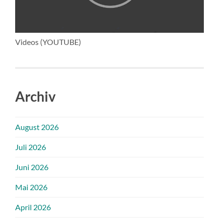
Videos (YOUTUBE)
Archiv
August 2026
Juli 2026
Juni 2026
Mai 2026
April 2026