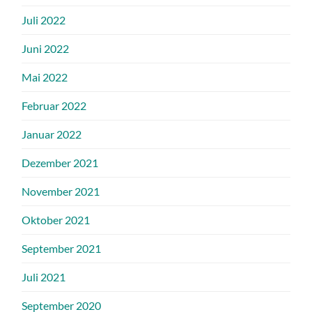
Juli 2022
Juni 2022
Mai 2022
Februar 2022
Januar 2022
Dezember 2021
November 2021
Oktober 2021
September 2021
Juli 2021
September 2020