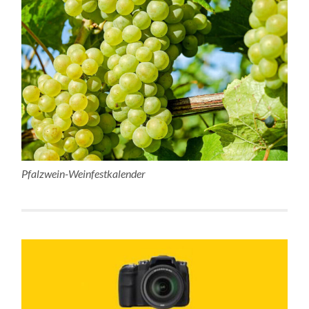
Pfalzwein-Weinfestkalender