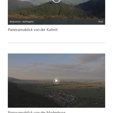
Panoramablick von der Kalmit
Panoramablick von der Madenburg