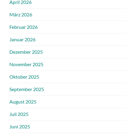
April 2026
März 2026
Februar 2026
Januar 2026
Dezember 2025
November 2025
Oktober 2025
September 2025
August 2025
Juli 2025
Juni 2025