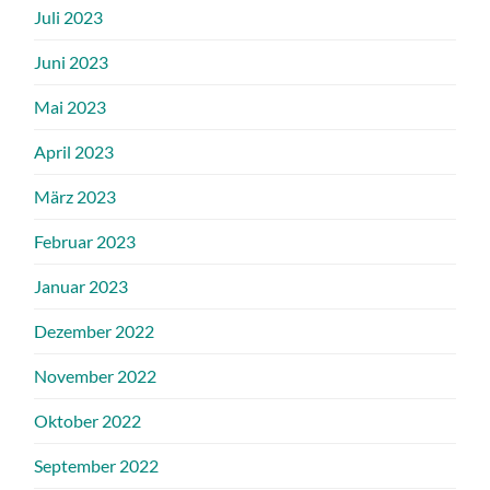
Juli 2023
Juni 2023
Mai 2023
April 2023
März 2023
Februar 2023
Januar 2023
Dezember 2022
November 2022
Oktober 2022
September 2022