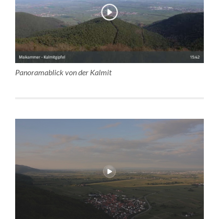
Panoramablick von der Kalmit