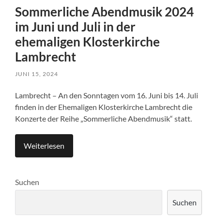
Sommerliche Abendmusik 2024
im Juni und Juli in der
ehemaligen Klosterkirche
Lambrecht
JUNI 15, 2024
Lambrecht – An den Sonntagen vom 16. Juni bis 14. Juli
finden in der Ehemaligen Klosterkirche Lambrecht die
Konzerte der Reihe „Sommerliche Abendmusik“ statt.
Weiterlesen
Suchen
Suchen