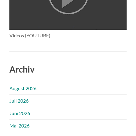
Videos (YOUTUBE)
Archiv
August 2026
Juli 2026
Juni 2026
Mai 2026