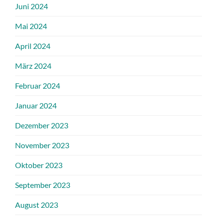
Juni 2024
Mai 2024
April 2024
März 2024
Februar 2024
Januar 2024
Dezember 2023
November 2023
Oktober 2023
September 2023
August 2023