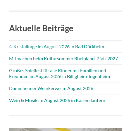
Aktuelle Beiträge
4. Kristalltage im August 2026 in Bad Dürkheim
Mitmachen beim Kultursommer Rheinland-Pfalz 2027
Großes Spielfest für alle Kinder mit Familien und
Freunden im August 2026 in Billigheim-Ingenheim
Dammheimer Weinkerwe im August 2026
Wein & Musik im August 2026 in Kaiserslautern