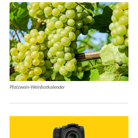
Pfalzwein-Weinfestkalender