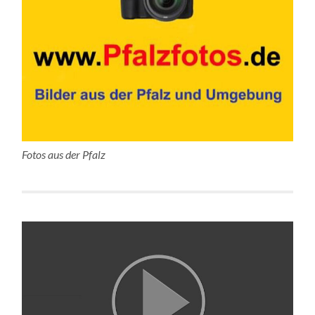
Fotos aus der Pfalz