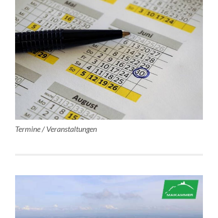
Termine / Veranstaltungen