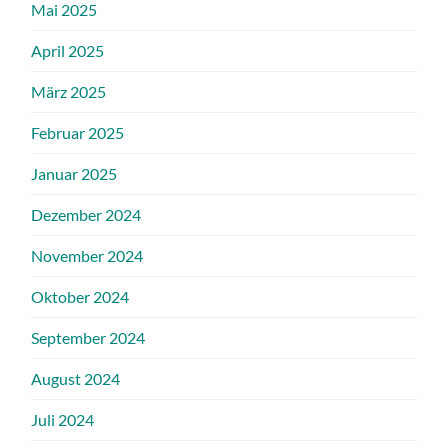
Mai 2025
April 2025
März 2025
Februar 2025
Januar 2025
Dezember 2024
November 2024
Oktober 2024
September 2024
August 2024
Juli 2024