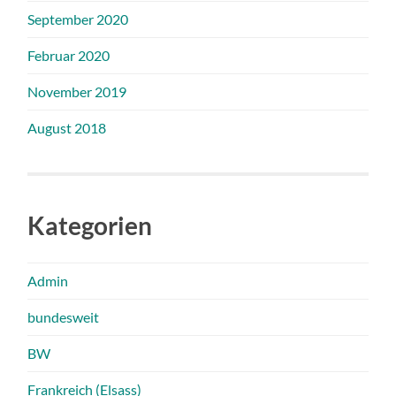
September 2020
Februar 2020
November 2019
August 2018
Kategorien
Admin
bundesweit
BW
Frankreich (Elsass)