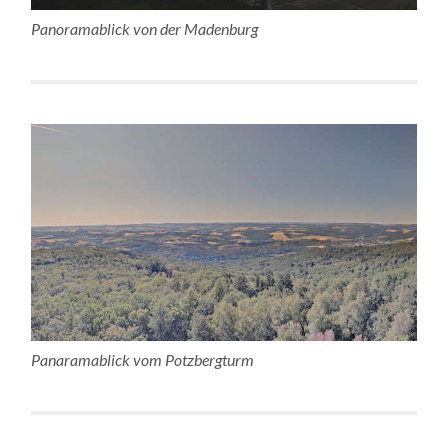
Panoramablick von der Madenburg
Panaramablick vom Potzbergturm