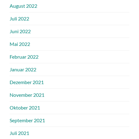
August 2022
Juli 2022
Juni 2022
Mai 2022
Februar 2022
Januar 2022
Dezember 2021
November 2021
Oktober 2021
September 2021
Juli 2021