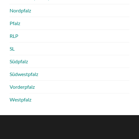
Nordpfalz
Pfalz
RLP
SL
Südpfalz
Südwestpfalz
Vorderpfalz
Westpfalz