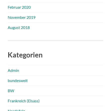
Februar 2020
November 2019
August 2018
Kategorien
Admin
bundesweit
BW
Frankreich (Elsass)
Nordpfalz