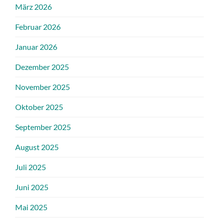
März 2026
Februar 2026
Januar 2026
Dezember 2025
November 2025
Oktober 2025
September 2025
August 2025
Juli 2025
Juni 2025
Mai 2025