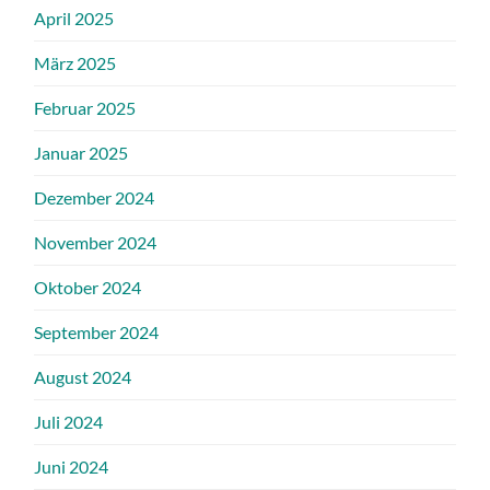
April 2025
März 2025
Februar 2025
Januar 2025
Dezember 2024
November 2024
Oktober 2024
September 2024
August 2024
Juli 2024
Juni 2024