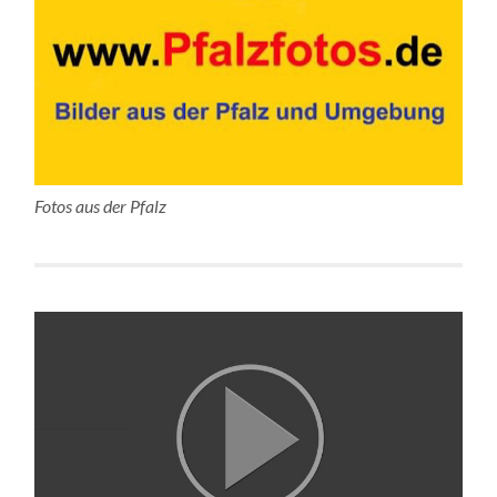
Fotos aus der Pfalz