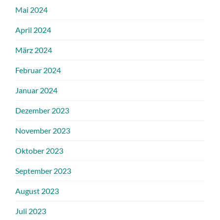
Mai 2024
April 2024
März 2024
Februar 2024
Januar 2024
Dezember 2023
November 2023
Oktober 2023
September 2023
August 2023
Juli 2023