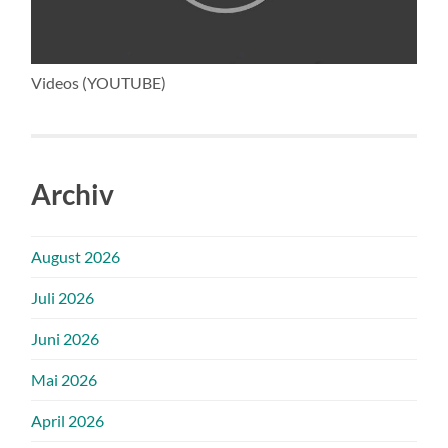
Videos (YOUTUBE)
Archiv
August 2026
Juli 2026
Juni 2026
Mai 2026
April 2026