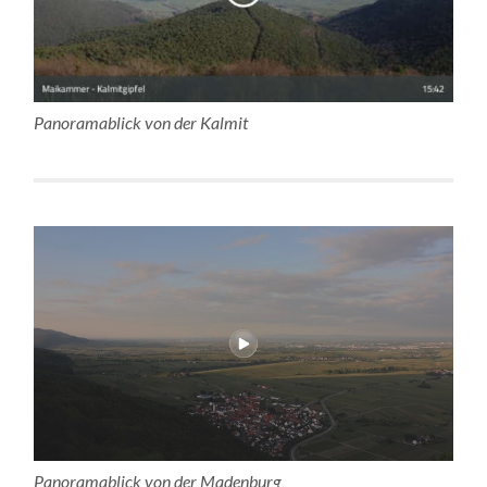
Panoramablick von der Kalmit
Panoramablick von der Madenburg