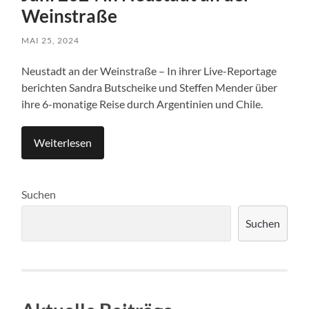
Weinstraße
MAI 25, 2024
Neustadt an der Weinstraße – In ihrer Live-Reportage
berichten Sandra Butscheike und Steffen Mender über
ihre 6-monatige Reise durch Argentinien und Chile.
Weiterlesen
Suchen
Suchen