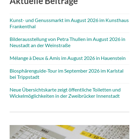
Aktuelle Beiträge
Kunst- und Genussmarkt im August 2026 im Kunsthaus
Frankenthal
Bilderausstellung von Petra Thullen im August 2026 in
Neustadt an der Weinstraße
Mélange à Deux & Amis im August 2026 in Hauenstein
Biosphärenguide-Tour im September 2026 im Karlstal
bei Trippstadt
Neue Übersichtskarte zeigt öffentliche Toiletten und
Wickelmöglichkeiten in der Zweibrücker Innenstadt