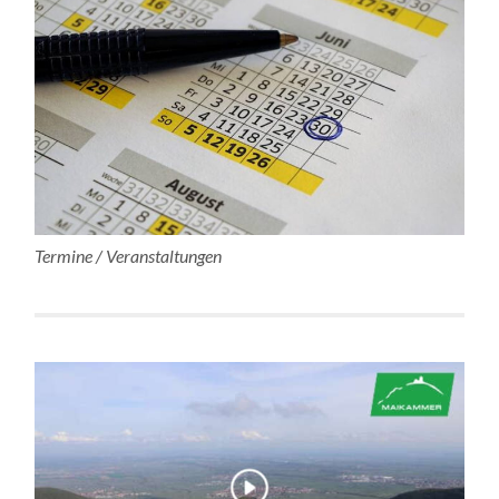
Termine / Veranstaltungen