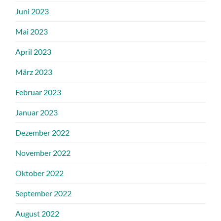
Juni 2023
Mai 2023
April 2023
März 2023
Februar 2023
Januar 2023
Dezember 2022
November 2022
Oktober 2022
September 2022
August 2022