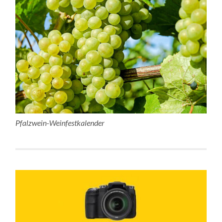
Pfalzwein-Weinfestkalender