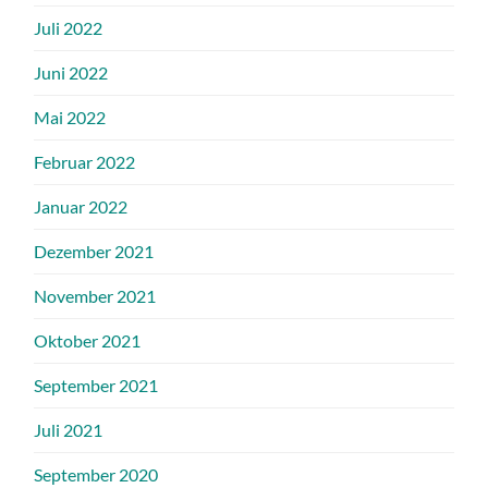
Juli 2022
Juni 2022
Mai 2022
Februar 2022
Januar 2022
Dezember 2021
November 2021
Oktober 2021
September 2021
Juli 2021
September 2020