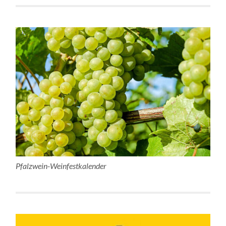
Pfalzwein-Weinfestkalender