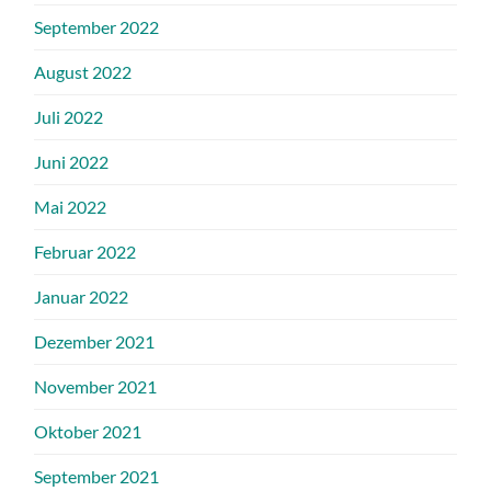
September 2022
August 2022
Juli 2022
Juni 2022
Mai 2022
Februar 2022
Januar 2022
Dezember 2021
November 2021
Oktober 2021
September 2021