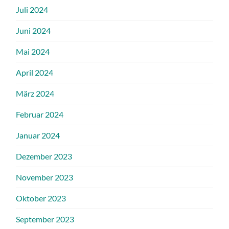
Juli 2024
Juni 2024
Mai 2024
April 2024
März 2024
Februar 2024
Januar 2024
Dezember 2023
November 2023
Oktober 2023
September 2023