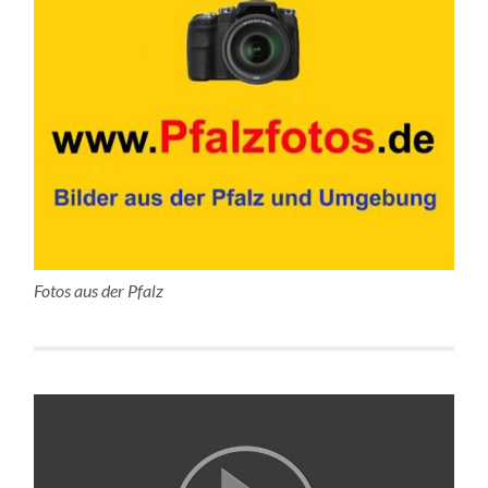
Fotos aus der Pfalz