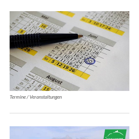
Termine / Veranstaltungen