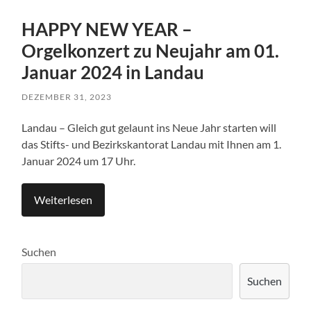
HAPPY NEW YEAR –
Orgelkonzert zu Neujahr am 01.
Januar 2024 in Landau
DEZEMBER 31, 2023
Landau – Gleich gut gelaunt ins Neue Jahr starten will
das Stifts- und Bezirkskantorat Landau mit Ihnen am 1.
Januar 2024 um 17 Uhr.
Weiterlesen
Suchen
Suchen