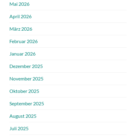
Mai 2026
April 2026
März 2026
Februar 2026
Januar 2026
Dezember 2025
November 2025
Oktober 2025
September 2025
August 2025
Juli 2025