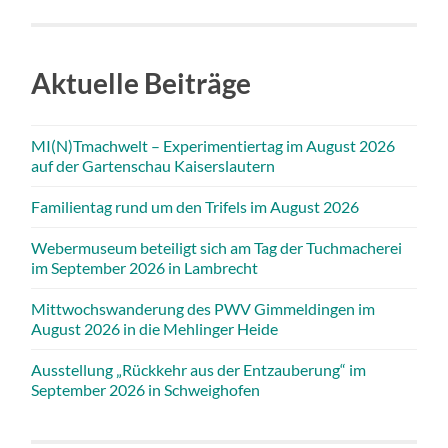
Aktuelle Beiträge
MI(N)Tmachwelt – Experimentiertag im August 2026
auf der Gartenschau Kaiserslautern
Familientag rund um den Trifels im August 2026
Webermuseum beteiligt sich am Tag der Tuchmacherei
im September 2026 in Lambrecht
Mittwochswanderung des PWV Gimmeldingen im
August 2026 in die Mehlinger Heide
Ausstellung „Rückkehr aus der Entzauberung“ im
September 2026 in Schweighofen