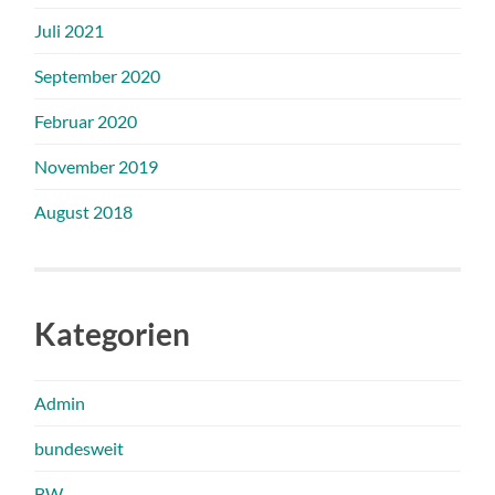
Juli 2021
September 2020
Februar 2020
November 2019
August 2018
Kategorien
Admin
bundesweit
BW