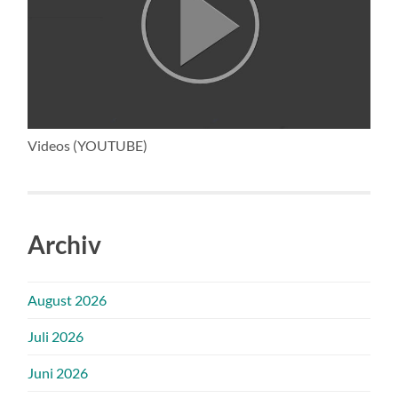
Videos (YOUTUBE)
Archiv
August 2026
Juli 2026
Juni 2026