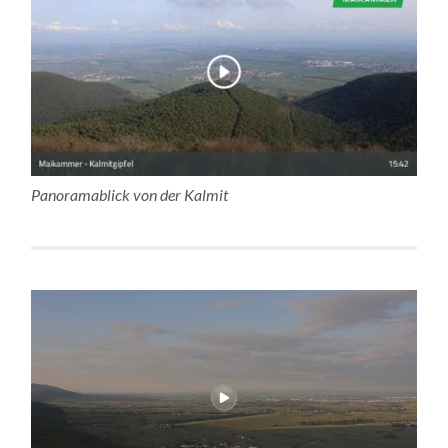
Panoramablick von der Kalmit