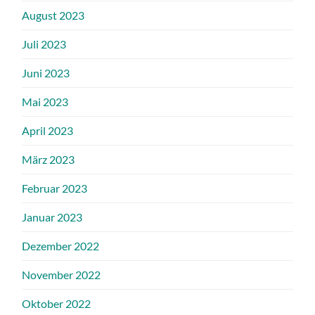
August 2023
Juli 2023
Juni 2023
Mai 2023
April 2023
März 2023
Februar 2023
Januar 2023
Dezember 2022
November 2022
Oktober 2022