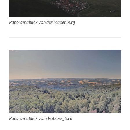
Panoramablick von der Madenburg
Panaramablick vom Potzbergturm