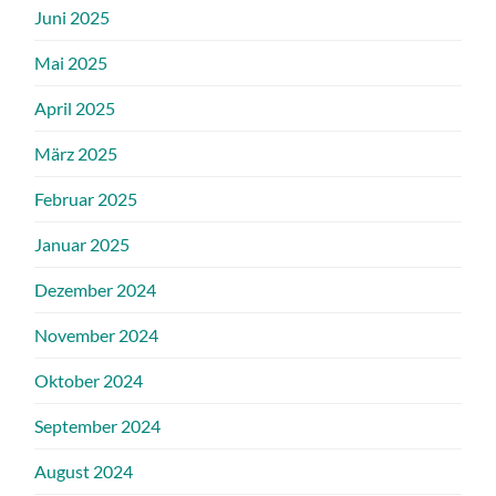
Juni 2025
Mai 2025
April 2025
März 2025
Februar 2025
Januar 2025
Dezember 2024
November 2024
Oktober 2024
September 2024
August 2024