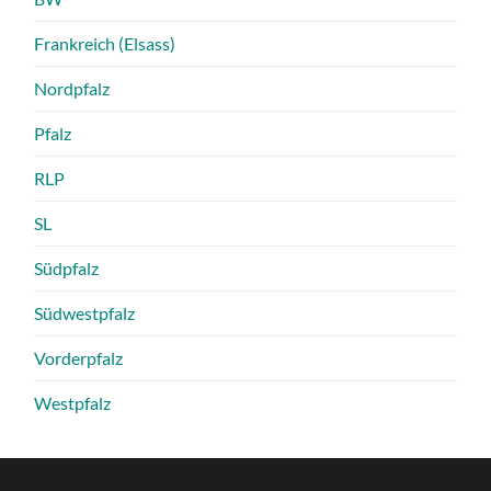
Frankreich (Elsass)
Nordpfalz
Pfalz
RLP
SL
Südpfalz
Südwestpfalz
Vorderpfalz
Westpfalz