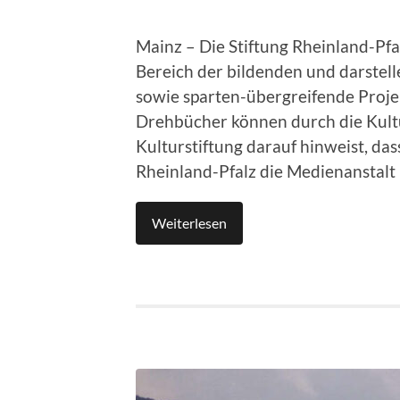
Mainz – Die Stiftung Rheinland-Pfa
Bereich der bildenden und darstell
sowie sparten-übergreifende Proje
Drehbücher können durch die Kultu
Kulturstiftung darauf hinweist, dass
Rheinland-Pfalz die Medienanstalt 
Weiterlesen