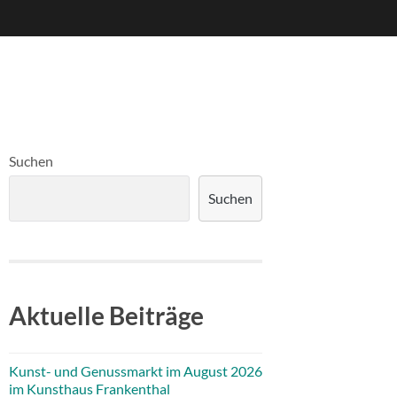
Suchen
Suchen
Aktuelle Beiträge
Kunst- und Genussmarkt im August 2026
im Kunsthaus Frankenthal