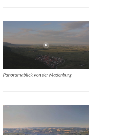
Panoramablick von der Madenburg