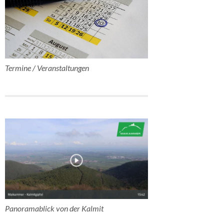
Termine / Veranstaltungen
Panoramablick von der Kalmit