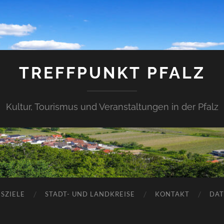
TREFFPUNKT PFALZ
Kultur, Tourismus und Veranstaltungen in der Pfalz
SZIELE
STADT- UND LANDKREISE
KONTAKT
DAT