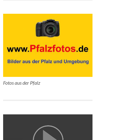
Fotos aus der Pfalz