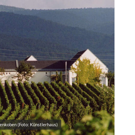
enkoben (Foto: Künstlerhaus)