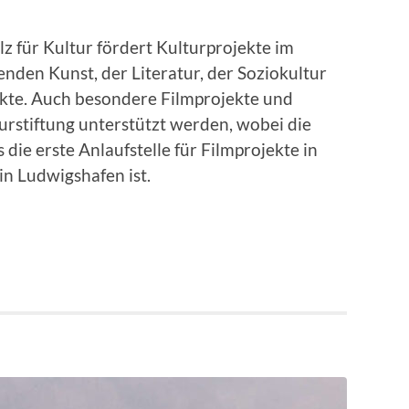
lz für Kultur fördert Kulturprojekte im
enden Kunst, der Literatur, der Soziokultur
kte. Auch besondere Filmprojekte und
rstiftung unterstützt werden, wobei die
 die erste Anlaufstelle für Filmprojekte in
in Ludwigshafen ist.