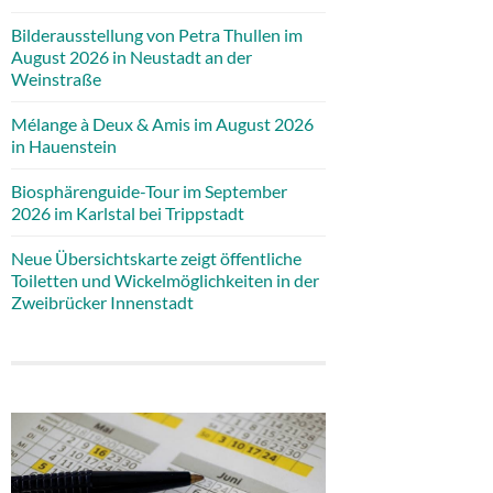
Bilderausstellung von Petra Thullen im
August 2026 in Neustadt an der
Weinstraße
Mélange à Deux & Amis im August 2026
in Hauenstein
Biosphärenguide-Tour im September
2026 im Karlstal bei Trippstadt
Neue Übersichtskarte zeigt öffentliche
Toiletten und Wickelmöglichkeiten in der
Zweibrücker Innenstadt