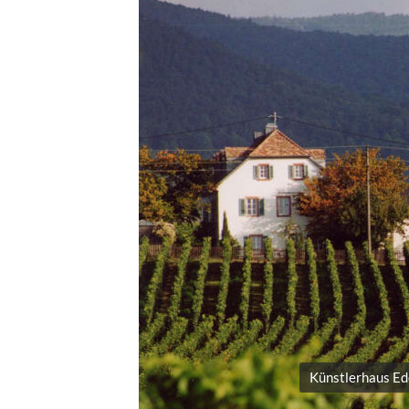
Künstlerhaus Ed