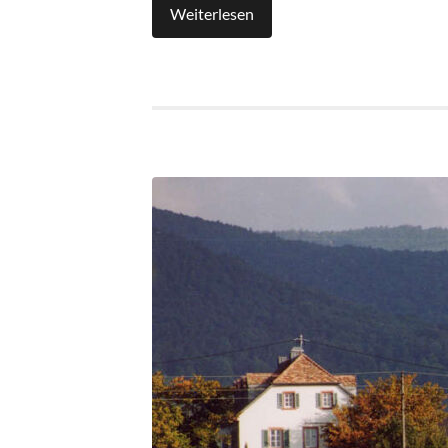
Weiterlesen