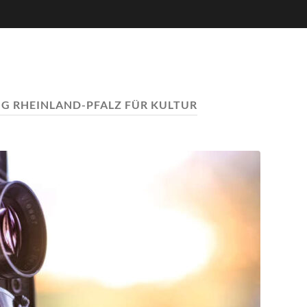
G RHEINLAND-PFALZ FÜR KULTUR