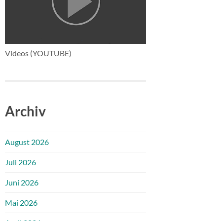
Videos (YOUTUBE)
Archiv
August 2026
Juli 2026
Juni 2026
Mai 2026