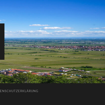
ENSCHUTZERKLÄRUNG