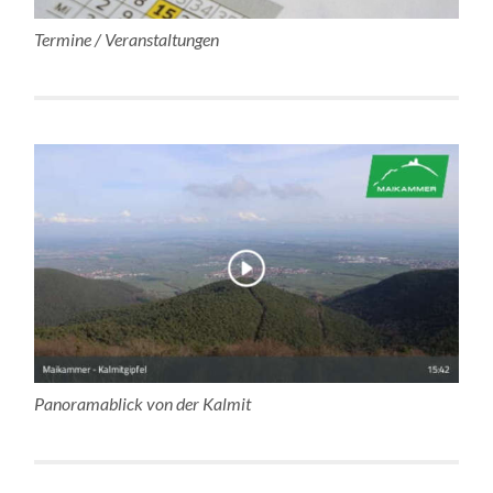
Termine / Veranstaltungen
Panoramablick von der Kalmit