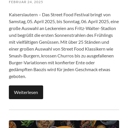
FEBRUAR 24, 2025
Kaiserslautern – Das Street Food Festival bringt von
Samstag, 05. April 2025, bis Sonntag, 06. April 2025, eine
große Auswahl an Leckereien ans Fritz-Walter-Stadion
und begrüßt die ersten Sonnenstrahlen des Frühlings
mit vielfältigen Genüssen. Mit über 25 Ständen und
einer großen Auswahl von Street Food Klassikern wie
Smash-Burgern, krossen Churros bis zu ausgefallenen
Burger-Variationen mit konfierter Ente oder
gedämpften Baozis wird für jeden Geschmack etwas
geboten.
Weiterlesen