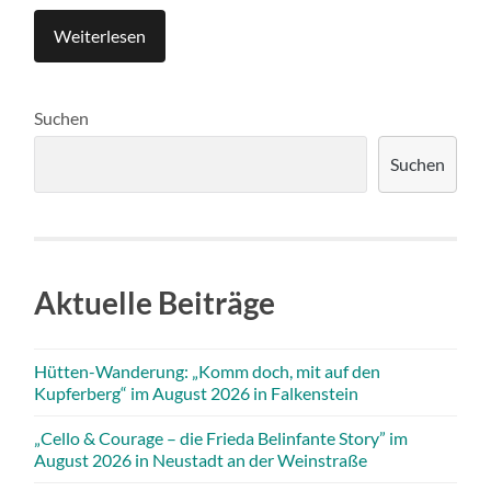
Weiterlesen
Suchen
Suchen
Aktuelle Beiträge
Hütten-Wanderung: „Komm doch, mit auf den
Kupferberg“ im August 2026 in Falkenstein
„Cello & Courage – die Frieda Belinfante Story” im
August 2026 in Neustadt an der Weinstraße