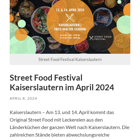
Street Food Festival Kaiserslautern
Street Food Festival
Kaiserslautern im April 2024
APRIL 8, 2024
Kaiserslautern – Am 13. und 14. April kommt das
Original Street Food mit Leckereien aus den
Länderküchen der ganzen Welt nach Kaiserslautern. Die
zahlreichen Stände bieten abwechslungsreiche