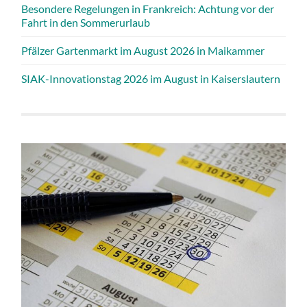
Besondere Regelungen in Frankreich: Achtung vor der
Fahrt in den Sommerurlaub
Pfälzer Gartenmarkt im August 2026 in Maikammer
SIAK-Innovationstag 2026 im August in Kaiserslautern