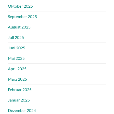
Oktober 2025
September 2025
August 2025
Juli 2025
Juni 2025
Mai 2025
April 2025
März 2025
Februar 2025
Januar 2025
Dezember 2024