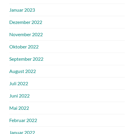
Januar 2023
Dezember 2022
November 2022
Oktober 2022
September 2022
August 2022
Juli 2022
Juni 2022
Mai 2022
Februar 2022
Januar 2022