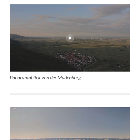
Panoramablick von der Madenburg