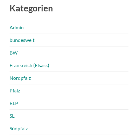
Kategorien
Admin
bundesweit
BW
Frankreich (Elsass)
Nordpfalz
Pfalz
RLP
SL
Südpfalz