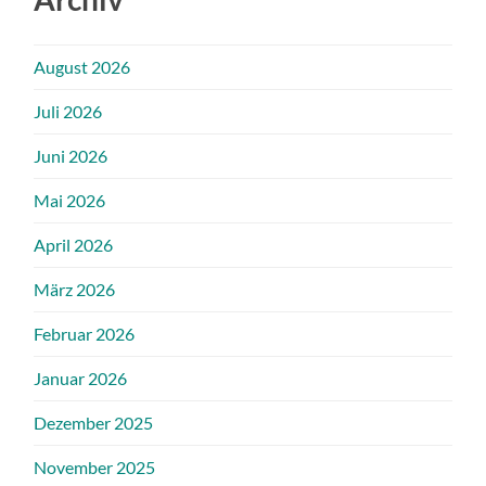
August 2026
Juli 2026
Juni 2026
Mai 2026
April 2026
März 2026
Februar 2026
Januar 2026
Dezember 2025
November 2025