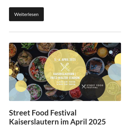
Weiterlesen
Street Food Festival
Kaiserslautern im April 2025