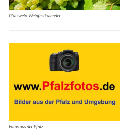
Pfalzwein-Weinfestkalender
Fotos aus der Pfalz