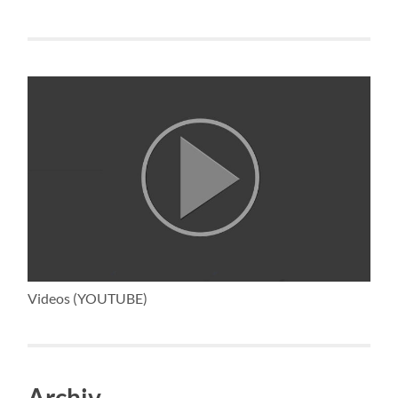
Videos (YOUTUBE)
Archiv