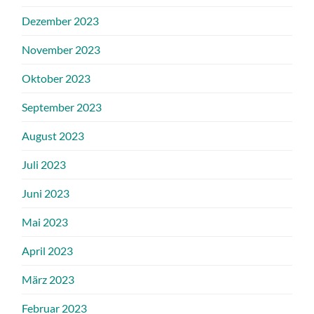
Dezember 2023
November 2023
Oktober 2023
September 2023
August 2023
Juli 2023
Juni 2023
Mai 2023
April 2023
März 2023
Februar 2023