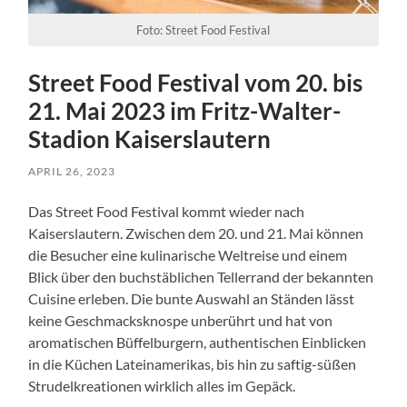
Foto: Street Food Festival
Street Food Festival vom 20. bis
21. Mai 2023 im Fritz-Walter-
Stadion Kaiserslautern
APRIL 26, 2023
Das Street Food Festival kommt wieder nach
Kaiserslautern. Zwischen dem 20. und 21. Mai können
die Besucher eine kulinarische Weltreise und einem
Blick über den buchstäblichen Tellerrand der bekannten
Cuisine erleben. Die bunte Auswahl an Ständen lässt
keine Geschmacksknospe unberührt und hat von
aromatischen Büffelburgern, authentischen Einblicken
in die Küchen Lateinamerikas, bis hin zu saftig-süßen
Strudelkreationen wirklich alles im Gepäck.