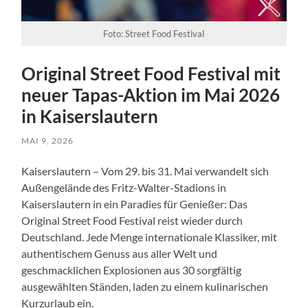
Foto: Street Food Festival
Original Street Food Festival mit
neuer Tapas-Aktion im Mai 2026
in Kaiserslautern
MAI 9, 2026
Kaiserslautern – Vom 29. bis 31. Mai verwandelt sich
Außengelände des Fritz-Walter-Stadions in
Kaiserslautern in ein Paradies für Genießer: Das
Original Street Food Festival reist wieder durch
Deutschland. Jede Menge internationale Klassiker, mit
authentischem Genuss aus aller Welt und
geschmacklichen Explosionen aus 30 sorgfältig
ausgewählten Ständen, laden zu einem kulinarischen
Kurzurlaub ein.