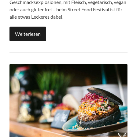
Geschmacksexplosionen, mit Fleisch, vegetarisch, vegan
oder auch glutenfrei – beim Street Food Festival ist für
alle etwas Leckeres dabei!
Weiterlesen