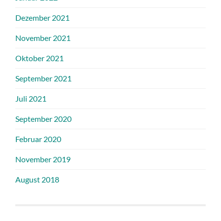
Dezember 2021
November 2021
Oktober 2021
September 2021
Juli 2021
September 2020
Februar 2020
November 2019
August 2018