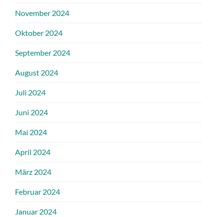
November 2024
Oktober 2024
September 2024
August 2024
Juli 2024
Juni 2024
Mai 2024
April 2024
März 2024
Februar 2024
Januar 2024