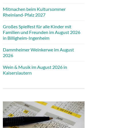
Mitmachen beim Kultursommer
Rheinland-Pfalz 2027
Großes Spielfest für alle Kinder mit
Familien und Freunden im August 2026
in Billigheim-Ingenheim
Dammheimer Weinkerwe im August
2026
Wein & Musik im August 2026 in
Kaiserslautern