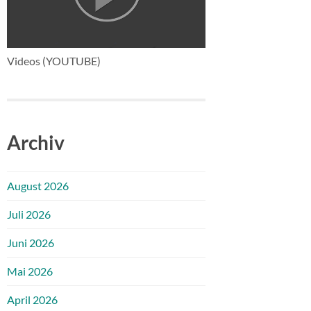
Videos (YOUTUBE)
Archiv
August 2026
Juli 2026
Juni 2026
Mai 2026
April 2026