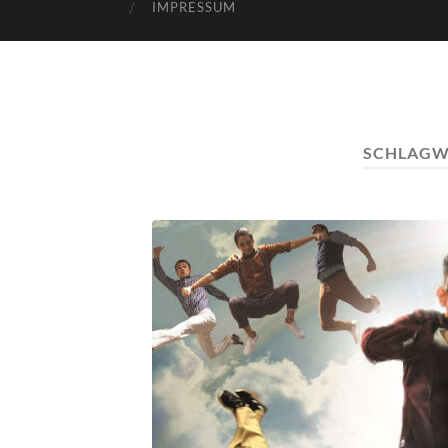
IMPRESSUM
SCHLAGW