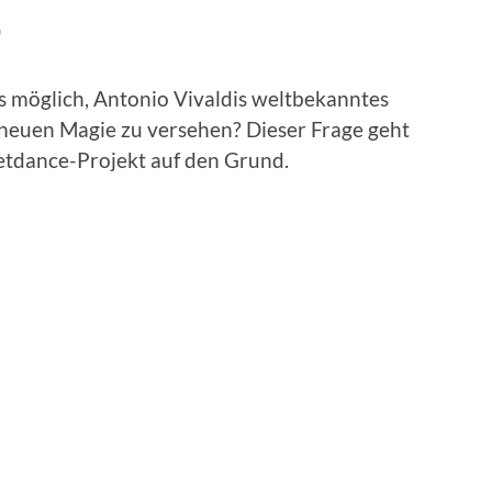
G
s möglich, Antonio Vivaldis weltbekanntes
 neuen Magie zu versehen? Dieser Frage geht
etdance-Projekt auf den Grund.