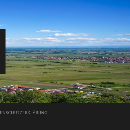
ENSCHUTZERKLÄRUNG