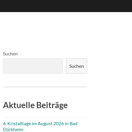
Suchen
Suchen
Aktuelle Beiträge
4. Kristalltage im August 2026 in Bad
Dürkheim