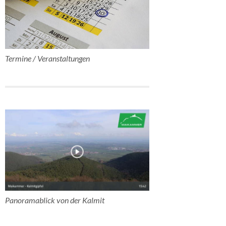
Termine / Veranstaltungen
Panoramablick von der Kalmit