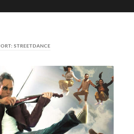
ORT:
STREETDANCE