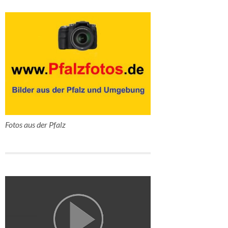
Fotos aus der Pfalz