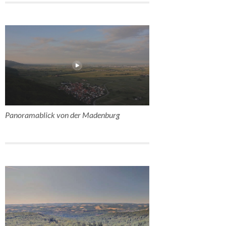
Panoramablick von der Madenburg