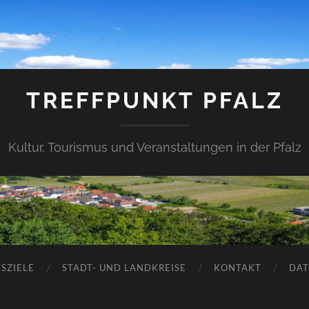
TREFFPUNKT PFALZ
Kultur, Tourismus und Veranstaltungen in der Pfalz
SZIELE
STADT- UND LANDKREISE
KONTAKT
DAT