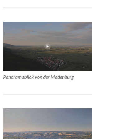
Panoramablick von der Madenburg