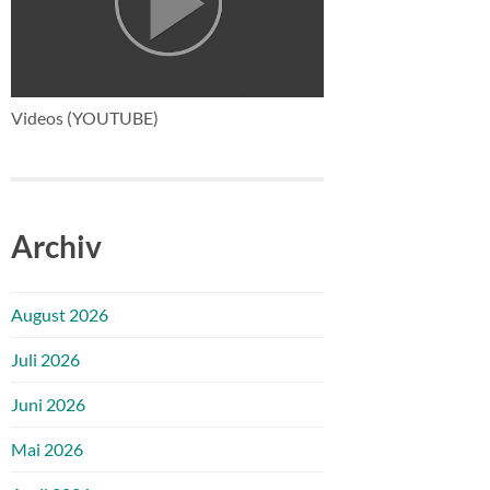
Videos (YOUTUBE)
Archiv
August 2026
Juli 2026
Juni 2026
Mai 2026