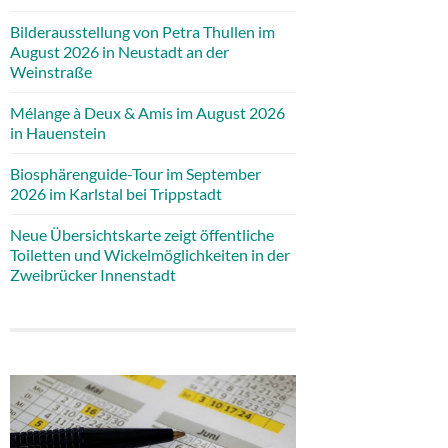
Bilderausstellung von Petra Thullen im
August 2026 in Neustadt an der
Weinstraße
Mélange à Deux & Amis im August 2026
in Hauenstein
Biosphärenguide-Tour im September
2026 im Karlstal bei Trippstadt
Neue Übersichtskarte zeigt öffentliche
Toiletten und Wickelmöglichkeiten in der
Zweibrücker Innenstadt