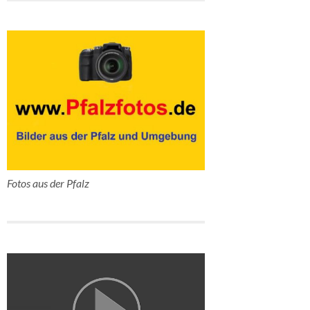
Fotos aus der Pfalz