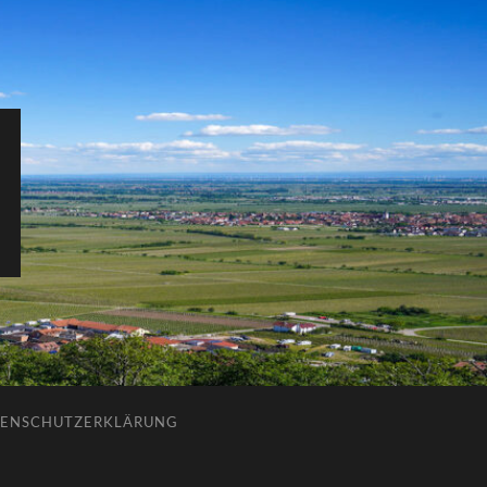
ENSCHUTZERKLÄRUNG