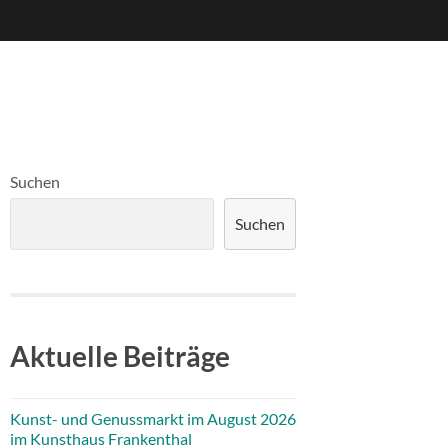
Suchen
Suchen
Aktuelle Beiträge
Kunst- und Genussmarkt im August 2026
im Kunsthaus Frankenthal