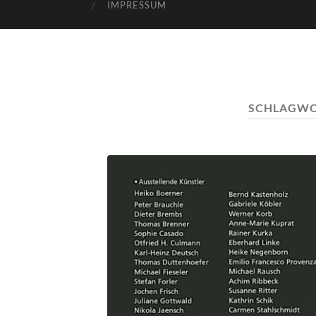
IMPRESSUM
SCHLAGWO