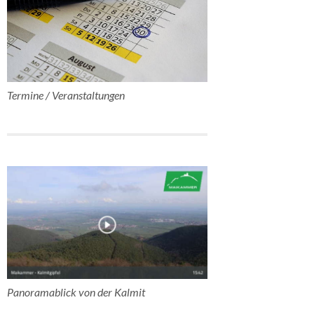
Termine / Veranstaltungen
Panoramablick von der Kalmit