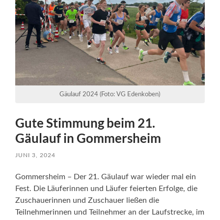
Gäulauf 2024 (Foto: VG Edenkoben)
Gute Stimmung beim 21.
Gäulauf in Gommersheim
JUNI 3, 2024
Gommersheim – Der 21. Gäulauf war wieder mal ein
Fest. Die Läuferinnen und Läufer feierten Erfolge, die
Zuschauerinnen und Zuschauer ließen die
Teilnehmerinnen und Teilnehmer an der Laufstrecke, im