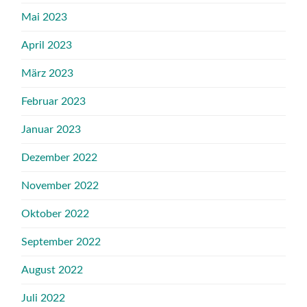
Mai 2023
April 2023
März 2023
Februar 2023
Januar 2023
Dezember 2022
November 2022
Oktober 2022
September 2022
August 2022
Juli 2022