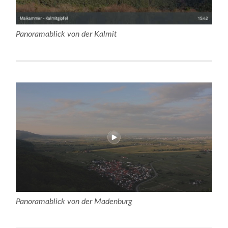
Panoramablick von der Kalmit
Panoramablick von der Madenburg