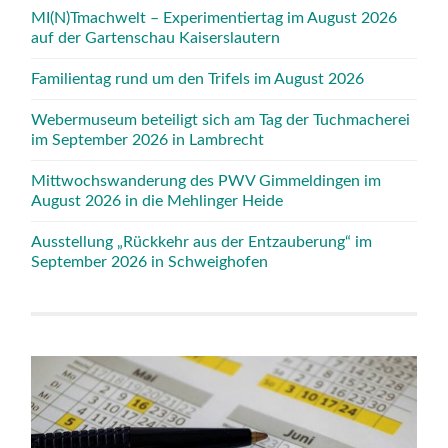
MI(N)Tmachwelt – Experimentiertag im August 2026
auf der Gartenschau Kaiserslautern
Familientag rund um den Trifels im August 2026
Webermuseum beteiligt sich am Tag der Tuchmacherei
im September 2026 in Lambrecht
Mittwochswanderung des PWV Gimmeldingen im
August 2026 in die Mehlinger Heide
Ausstellung „Rückkehr aus der Entzauberung“ im
September 2026 in Schweighofen