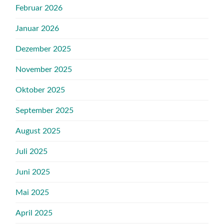
Februar 2026
Januar 2026
Dezember 2025
November 2025
Oktober 2025
September 2025
August 2025
Juli 2025
Juni 2025
Mai 2025
April 2025