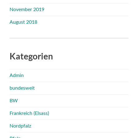
November 2019
August 2018
Kategorien
Admin
bundesweit
BW
Frankreich (Elsass)
Nordpfalz