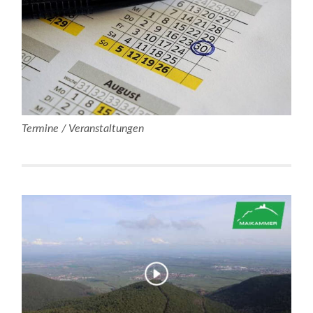
Termine / Veranstaltungen