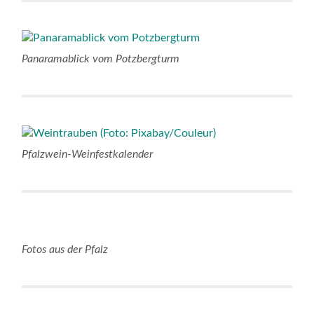
Panaramablick vom Potzbergturm
Pfalzwein-Weinfestkalender
Fotos aus der Pfalz