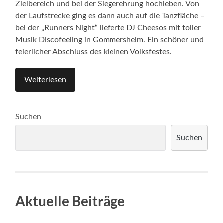
Zielbereich und bei der Siegerehrung hochleben. Von
der Laufstrecke ging es dann auch auf die Tanzfläche –
bei der „Runners Night“ lieferte DJ Cheesos mit toller
Musik Discofeeling in Gommersheim. Ein schöner und
feierlicher Abschluss des kleinen Volksfestes.
Weiterlesen
Suchen
Suchen
Aktuelle Beiträge