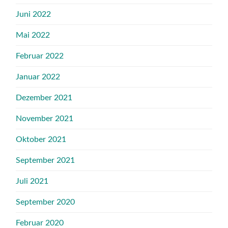
Juni 2022
Mai 2022
Februar 2022
Januar 2022
Dezember 2021
November 2021
Oktober 2021
September 2021
Juli 2021
September 2020
Februar 2020