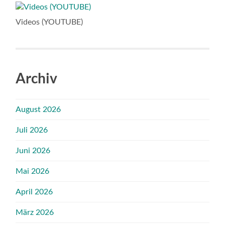
Videos (YOUTUBE)
Archiv
August 2026
Juli 2026
Juni 2026
Mai 2026
April 2026
März 2026