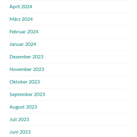
April 2024
März 2024
Februar 2024
Januar 2024
Dezember 2023
November 2023
Oktober 2023
September 2023
August 2023
Juli 2023
Juni 2023