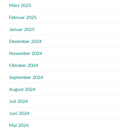
März 2025
Februar 2025
Januar 2025
Dezember 2024
November 2024
Oktober 2024
September 2024
August 2024
Juli 2024
Juni 2024
Mai 2024