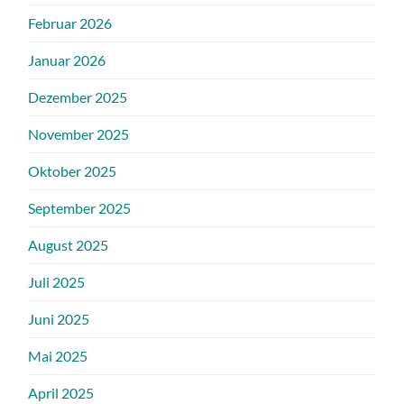
Februar 2026
Januar 2026
Dezember 2025
November 2025
Oktober 2025
September 2025
August 2025
Juli 2025
Juni 2025
Mai 2025
April 2025