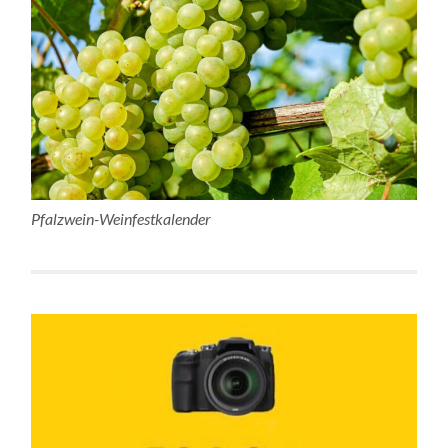
Pfalzwein-Weinfestkalender