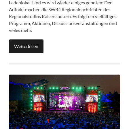
Ladenlokal. Und es wird wieder einiges geboten: Den
Auftakt machen die SWR4 Regionalnachrichten des
Regionalstudios Kaiserslautern. Es folgt ein vielfältiges
Programm, Aktionen, Diskussionsveranstaltungen und
vieles mehr.
Weiterlesen