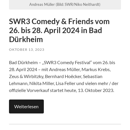
Andreas Müller (Bild: SWR/Niko Neithardt)
SWR3 Comedy & Friends vom
26. bis 28. April 2024 in Bad
Dürkheim
OKTOBER 13, 2023
Bad Dürkheim – „SWR3 Comedy Festival“ vom 26. bis
28. April 2024 – mit Andreas Müller, Markus Krebs,
Zeus & Wirbitzky, Bernhard Hoëcker, Sebastian
Lehmann, Nikita Miller, Lisa Feller und vielen mehr / der
offizielle Vorverkauf startet heute, 13. Oktober 2023.
Weiterlesen