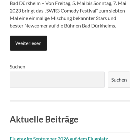
Bad Dürkheim – Von Freitag, 5. Mai bis Sonntag, 7. Mai
2023 bringt das „SWR3 Comedy Festival“ zum siebten
Mal eine einmalige Mischung bekannter Stars und
bester Newcomer auf die Bühnen Bad Dürkheims.
Weiterlesen
Suchen
Suchen
Aktuelle Beiträge
Flugtag im September 2026 auf dem Flugplatz