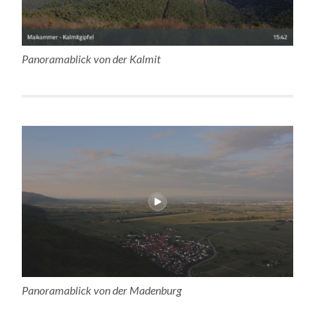
Panoramablick von der Kalmit
Panoramablick von der Madenburg