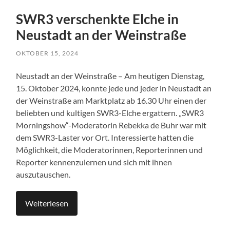
SWR3 verschenkte Elche in
Neustadt an der Weinstraße
OKTOBER 15, 2024
Neustadt an der Weinstraße – Am heutigen Dienstag,
15. Oktober 2024, konnte jede und jeder in Neustadt an
der Weinstraße am Marktplatz ab 16.30 Uhr einen der
beliebten und kultigen SWR3-Elche ergattern. „SWR3
Morningshow“-Moderatorin Rebekka de Buhr war mit
dem SWR3-Laster vor Ort. Interessierte hatten die
Möglichkeit, die Moderatorinnen, Reporterinnen und
Reporter kennenzulernen und sich mit ihnen
auszutauschen.
Weiterlesen