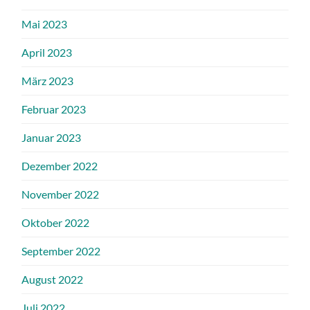
Mai 2023
April 2023
März 2023
Februar 2023
Januar 2023
Dezember 2022
November 2022
Oktober 2022
September 2022
August 2022
Juli 2022