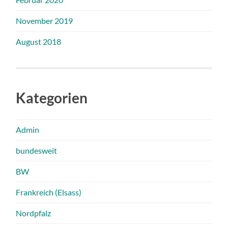
November 2019
August 2018
Kategorien
Admin
bundesweit
BW
Frankreich (Elsass)
Nordpfalz