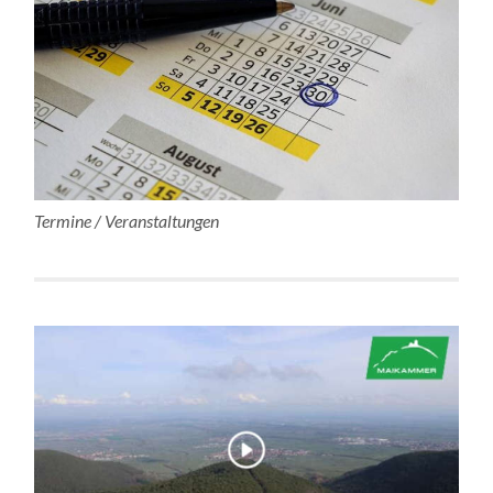
Termine / Veranstaltungen