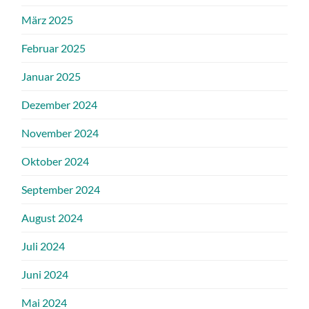
März 2025
Februar 2025
Januar 2025
Dezember 2024
November 2024
Oktober 2024
September 2024
August 2024
Juli 2024
Juni 2024
Mai 2024