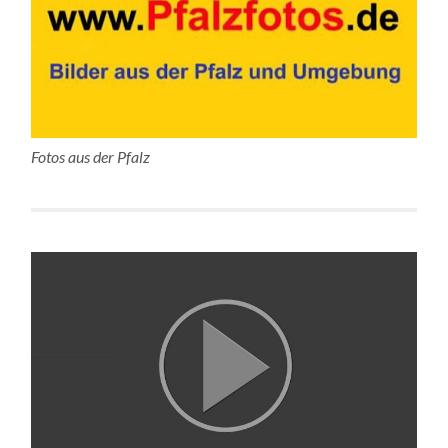
Fotos aus der Pfalz