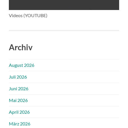
Videos (YOUTUBE)
Archiv
August 2026
Juli 2026
Juni 2026
Mai 2026
April 2026
März 2026