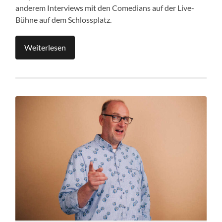
anderem Interviews mit den Comedians auf der Live-
Bühne auf dem Schlossplatz.
Weiterlesen