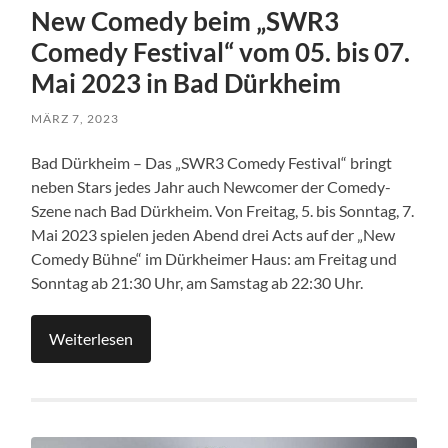
New Comedy beim „SWR3
Comedy Festival“ vom 05. bis 07.
Mai 2023 in Bad Dürkheim
MÄRZ 7, 2023
Bad Dürkheim – Das „SWR3 Comedy Festival“ bringt
neben Stars jedes Jahr auch Newcomer der Comedy-
Szene nach Bad Dürkheim. Von Freitag, 5. bis Sonntag, 7.
Mai 2023 spielen jeden Abend drei Acts auf der „New
Comedy Bühne“ im Dürkheimer Haus: am Freitag und
Sonntag ab 21:30 Uhr, am Samstag ab 22:30 Uhr.
Weiterlesen