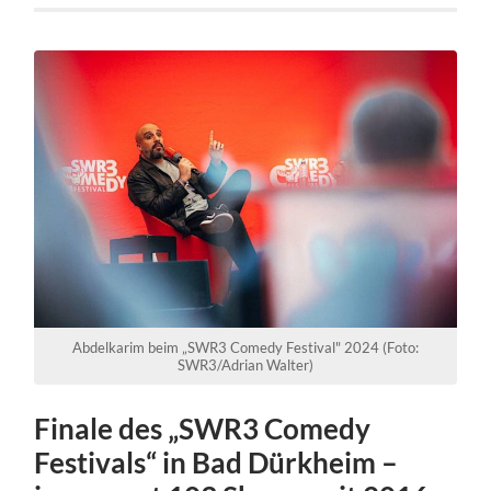
Abdelkarim beim „SWR3 Comedy Festival" 2024 (Foto:
SWR3/Adrian Walter)
Finale des „SWR3 Comedy
Festivals“ in Bad Dürkheim –