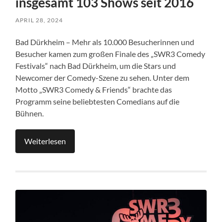
insgesamt 103 Shows seit 2016
APRIL 28, 2024
Bad Dürkheim – Mehr als 10.000 Besucherinnen und
Besucher kamen zum großen Finale des „SWR3 Comedy
Festivals“ nach Bad Dürkheim, um die Stars und
Newcomer der Comedy-Szene zu sehen. Unter dem
Motto „SWR3 Comedy & Friends“ brachte das
Programm seine beliebtesten Comedians auf die
Bühnen.
Weiterlesen