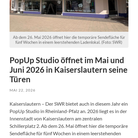
Ab dem 26. Mai 2026 öffnet hier die temporäre Sendefläche für
fünf Wochen in einem leerstehenden Ladenlokal. (Foto: SWR)
PopUp Studio öffnet im Mai und
Juni 2026 in Kaiserslautern seine
Türen
MAI 22, 2026
Kaiserslautern – Der SWR bietet auch in diesem Jahr ein
PopUp Studio in Rheinland-Pfalz an. 2026 liegt es in der
Innenstadt von Kaiserslautern am zentralen
Schillerplatz 2. Ab dem 26. Mai öffnet hier die temporäre
Sendefläche für fünf Wochen in einem leerstehenden