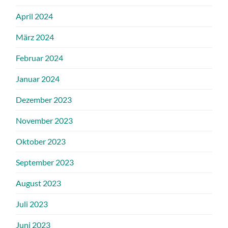
April 2024
März 2024
Februar 2024
Januar 2024
Dezember 2023
November 2023
Oktober 2023
September 2023
August 2023
Juli 2023
Juni 2023