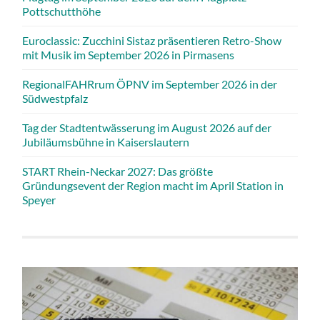
Pottschutthöhe
Euroclassic: Zucchini Sistaz präsentieren Retro-Show
mit Musik im September 2026 in Pirmasens
RegionalFAHRrum ÖPNV im September 2026 in der
Südwestpfalz
Tag der Stadtentwässerung im August 2026 auf der
Jubiläumsbühne in Kaiserslautern
START Rhein-Neckar 2027: Das größte
Gründungsevent der Region macht im April Station in
Speyer