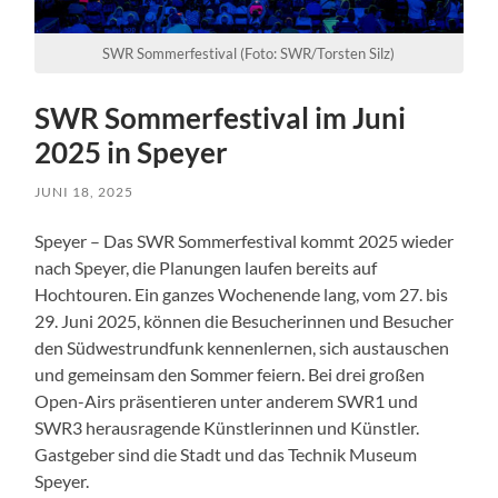
SWR Sommerfestival (Foto: SWR/Torsten Silz)
SWR Sommerfestival im Juni
2025 in Speyer
JUNI 18, 2025
Speyer – Das SWR Sommerfestival kommt 2025 wieder
nach Speyer, die Planungen laufen bereits auf
Hochtouren. Ein ganzes Wochenende lang, vom 27. bis
29. Juni 2025, können die Besucherinnen und Besucher
den Südwestrundfunk kennenlernen, sich austauschen
und gemeinsam den Sommer feiern. Bei drei großen
Open-Airs präsentieren unter anderem SWR1 und
SWR3 herausragende Künstlerinnen und Künstler.
Gastgeber sind die Stadt und das Technik Museum
Speyer.