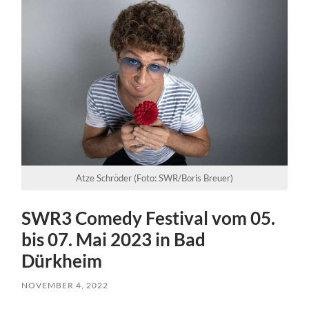
Atze Schröder (Foto: SWR/Boris Breuer)
SWR3 Comedy Festival vom 05.
bis 07. Mai 2023 in Bad
Dürkheim
NOVEMBER 4, 2022