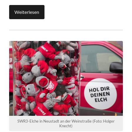
Weiterlesen
SWR3-Elche in Neustadt an der Weinstraße (Foto: Holger
Knecht)