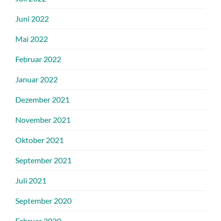
Juni 2022
Mai 2022
Februar 2022
Januar 2022
Dezember 2021
November 2021
Oktober 2021
September 2021
Juli 2021
September 2020
Februar 2020