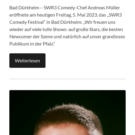
Bad Dürkheim – SWR3 Comedy-Chef Andreas Müller
eröffnete am heutigen Freitag, 5. Mai 2023, das „SWR3
Comedy Festival“ in Bad Dürkheim: „Wir freuen uns
wieder auf viele tolle Shows: auf große Stars, die besten
Newcomer der Szene und natürlich auf unser grandioses
Publikum in der Pfalz.“
Weiterlesen