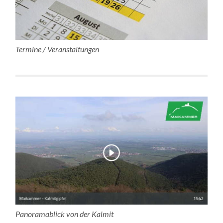
Termine / Veranstaltungen
Panoramablick von der Kalmit