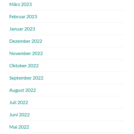
März 2023
Februar 2023
Januar 2023
Dezember 2022
November 2022
Oktober 2022
September 2022
August 2022
Juli 2022
Juni 2022
Mai 2022