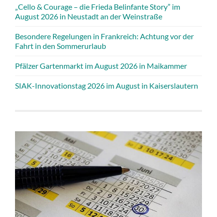
„Cello & Courage – die Frieda Belinfante Story” im
August 2026 in Neustadt an der Weinstraße
Besondere Regelungen in Frankreich: Achtung vor der
Fahrt in den Sommerurlaub
Pfälzer Gartenmarkt im August 2026 in Maikammer
SIAK-Innovationstag 2026 im August in Kaiserslautern