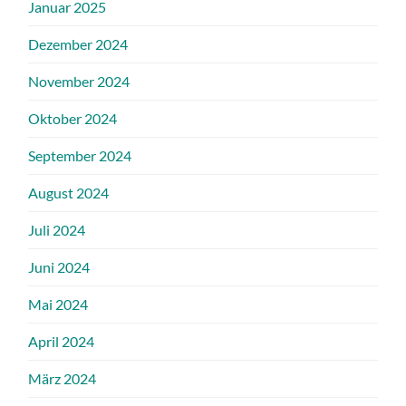
Januar 2025
Dezember 2024
November 2024
Oktober 2024
September 2024
August 2024
Juli 2024
Juni 2024
Mai 2024
April 2024
März 2024