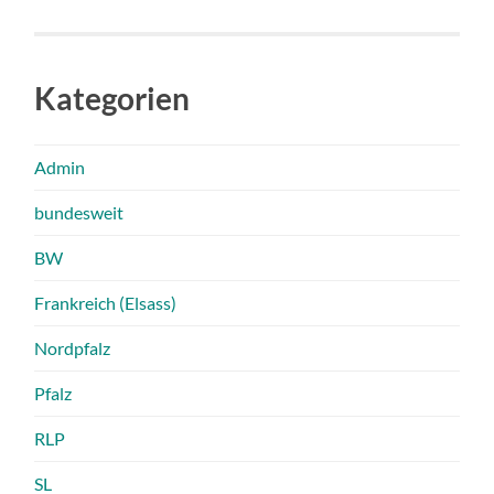
Kategorien
Admin
bundesweit
BW
Frankreich (Elsass)
Nordpfalz
Pfalz
RLP
SL