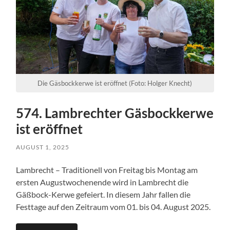
Die Gäsbockkerwe ist eröffnet (Foto: Holger Knecht)
574. Lambrechter Gäsbockkerwe
ist eröffnet
AUGUST 1, 2025
Lambrecht – Traditionell von Freitag bis Montag am
ersten Augustwochenende wird in Lambrecht die
Gäßbock-Kerwe gefeiert. In diesem Jahr fallen die
Festtage auf den Zeitraum vom 01. bis 04. August 2025.