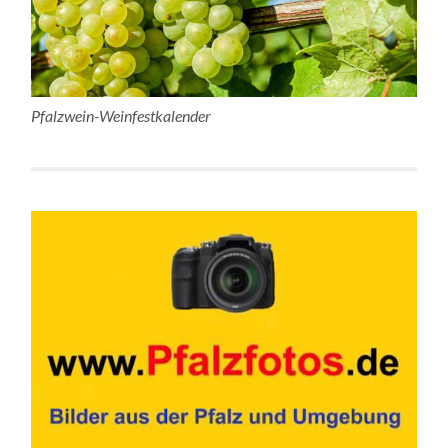
Pfalzwein-Weinfestkalender