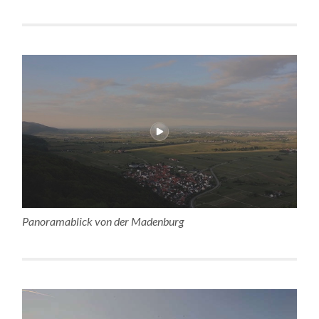
Panoramablick von der Madenburg