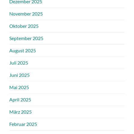
Dezember 2025
November 2025
Oktober 2025
September 2025
August 2025
Juli 2025
Juni 2025
Mai 2025
April 2025
März 2025
Februar 2025