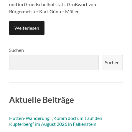
und im Grundschulhof statt. Grußwort von
Bürgermeister Karl-Günter Müller.
Weiterlesen
Suchen
Suchen
Aktuelle Beiträge
Hütten-Wanderung: „Komm doch, mit auf den
Kupferberg“ im August 2026 in Falkenstein