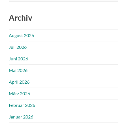
Archiv
August 2026
Juli 2026
Juni 2026
Mai 2026
April 2026
März 2026
Februar 2026
Januar 2026