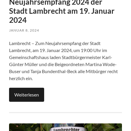
Neujahrsempfang 2024 der
Stadt Lambrecht am 19. Januar
2024
JANUAR 8, 2024
Lambrecht – Zum Neujahrsempfang der Stadt
Lambrecht, am 19. Januar 2024, um 19:00 Uhr im
Gemeinschaftshaus laden Stadtbürgermeister Karl-
Günter Müller und die Beigeordneten Martina Wode-
Buser und Tanja Bundenthal-Beck alle Mitbürger recht
herzlich ein.
Weiterlesen