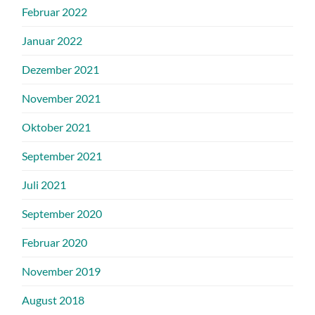
Februar 2022
Januar 2022
Dezember 2021
November 2021
Oktober 2021
September 2021
Juli 2021
September 2020
Februar 2020
November 2019
August 2018