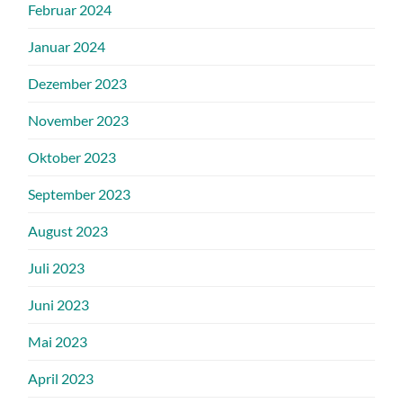
Februar 2024
Januar 2024
Dezember 2023
November 2023
Oktober 2023
September 2023
August 2023
Juli 2023
Juni 2023
Mai 2023
April 2023