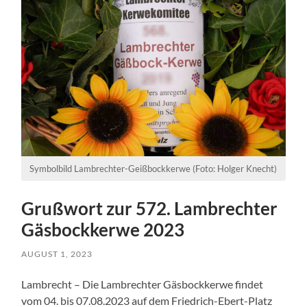
Symbolbild Lambrechter-Geißbockkerwe (Foto: Holger Knecht)
Grußwort zur 572. Lambrechter
Gäsbockkerwe 2023
AUGUST 1, 2023
Lambrecht – Die Lambrechter Gäsbockkerwe findet
vom 04. bis 07.08.2023 auf dem Friedrich-Ebert-Platz