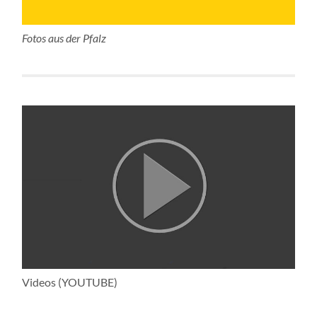
Fotos aus der Pfalz
Videos (YOUTUBE)