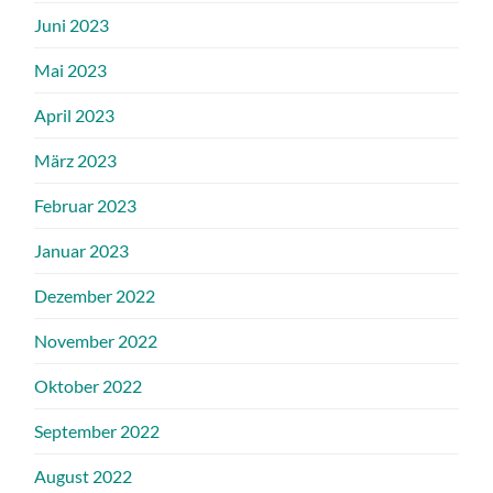
Juni 2023
Mai 2023
April 2023
März 2023
Februar 2023
Januar 2023
Dezember 2022
November 2022
Oktober 2022
September 2022
August 2022