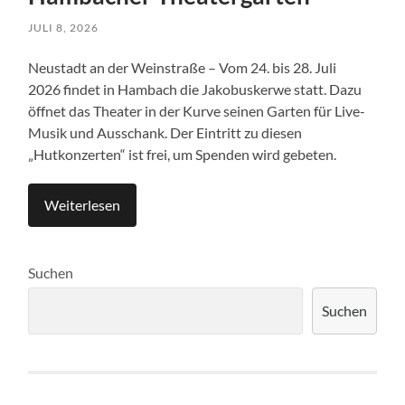
JULI 8, 2026
Neustadt an der Weinstraße – Vom 24. bis 28. Juli
2026 findet in Hambach die Jakobuskerwe statt. Dazu
öffnet das Theater in der Kurve seinen Garten für Live-
Musik und Ausschank. Der Eintritt zu diesen
„Hutkonzerten“ ist frei, um Spenden wird gebeten.
Weiterlesen
Suchen
Suchen