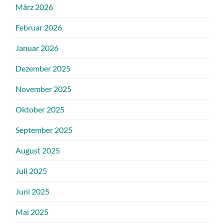
März 2026
Februar 2026
Januar 2026
Dezember 2025
November 2025
Oktober 2025
September 2025
August 2025
Juli 2025
Juni 2025
Mai 2025