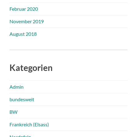
Februar 2020
November 2019
August 2018
Kategorien
Admin
bundesweit
BW
Frankreich (Elsass)
Nordpfalz