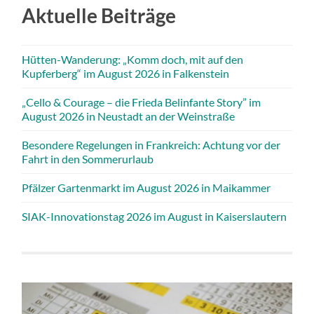
Aktuelle Beiträge
Hütten-Wanderung: „Komm doch, mit auf den
Kupferberg“ im August 2026 in Falkenstein
„Cello & Courage – die Frieda Belinfante Story” im
August 2026 in Neustadt an der Weinstraße
Besondere Regelungen in Frankreich: Achtung vor der
Fahrt in den Sommerurlaub
Pfälzer Gartenmarkt im August 2026 in Maikammer
SIAK-Innovationstag 2026 im August in Kaiserslautern