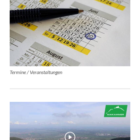
Termine / Veranstaltungen