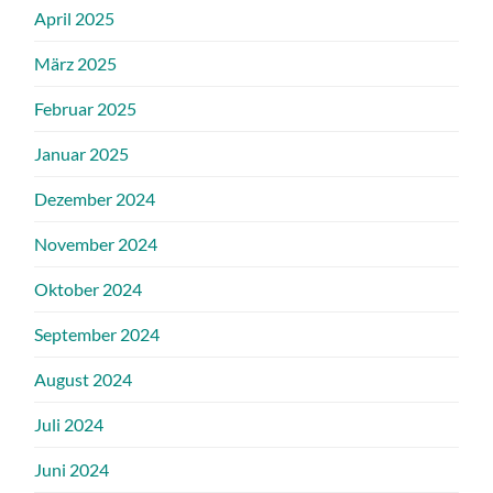
April 2025
März 2025
Februar 2025
Januar 2025
Dezember 2024
November 2024
Oktober 2024
September 2024
August 2024
Juli 2024
Juni 2024