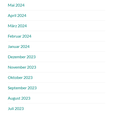
Mai 2024
April 2024
März 2024
Februar 2024
Januar 2024
Dezember 2023
November 2023
Oktober 2023
September 2023
August 2023
Juli 2023