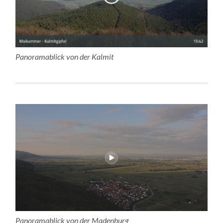
Panoramablick von der Kalmit
Panoramablick von der Madenburg