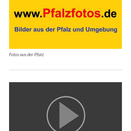
Fotos aus der Pfalz