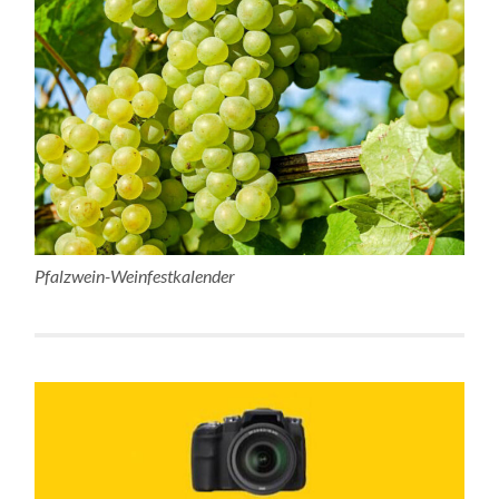
Pfalzwein-Weinfestkalender