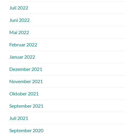
Juli 2022
Juni 2022
Mai 2022
Februar 2022
Januar 2022
Dezember 2021
November 2021
Oktober 2021
September 2021
Juli 2021
September 2020