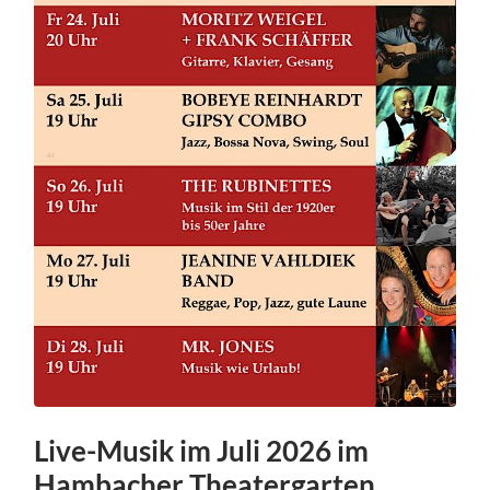
Live-Musik im Juli 2026 im
Hambacher Theatergarten