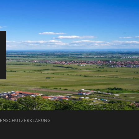
ENSCHUTZERKLÄRUNG