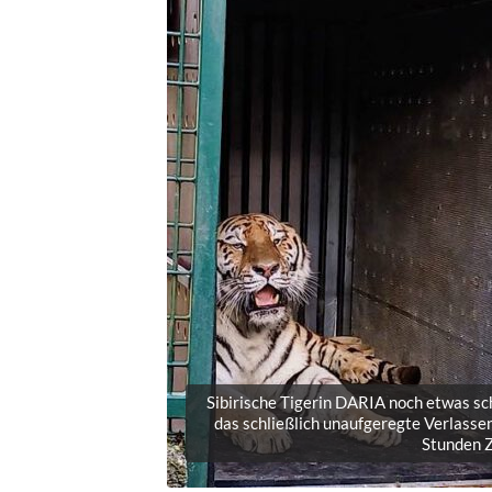
Sibirische Tigerin DARIA noch etwas sc
das schließlich unaufgeregte Verlassen
Stunden Z