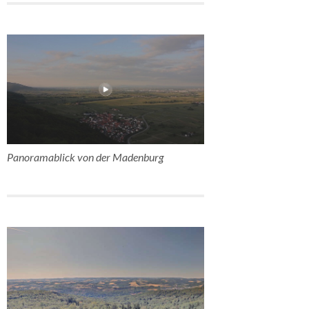
Panoramablick von der Madenburg