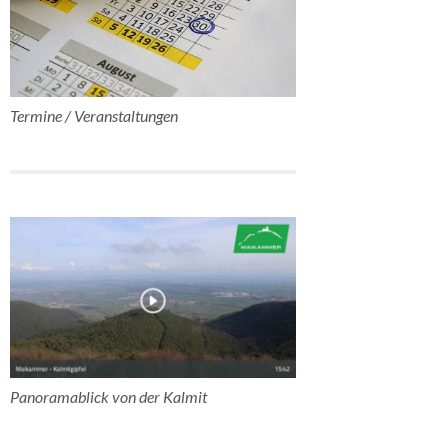
Termine / Veranstaltungen
Panoramablick von der Kalmit