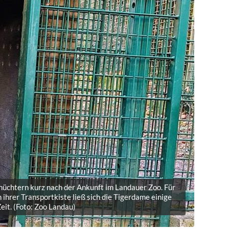
hüchtern kurz nach der Ankunft im Landauer Zoo. Für
 ihrer Transportkiste ließ sich die Tigerdame einige
eit. (Foto: Zoo Landau)