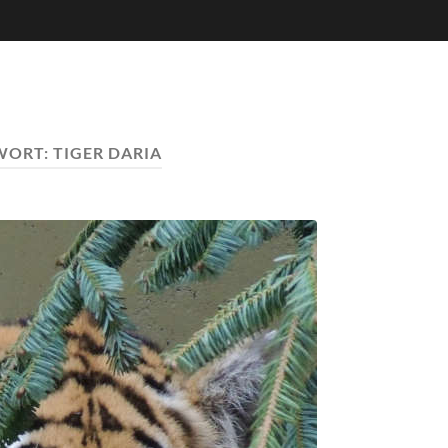
WORT:
TIGER DARIA