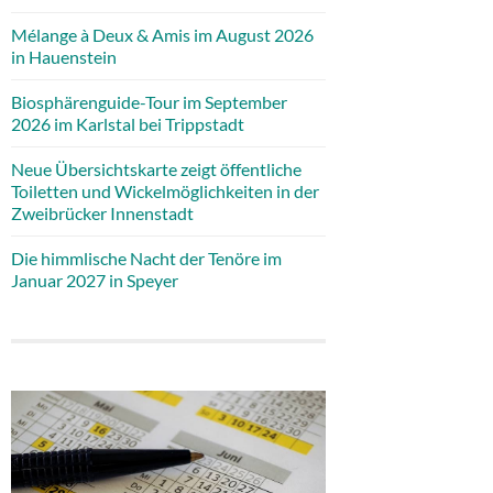
Mélange à Deux & Amis im August 2026
in Hauenstein
Biosphärenguide-Tour im September
2026 im Karlstal bei Trippstadt
Neue Übersichtskarte zeigt öffentliche
Toiletten und Wickelmöglichkeiten in der
Zweibrücker Innenstadt
Die himmlische Nacht der Tenöre im
Januar 2027 in Speyer