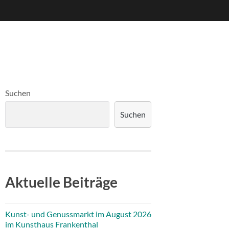
Suchen
Suchen
Aktuelle Beiträge
Kunst- und Genussmarkt im August 2026
im Kunsthaus Frankenthal