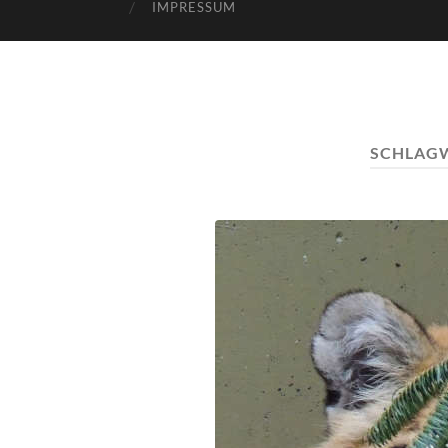
IMPRESSUM
SCHLAG