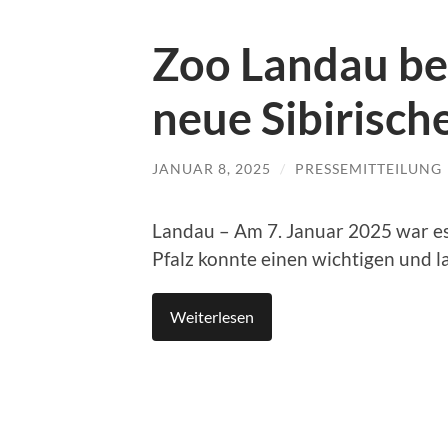
Zoo Landau be
neue Sibirisch
JANUAR 8, 2025
/
PRESSEMITTEILUNG
Landau – Am 7. Januar 2025 war es
Pfalz konnte einen wichtigen und
Weiterlesen