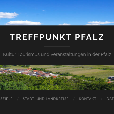
TREFFPUNKT PFALZ
Kultur, Tourismus und Veranstaltungen in der Pfalz
SZIELE
STADT- UND LANDKREISE
KONTAKT
DAT