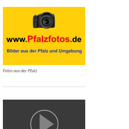
Fotos aus der Pfalz