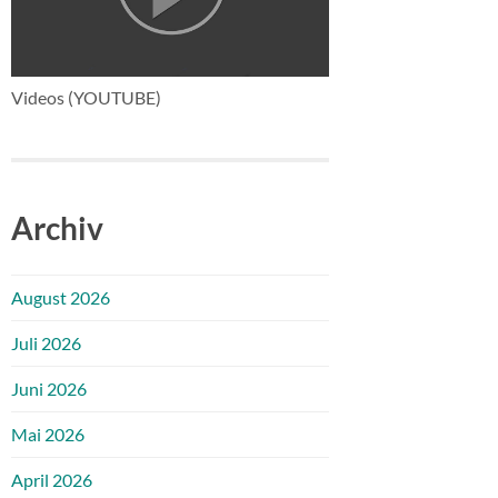
Videos (YOUTUBE)
Archiv
August 2026
Juli 2026
Juni 2026
Mai 2026
April 2026