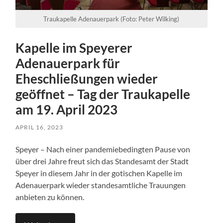
Traukapelle Adenauerpark (Foto: Peter Wilking)
Kapelle im Speyerer
Adenauerpark für
Eheschließungen wieder
geöffnet – Tag der Traukapelle
am 19. April 2023
APRIL 16, 2023
Speyer – Nach einer pandemiebedingten Pause von
über drei Jahre freut sich das Standesamt der Stadt
Speyer in diesem Jahr in der gotischen Kapelle im
Adenauerpark wieder standesamtliche Trauungen
anbieten zu können.