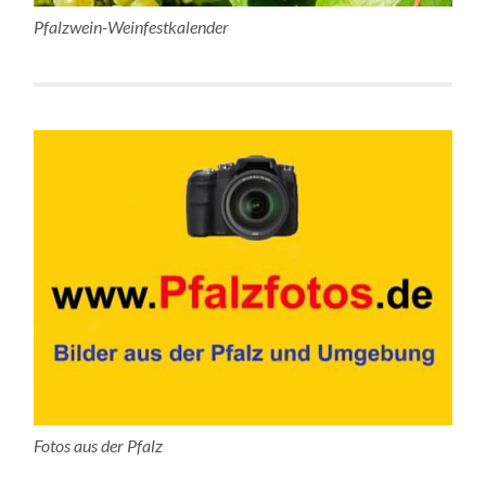
Pfalzwein-Weinfestkalender
Fotos aus der Pfalz