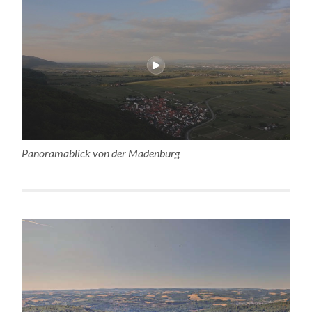
Panoramablick von der Madenburg