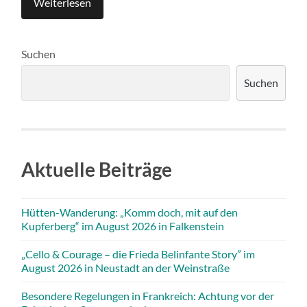
Weiterlesen
Suchen
Suchen
Aktuelle Beiträge
Hütten-Wanderung: „Komm doch, mit auf den
Kupferberg“ im August 2026 in Falkenstein
„Cello & Courage – die Frieda Belinfante Story” im
August 2026 in Neustadt an der Weinstraße
Besondere Regelungen in Frankreich: Achtung vor der