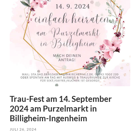
Trau-Fest am 14. September
2024 am Purzelmarkt in
Billigheim-Ingenheim
JULI 26, 2024