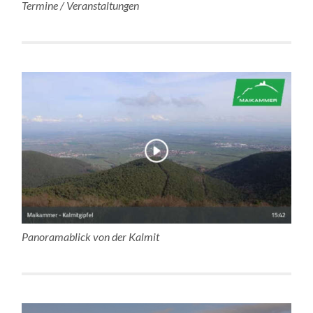
Termine / Veranstaltungen
Panoramablick von der Kalmit