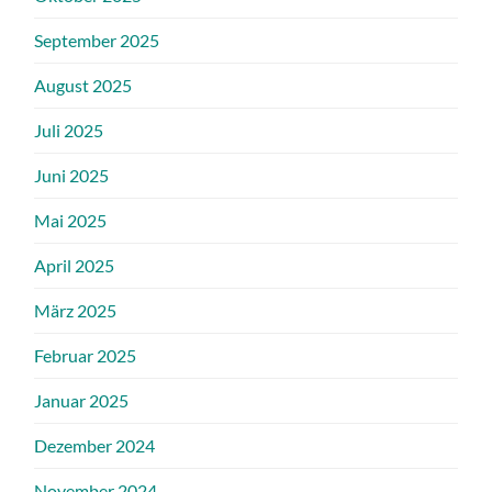
September 2025
August 2025
Juli 2025
Juni 2025
Mai 2025
April 2025
März 2025
Februar 2025
Januar 2025
Dezember 2024
November 2024