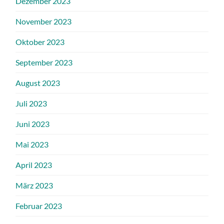
Dezember 2023
November 2023
Oktober 2023
September 2023
August 2023
Juli 2023
Juni 2023
Mai 2023
April 2023
März 2023
Februar 2023