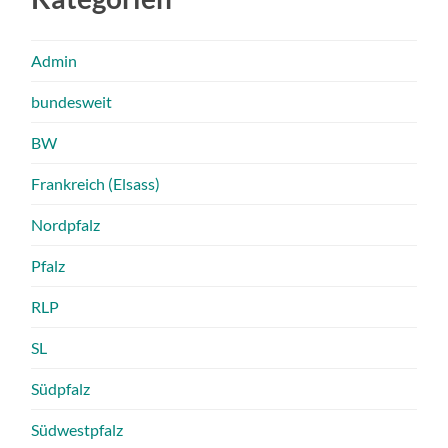
Admin
bundesweit
BW
Frankreich (Elsass)
Nordpfalz
Pfalz
RLP
SL
Südpfalz
Südwestpfalz