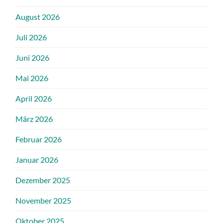
August 2026
Juli 2026
Juni 2026
Mai 2026
April 2026
März 2026
Februar 2026
Januar 2026
Dezember 2025
November 2025
Oktober 2025