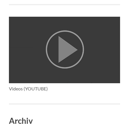
Videos (YOUTUBE)
Archiv