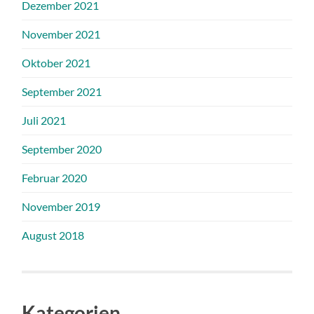
Dezember 2021
November 2021
Oktober 2021
September 2021
Juli 2021
September 2020
Februar 2020
November 2019
August 2018
Kategorien