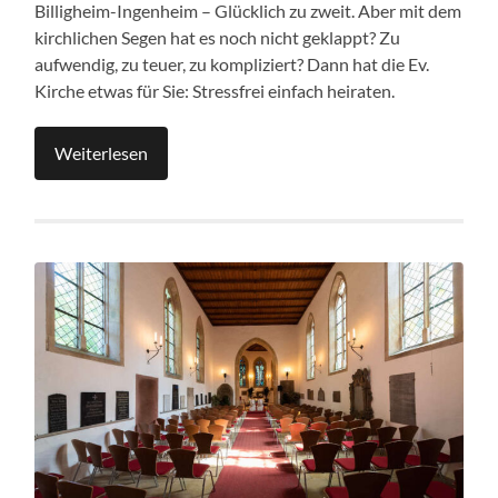
Billigheim-Ingenheim – Glücklich zu zweit. Aber mit dem
kirchlichen Segen hat es noch nicht geklappt? Zu
aufwendig, zu teuer, zu kompliziert? Dann hat die Ev.
Kirche etwas für Sie: Stressfrei einfach heiraten.
Weiterlesen