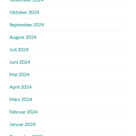
Oktober 2024
September 2024
August 2024
Juli 2024
Juni 2024
Mai 2024
April 2024
März 2024
Februar 2024
Januar 2024