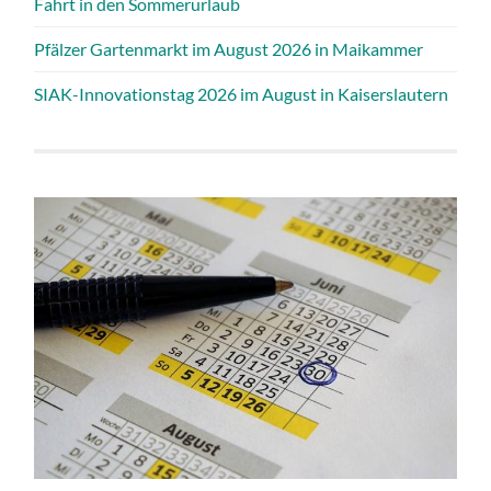
Fahrt in den Sommerurlaub
Pfälzer Gartenmarkt im August 2026 in Maikammer
SIAK-Innovationstag 2026 im August in Kaiserslautern