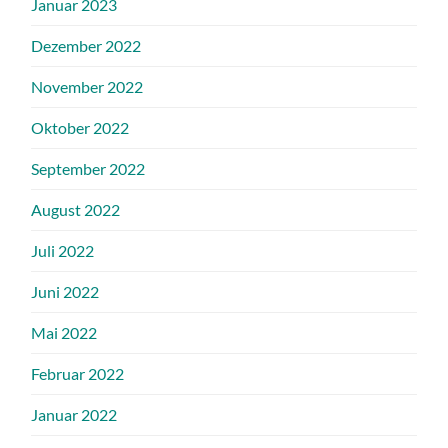
Januar 2023
Dezember 2022
November 2022
Oktober 2022
September 2022
August 2022
Juli 2022
Juni 2022
Mai 2022
Februar 2022
Januar 2022