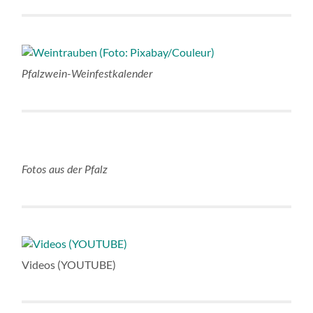
Pfalzwein-Weinfestkalender
Fotos aus der Pfalz
Videos (YOUTUBE)