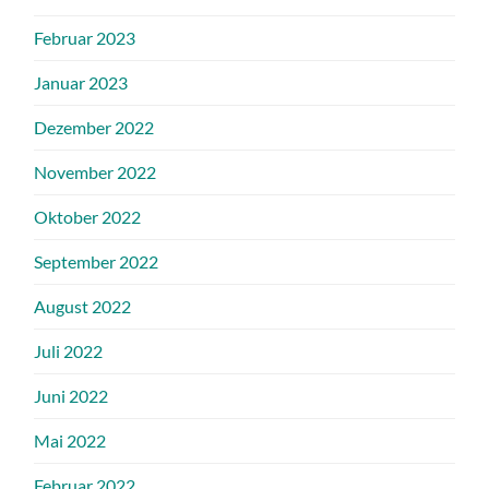
Februar 2023
Januar 2023
Dezember 2022
November 2022
Oktober 2022
September 2022
August 2022
Juli 2022
Juni 2022
Mai 2022
Februar 2022