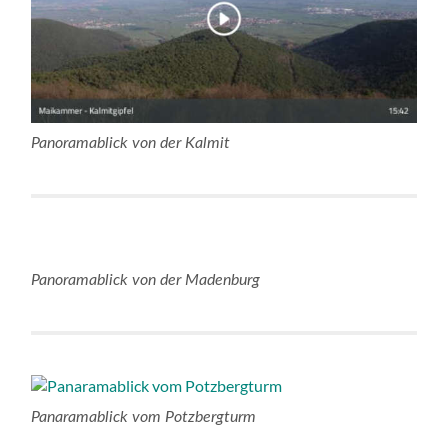
Panoramablick von der Kalmit
Panoramablick von der Madenburg
Panaramablick vom Potzbergturm