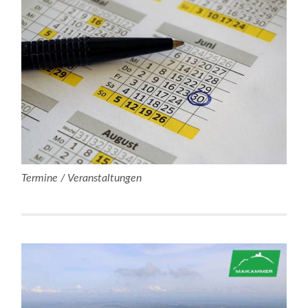
Termine / Veranstaltungen