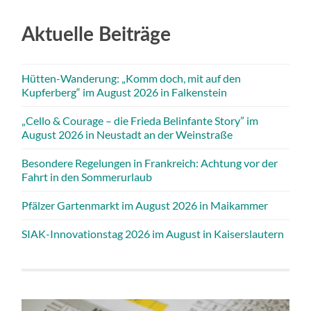
Aktuelle Beiträge
Hütten-Wanderung: „Komm doch, mit auf den
Kupferberg“ im August 2026 in Falkenstein
„Cello & Courage – die Frieda Belinfante Story” im
August 2026 in Neustadt an der Weinstraße
Besondere Regelungen in Frankreich: Achtung vor der
Fahrt in den Sommerurlaub
Pfälzer Gartenmarkt im August 2026 in Maikammer
SIAK-Innovationstag 2026 im August in Kaiserslautern