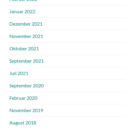
Januar 2022
Dezember 2021
November 2021
Oktober 2021
September 2021
Juli 2021
September 2020
Februar 2020
November 2019
August 2018