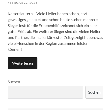
FEBRUAR 22, 2023
Kaiserslautern – Viele Helfer haben schon jetzt
gewaltiges geleistet und schon heute stehen mehrere
Sieger fest: für die Erbebenhilfe zeichnet sich ein sehr
guter Erlös ab. Ein weiterer Sieger sind die vielen Helfer
und Partner, die in allerkürzester Zeit gezeigt haben, was
viele Menschen in der Region zusammen leisten
können!
Weiterlesen
Suchen
Suchen