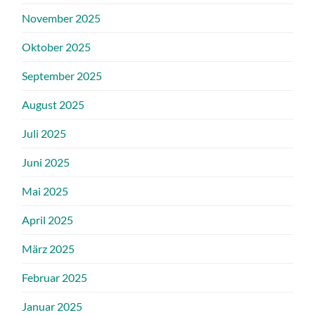
November 2025
Oktober 2025
September 2025
August 2025
Juli 2025
Juni 2025
Mai 2025
April 2025
März 2025
Februar 2025
Januar 2025