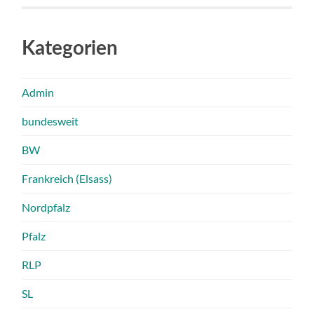
Kategorien
Admin
bundesweit
BW
Frankreich (Elsass)
Nordpfalz
Pfalz
RLP
SL