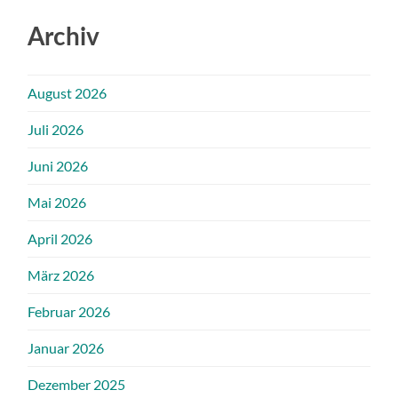
Archiv
August 2026
Juli 2026
Juni 2026
Mai 2026
April 2026
März 2026
Februar 2026
Januar 2026
Dezember 2025