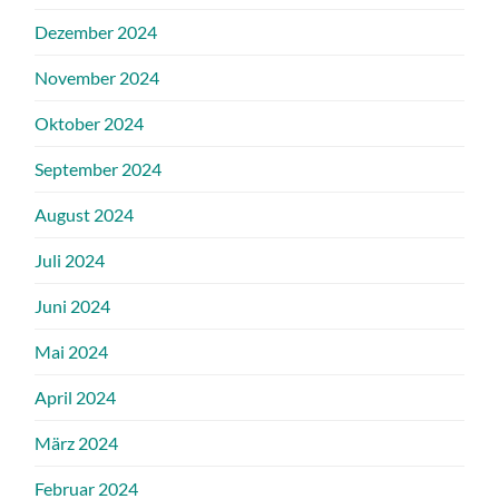
Dezember 2024
November 2024
Oktober 2024
September 2024
August 2024
Juli 2024
Juni 2024
Mai 2024
April 2024
März 2024
Februar 2024