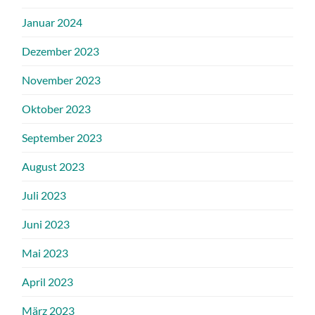
Januar 2024
Dezember 2023
November 2023
Oktober 2023
September 2023
August 2023
Juli 2023
Juni 2023
Mai 2023
April 2023
März 2023