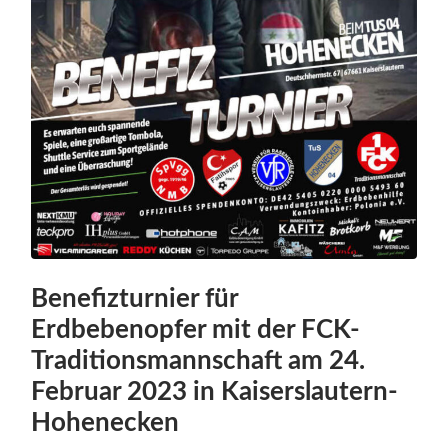
Benefizturnier für
Erdbebenopfer mit der FCK-
Traditionsmannschaft am 24.
Februar 2023 in Kaiserslautern-
Hohenecken