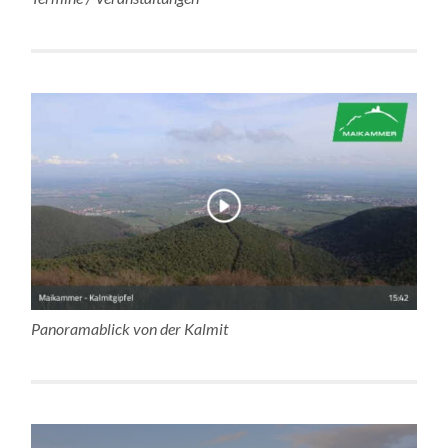
Panoramablick von der Kalmit