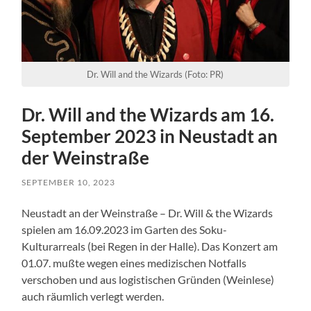
Dr. Will and the Wizards (Foto: PR)
Dr. Will and the Wizards am 16.
September 2023 in Neustadt an
der Weinstraße
SEPTEMBER 10, 2023
Neustadt an der Weinstraße – Dr. Will & the Wizards
spielen am 16.09.2023 im Garten des Soku-
Kulturarreals (bei Regen in der Halle). Das Konzert am
01.07. mußte wegen eines medizischen Notfalls
verschoben und aus logistischen Gründen (Weinlese)
auch räumlich verlegt werden.