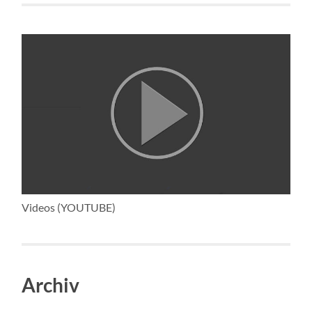
Videos (YOUTUBE)
Archiv