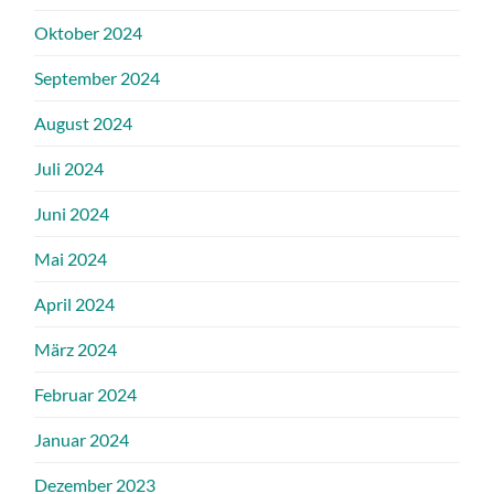
Oktober 2024
September 2024
August 2024
Juli 2024
Juni 2024
Mai 2024
April 2024
März 2024
Februar 2024
Januar 2024
Dezember 2023