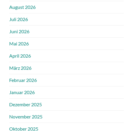
August 2026
Juli 2026
Juni 2026
Mai 2026
April 2026
März 2026
Februar 2026
Januar 2026
Dezember 2025
November 2025
Oktober 2025