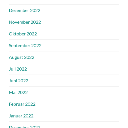
Dezember 2022
November 2022
Oktober 2022
September 2022
August 2022
Juli 2022
Juni 2022
Mai 2022
Februar 2022
Januar 2022
Dezember 2021