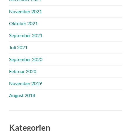
November 2021
Oktober 2021
September 2021
Juli 2021
September 2020
Februar 2020
November 2019
August 2018
Kategorien