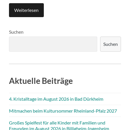
Weiterlesen
Suchen
Suchen
Aktuelle Beiträge
4. Kristalltage im August 2026 in Bad Dürkheim
Mitmachen beim Kultursommer Rheinland-Pfalz 2027
Großes Spielfest für alle Kinder mit Familien und
Freunden im August 2026 in Billigheim-Ingenheim