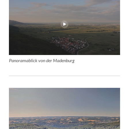
Panoramablick von der Madenburg