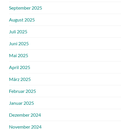
September 2025
August 2025
Juli 2025
Juni 2025
Mai 2025
April 2025
März 2025
Februar 2025
Januar 2025
Dezember 2024
November 2024