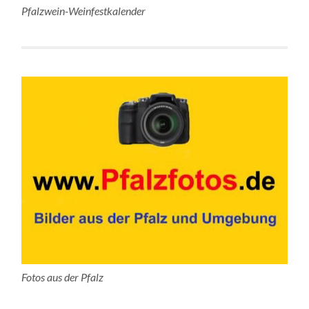
Pfalzwein-Weinfestkalender
Fotos aus der Pfalz