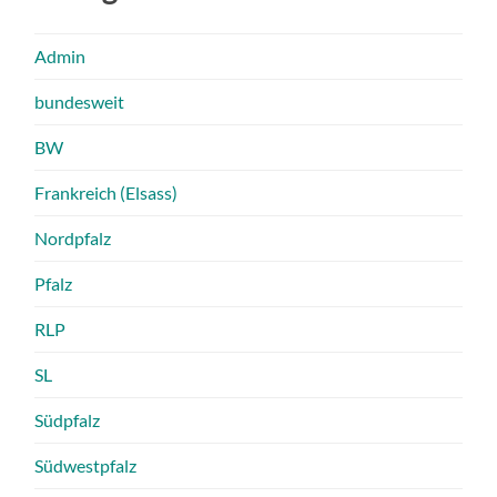
Admin
bundesweit
BW
Frankreich (Elsass)
Nordpfalz
Pfalz
RLP
SL
Südpfalz
Südwestpfalz