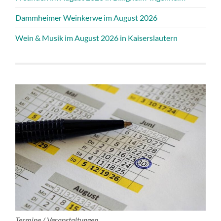
Dammheimer Weinkerwe im August 2026
Wein & Musik im August 2026 in Kaiserslautern
Termine / Veranstaltungen