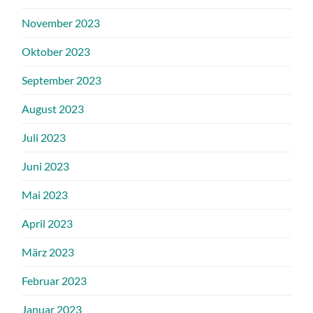
November 2023
Oktober 2023
September 2023
August 2023
Juli 2023
Juni 2023
Mai 2023
April 2023
März 2023
Februar 2023
Januar 2023