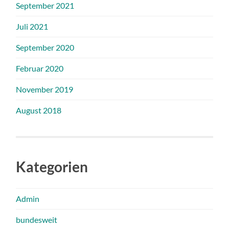
September 2021
Juli 2021
September 2020
Februar 2020
November 2019
August 2018
Kategorien
Admin
bundesweit