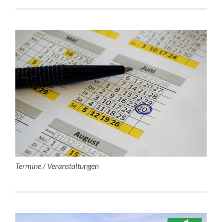
Termine / Veranstaltungen