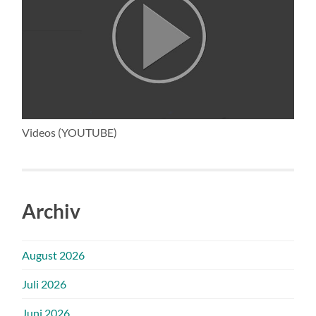
Videos (YOUTUBE)
Archiv
August 2026
Juli 2026
Juni 2026