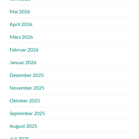
Mai 2026
April 2026
März 2026
Februar 2026
Januar 2026
Dezember 2025
November 2025
Oktober 2025
September 2025
August 2025
Juli 2025