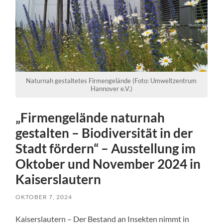
Naturnah gestaltetes Firmengelände (Foto: Umweltzentrum
Hannover e.V.)
„Firmengelände naturnah
gestalten – Biodiversität in der
Stadt fördern“ – Ausstellung im
Oktober und November 2024 in
Kaiserslautern
OKTOBER 7, 2024
Kaiserslautern – Der Bestand an Insekten nimmt in