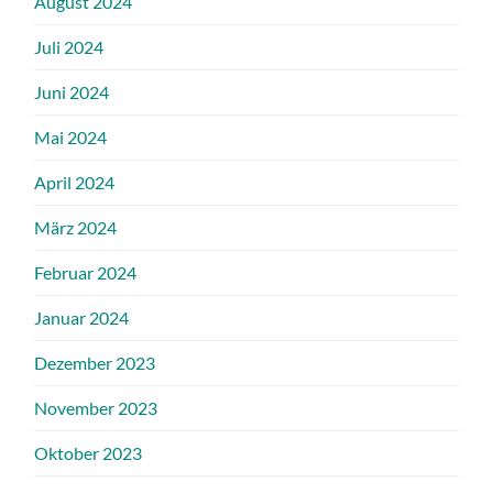
August 2024
Juli 2024
Juni 2024
Mai 2024
April 2024
März 2024
Februar 2024
Januar 2024
Dezember 2023
November 2023
Oktober 2023