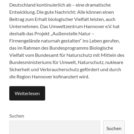
Deutschland kontinuierlich ab – eine dramatische
Entwicklung. Die gute Nachricht: Alle können einen
Beitrag zum Erhalt biologischer Vielfalt leisten, auch
Unternehmen. Das Umweltzentrum Hannover e.V. hat
deshalb das Projekt „Außenstelle Natur –
Firmengelände naturnah gestalten“ ins Leben gerufen,
das im Rahmen des Bundesprogramms Biologische
Vielfalt vom Bundesamt für Naturschutz mit Mitteln des
Bundesministeriums für Umwelt, Naturschutz, nukleare
Sicherheit und Verbraucherschutz gefördert und durch
die Region Hannover kofinanziert wird.
Weiterlesen
Suchen
Suchen