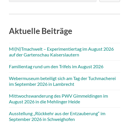
Aktuelle Beiträge
MI(N)Tmachwelt – Experimentiertag im August 2026
auf der Gartenschau Kaiserslautern
Familientag rund um den Trifels im August 2026
Webermuseum beteiligt sich am Tag der Tuchmacherei
im September 2026 in Lambrecht
Mittwochswanderung des PWV Gimmeldingen im
August 2026 in die Mehlinger Heide
Ausstellung „Rückkehr aus der Entzauberung“ im
September 2026 in Schweighofen