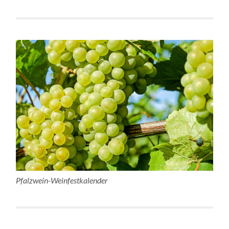
Pfalzwein-Weinfestkalender