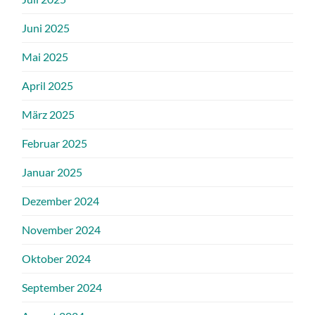
Juni 2025
Mai 2025
April 2025
März 2025
Februar 2025
Januar 2025
Dezember 2024
November 2024
Oktober 2024
September 2024