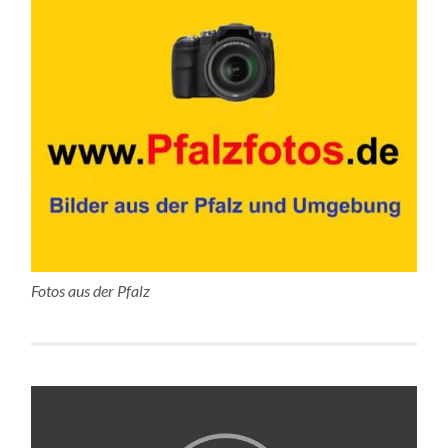
Fotos aus der Pfalz