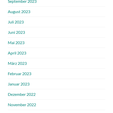
September 2023
August 2023
Juli 2023
Juni 2023
Mai 2023
April 2023
März 2023
Februar 2023
Januar 2023
Dezember 2022
November 2022