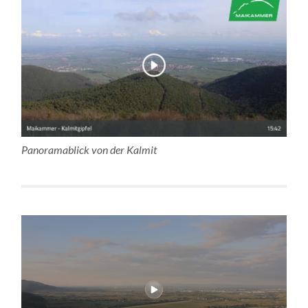
Panoramablick von der Kalmit