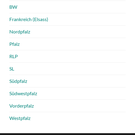
BW
Frankreich (Elsass)
Nordpfalz
Pfalz
RLP
SL
Südpfalz
Südwestpfalz
Vorderpfalz
Westpfalz