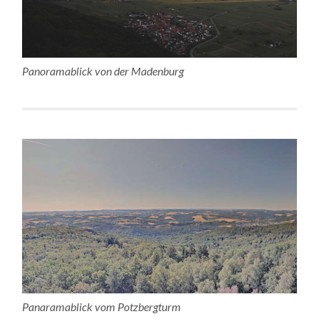
Panoramablick von der Madenburg
Panaramablick vom Potzbergturm