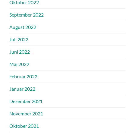
Oktober 2022
September 2022
August 2022
Juli 2022
Juni 2022
Mai 2022
Februar 2022
Januar 2022
Dezember 2021
November 2021
Oktober 2021