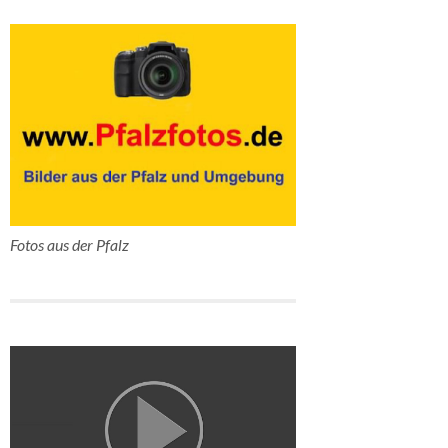
Fotos aus der Pfalz