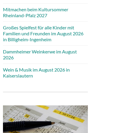
Mitmachen beim Kultursommer
Rheinland-Pfalz 2027
Großes Spielfest für alle Kinder mit
Familien und Freunden im August 2026
in Billigheim-Ingenheim
Dammheimer Weinkerwe im August
2026
Wein & Musik im August 2026 in
Kaiserslautern