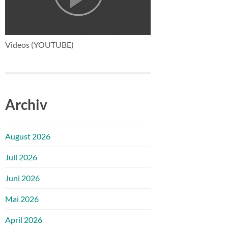
Videos (YOUTUBE)
Archiv
August 2026
Juli 2026
Juni 2026
Mai 2026
April 2026