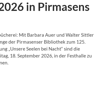
2026 in Pirmasens
ücherei: Mit Barbara Auer und Walter Sittler
inge der Pirmasenser Bibliothek zum 125.
ung „Unsere Seelen bei Nacht“ sind die
ag, 18. September 2026, in der Festhalle zu
nen.