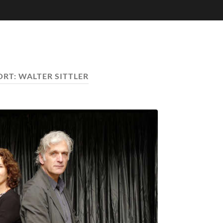
ORT:
WALTER SITTLER