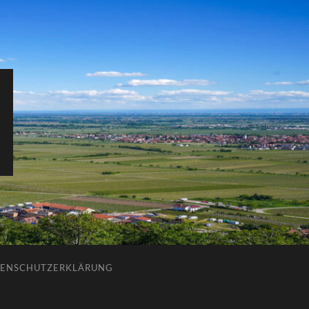
ENSCHUTZERKLÄRUNG