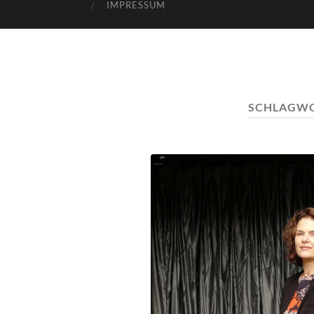
IMPRESSUM
SCHLAGW