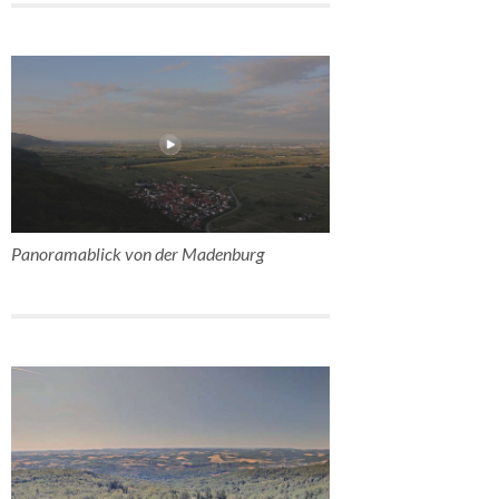
Panoramablick von der Madenburg