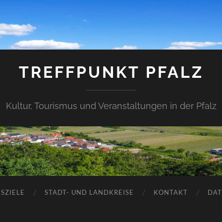
TREFFPUNKT PFALZ
Kultur, Tourismus und Veranstaltungen in der Pfalz
SZIELE
STADT- UND LANDKREISE
KONTAKT
DAT