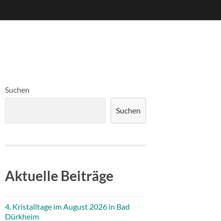
Suchen
Suchen
Aktuelle Beiträge
4. Kristalltage im August 2026 in Bad
Dürkheim