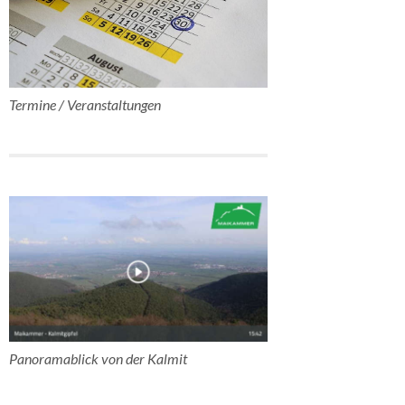
Termine / Veranstaltungen
Panoramablick von der Kalmit