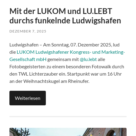
Mit der LUKOM und LU.LEBT
durchs funkelnde Ludwigshafen
DEZEMBER 7, 2025
Ludwigshafen – Am Sonntag, 07. Dezember 2025, lud
die
LUKOM Ludwigshafener Kongress- und Marketing-
Gesellschaft mbH
gemeinsam mit
@lu.lebt
alle
Fotobegeisterten zu einem besonderen Fotowalk durch
den TWL Lichterzauber ein. Startpunkt war um 16 Uhr
an der Weihnachtskugel am Rheinufer.
Weiterlesen