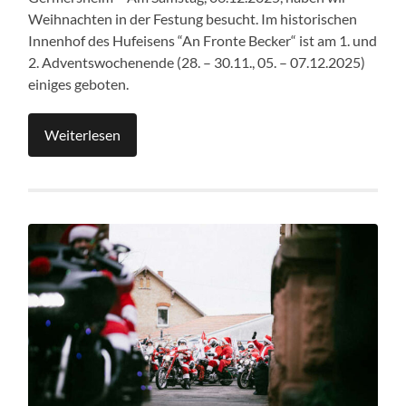
Weihnachten in der Festung besucht. Im historischen
Innenhof des Hufeisens “An Fronte Becker“ ist am 1. und
2. Adventswochenende (28. – 30.11., 05. – 07.12.2025)
einiges geboten.
Weiterlesen