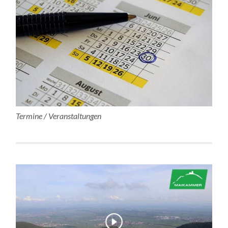
Termine / Veranstaltungen