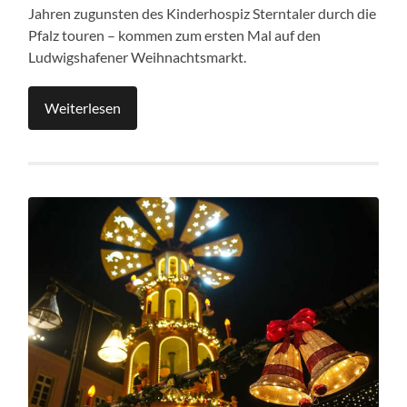
Jahren zugunsten des Kinderhospiz Sterntaler durch die
Pfalz touren – kommen zum ersten Mal auf den
Ludwigshafener Weihnachtsmarkt.
Weiterlesen