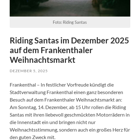
Foto: Riding Santas
Riding Santas im Dezember 2025
auf dem Frankenthaler
Weihnachtsmarkt
DEZEMBER 5, 2025
Frankenthal – In festlicher Vorfreude kündigt die
Stadtverwaltung Frankenthal einen ganz besonderen
Besuch auf dem Frankenthaler Weihnachtsmarkt an:
Am Sonntag, 14. Dezember, ab 15 Uhr rollen die Riding
Santas mit ihren liebevoll geschmückten Motorrädern in
die Innenstadt ein und bringen nicht nur
Weihnachtsstimmung, sondern auch ein großes Herz für
den guten Zweck mit.