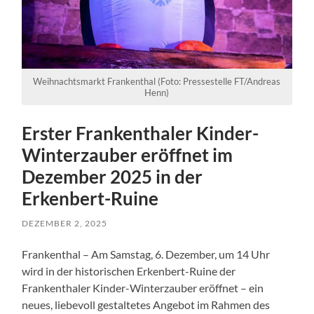
Weihnachtsmarkt Frankenthal (Foto: Pressestelle FT/Andreas
Henn)
Erster Frankenthaler Kinder-
Winterzauber eröffnet im
Dezember 2025 in der
Erkenbert-Ruine
DEZEMBER 2, 2025
Frankenthal – Am Samstag, 6. Dezember, um 14 Uhr
wird in der historischen Erkenbert-Ruine der
Frankenthaler Kinder-Winterzauber eröffnet – ein
neues, liebevoll gestaltetes Angebot im Rahmen des