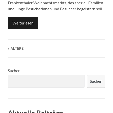
Frankenthaler Weihnachtsmarkts, das speziell Familien
und junge Besucherinnen und Besucher begeistern soll.
Weiterlesen
« ÄLTERE
Suchen
Suchen
Aktuelle Beiträge