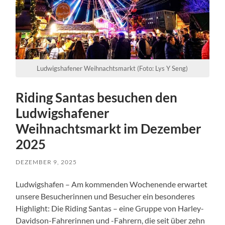
Ludwigshafener Weihnachtsmarkt (Foto: Lys Y Seng)
Riding Santas besuchen den
Ludwigshafener
Weihnachtsmarkt im Dezember
2025
DEZEMBER 9, 2025
Ludwigshafen – Am kommenden Wochenende erwartet
unsere Besucherinnen und Besucher ein besonderes
Highlight: Die Riding Santas – eine Gruppe von Harley-
Davidson-Fahrerinnen und -Fahrern, die seit über zehn