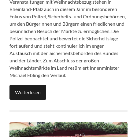
Veranstaltungen mit Weihnachtsbezug stehen in
Rheinland-Pfalz auch in diesem Jahr im besonderen
Fokus von Polizei, Sicherheits- und Ordnungsbehörden,
um den Bürgerinnen und Bürgern einen friedlichen und
besinnlichen Besuch der Märkte zu ermöglichen. Die
Polizei beobachtet und bewertet die Sicherheitslage
fortlaufend und steht kontinuierlich im engen
Austausch mit den Sicherheitsbehörden des Bundes
und der Länder. Zum Abschluss der großen
Weihnachtsmärkte im Land resümiert Innenminister
Michael Ebling den Verlauf.
Weiterlesen