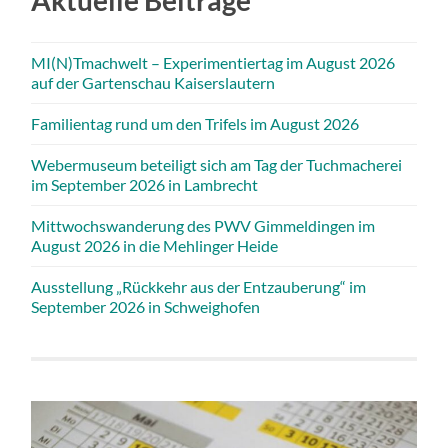
MI(N)Tmachwelt – Experimentiertag im August 2026
auf der Gartenschau Kaiserslautern
Familientag rund um den Trifels im August 2026
Webermuseum beteiligt sich am Tag der Tuchmacherei
im September 2026 in Lambrecht
Mittwochswanderung des PWV Gimmeldingen im
August 2026 in die Mehlinger Heide
Ausstellung „Rückkehr aus der Entzauberung“ im
September 2026 in Schweighofen