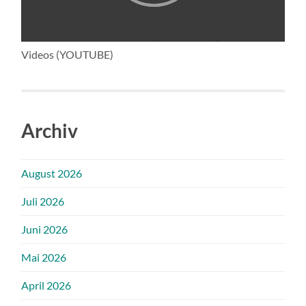
Videos (YOUTUBE)
Archiv
August 2026
Juli 2026
Juni 2026
Mai 2026
April 2026