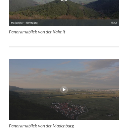
Panoramablick von der Kalmit
Panoramablick von der Madenburg