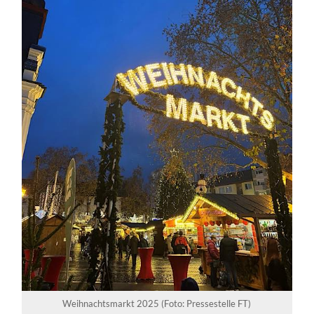
Weihnachtsmarkt 2025 (Foto: Pressestelle FT)