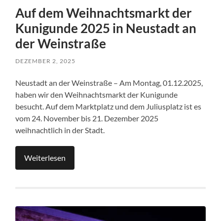
Auf dem Weihnachtsmarkt der
Kunigunde 2025 in Neustadt an
der Weinstraße
DEZEMBER 2, 2025
Neustadt an der Weinstraße – Am Montag, 01.12.2025,
haben wir den Weihnachtsmarkt der Kunigunde
besucht. Auf dem Marktplatz und dem Juliusplatz ist es
vom 24. November bis 21. Dezember 2025
weihnachtlich in der Stadt.
Weiterlesen