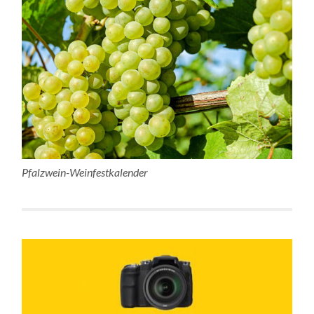
Pfalzwein-Weinfestkalender