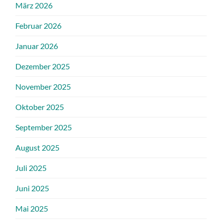
März 2026
Februar 2026
Januar 2026
Dezember 2025
November 2025
Oktober 2025
September 2025
August 2025
Juli 2025
Juni 2025
Mai 2025