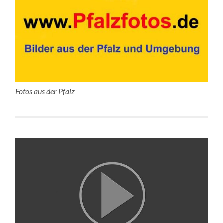
Fotos aus der Pfalz