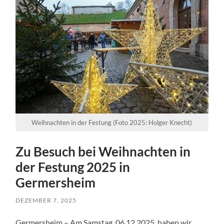
Weihnachten in der Festung (Foto 2025: Holger Knecht)
Zu Besuch bei Weihnachten in
der Festung 2025 in
Germersheim
DEZEMBER 7, 2025
Germersheim – Am Samstag, 06.12.2025, haben wir