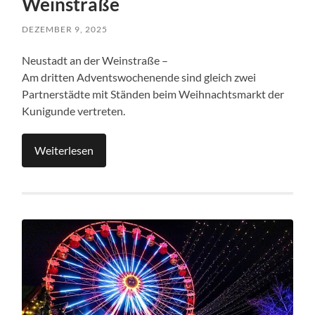
Weinstraße
DEZEMBER 9, 2025
Neustadt an der Weinstraße –
Am dritten Adventswochenende sind gleich zwei
Partnerstädte mit Ständen beim Weihnachtsmarkt der
Kunigunde vertreten.
Weiterlesen