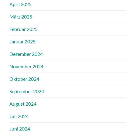
April 2025
März 2025
Februar 2025
Januar 2025
Dezember 2024
November 2024
Oktober 2024
September 2024
August 2024
Juli 2024
Juni 2024