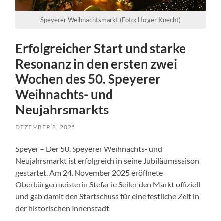
Speyerer Weihnachtsmarkt (Foto: Holger Knecht)
Erfolgreicher Start und starke
Resonanz in den ersten zwei
Wochen des 50. Speyerer
Weihnachts- und
Neujahrsmarkts
DEZEMBER 8, 2025
Speyer – Der 50. Speyerer Weihnachts- und
Neujahrsmarkt ist erfolgreich in seine Jubiläumssaison
gestartet. Am 24. November 2025 eröffnete
Oberbürgermeisterin Stefanie Seiler den Markt offiziell
und gab damit den Startschuss für eine festliche Zeit in
der historischen Innenstadt.