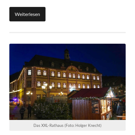
Weiterlesen
Das XXL-Rathaus (Foto: Holger Knecht)