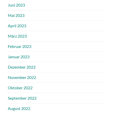
Juni 2023
Mai 2023
April 2023
März 2023
Februar 2023
Januar 2023
Dezember 2022
November 2022
Oktober 2022
September 2022
August 2022