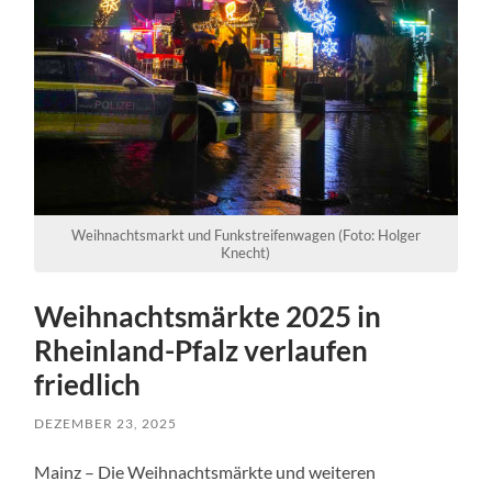
Weihnachtsmarkt und Funkstreifenwagen (Foto: Holger
Knecht)
Weihnachtsmärkte 2025 in
Rheinland-Pfalz verlaufen
friedlich
DEZEMBER 23, 2025
Mainz – Die Weihnachtsmärkte und weiteren