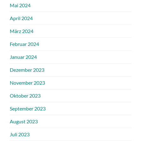
Mai 2024
April 2024
März 2024
Februar 2024
Januar 2024
Dezember 2023
November 2023
Oktober 2023
September 2023
August 2023
Juli 2023