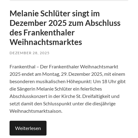
Melanie Schlüter singt im
Dezember 2025 zum Abschluss
des Frankenthaler
Weihnachtsmarktes
DEZEMBER 28, 2025
Frankenthal – Der Frankenthaler Weihnachtsmarkt
2025 endet am Montag, 29. Dezember 2025, mit einem
besonderen musikalischen Höhepunkt: Um 18 Uhr gibt
die Sängerin Melanie Schlüter ein feierliches
Abschlusskonzert in der Kirche St. Dreifaltigkeit und
setzt damit den Schlusspunkt unter die diesjährige
Weihnachtsmarktsaison.
Weiterlesen