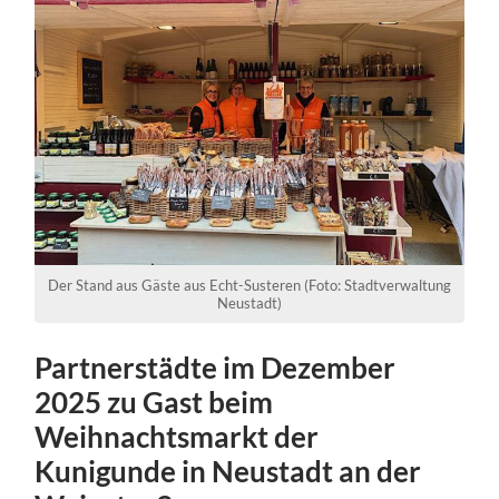
Der Stand aus Gäste aus Echt-Susteren (Foto: Stadtverwaltung
Neustadt)
Partnerstädte im Dezember
2025 zu Gast beim
Weihnachtsmarkt der
Kunigunde in Neustadt an der