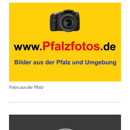
Fotos aus der Pfalz