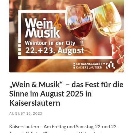
„Wein & Musik“ – das Fest für die
Sinne im August 2025 in
Kaiserslautern
AUGUST 16, 2025
Kaiserslautern – Am Freitag und Samstag, 22. und 23.