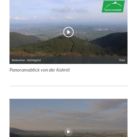
Panoramablick von der Kalmit