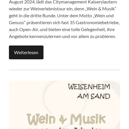
August 2024, lädt das Citymanagement Kaiserslautern
wieder zur Weinerlebnistour ein, denn „Wein & Musik“
geht in die dritte Runde. Unter dem Motto „Wein und
Genuss“ präsentieren sich fast 35 Gastronomiebetriebe,
auch Open-Air, und bieten eine tolle Gelegenheit, ihre
Angebote kennenzulernen und vor allem zu probieren.
Weiterlesen