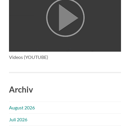
Videos (YOUTUBE)
Archiv
August 2026
Juli 2026