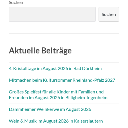
Suchen
Suchen
Aktuelle Beiträge
4. Kristalltage im August 2026 in Bad Dürkheim
Mitmachen beim Kultursommer Rheinland-Pfalz 2027
Großes Spielfest für alle Kinder mit Familien und
Freunden im August 2026 in Billigheim-Ingenheim
Dammheimer Weinkerwe im August 2026
Wein & Musik im August 2026 in Kaiserslautern