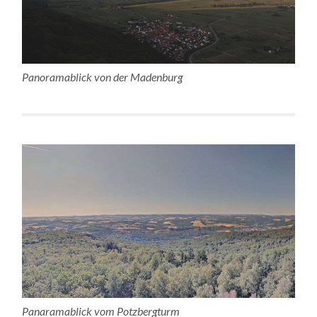
Panoramablick von der Madenburg
Panaramablick vom Potzbergturm