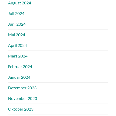
August 2024
Juli 2024
Juni 2024
Mai 2024
April 2024
März 2024
Februar 2024
Januar 2024
Dezember 2023
November 2023
Oktober 2023