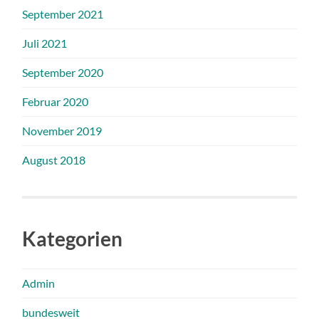
September 2021
Juli 2021
September 2020
Februar 2020
November 2019
August 2018
Kategorien
Admin
bundesweit