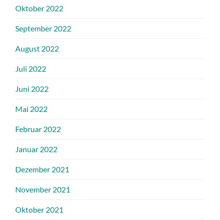
Oktober 2022
September 2022
August 2022
Juli 2022
Juni 2022
Mai 2022
Februar 2022
Januar 2022
Dezember 2021
November 2021
Oktober 2021