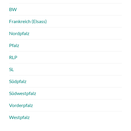
BW
Frankreich (Elsass)
Nordpfalz
Pfalz
RLP
SL
Südpfalz
Südwestpfalz
Vorderpfalz
Westpfalz