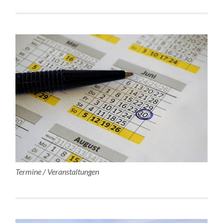
Termine / Veranstaltungen