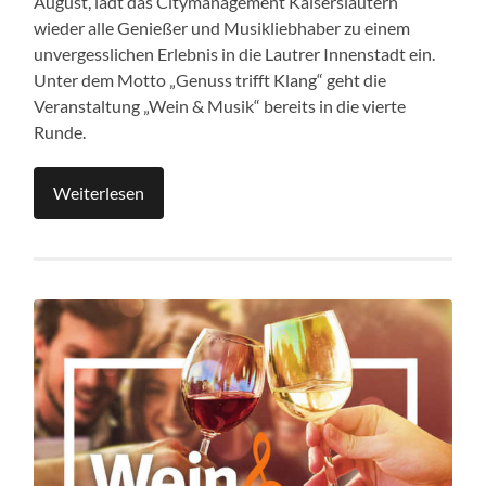
August, lädt das Citymanagement Kaiserslautern
wieder alle Genießer und Musikliebhaber zu einem
unvergesslichen Erlebnis in die Lautrer Innenstadt ein.
Unter dem Motto „Genuss trifft Klang“ geht die
Veranstaltung „Wein & Musik“ bereits in die vierte
Runde.
Weiterlesen