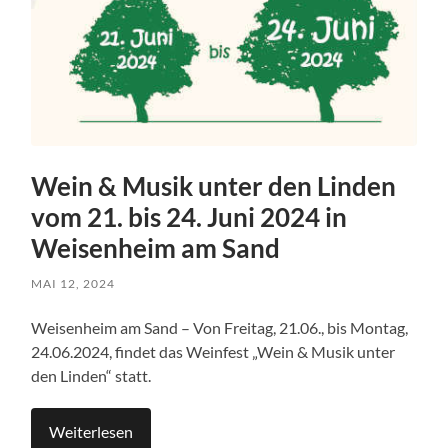
Wein & Musik unter den Linden
vom 21. bis 24. Juni 2024 in
Weisenheim am Sand
MAI 12, 2024
Weisenheim am Sand – Von Freitag, 21.06., bis Montag,
24.06.2024, findet das Weinfest „Wein & Musik unter
den Linden“ statt.
Weiterlesen