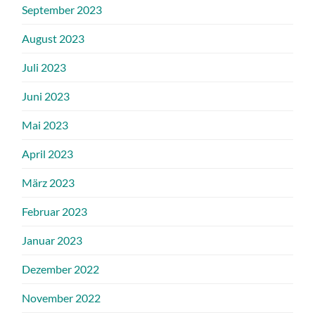
September 2023
August 2023
Juli 2023
Juni 2023
Mai 2023
April 2023
März 2023
Februar 2023
Januar 2023
Dezember 2022
November 2022