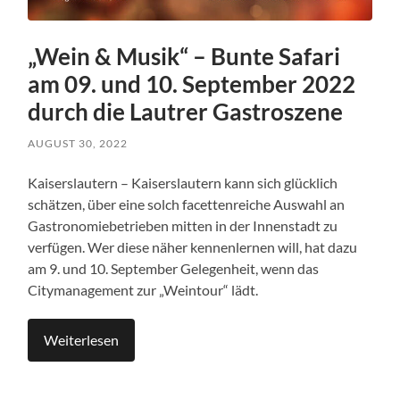
„Wein & Musik“ – Bunte Safari
am 09. und 10. September 2022
durch die Lautrer Gastroszene
AUGUST 30, 2022
Kaiserslautern – Kaiserslautern kann sich glücklich
schätzen, über eine solch facettenreiche Auswahl an
Gastronomiebetrieben mitten in der Innenstadt zu
verfügen. Wer diese näher kennenlernen will, hat dazu
am 9. und 10. September Gelegenheit, wenn das
Citymanagement zur „Weintour“ lädt.
Weiterlesen