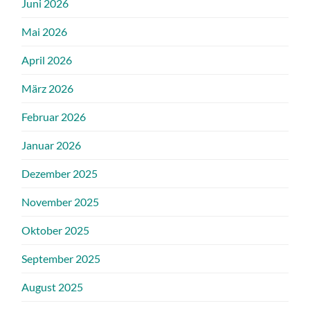
Juni 2026
Mai 2026
April 2026
März 2026
Februar 2026
Januar 2026
Dezember 2025
November 2025
Oktober 2025
September 2025
August 2025