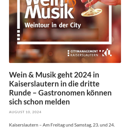
Wein & Musik geht 2024 in
Kaiserslautern in die dritte
Runde – Gastronomen können
sich schon melden
AUGUST 10, 2024
Kaiserslautern – Am Freitag und Samstag, 23. und 24.