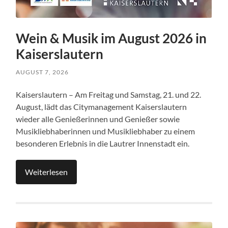
Wein & Musik im August 2026 in
Kaiserslautern
AUGUST 7, 2026
Kaiserslautern – Am Freitag und Samstag, 21. und 22.
August, lädt das Citymanagement Kaiserslautern
wieder alle Genießerinnen und Genießer sowie
Musikliebhaberinnen und Musikliebhaber zu einem
besonderen Erlebnis in die Lautrer Innenstadt ein.
Weiterlesen