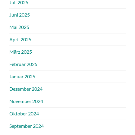
Juli 2025
Juni 2025
Mai 2025
April 2025
März 2025
Februar 2025
Januar 2025
Dezember 2024
November 2024
Oktober 2024
September 2024