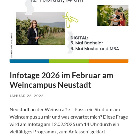
Infotage 2026 im Februar am
Weincampus Neustadt
JANUAR 26, 2026
Neustadt an der Weinstraße – Passt ein Studium am
Weincampus zu mir und was erwartet mich? Diese Frage
wird am Infotag am 12.02.2026 um 14 Uhr durch ein
vielfältiges Programm „zum Anfassen“ geklärt.