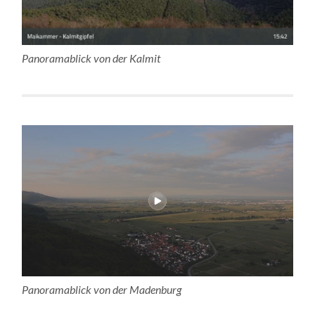
Panoramablick von der Kalmit
Panoramablick von der Madenburg