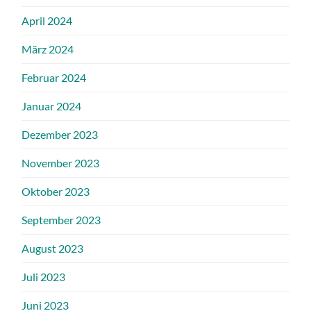
April 2024
März 2024
Februar 2024
Januar 2024
Dezember 2023
November 2023
Oktober 2023
September 2023
August 2023
Juli 2023
Juni 2023