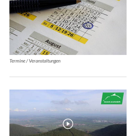
Termine / Veranstaltungen