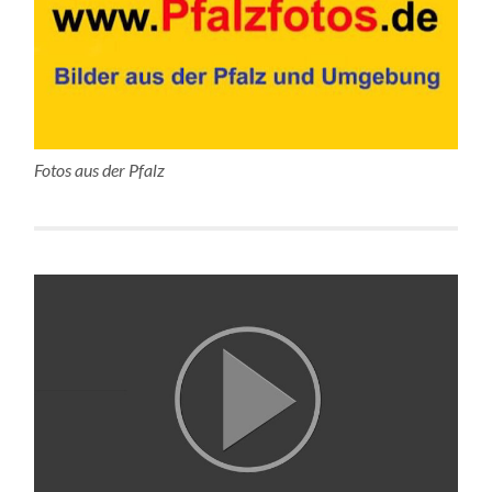
Fotos aus der Pfalz