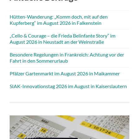
Hütten-Wanderung: „Komm doch, mit auf den
Kupferberg“ im August 2026 in Falkenstein
„Cello & Courage – die Frieda Belinfante Story” im
August 2026 in Neustadt an der Weinstraße
Besondere Regelungen in Frankreich: Achtung vor der
Fahrt in den Sommerurlaub
Pfälzer Gartenmarkt im August 2026 in Maikammer
SIAK-Innovationstag 2026 im August in Kaiserslautern