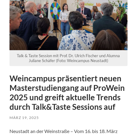
Talk & Taste Session mit Prof. Dr. Ulrich Fischer und Alumna
Juliane Schäfer (Foto: Weincampus Neustadt)
Weincampus präsentiert neuen
Masterstudiengang auf ProWein
2025 und greift aktuelle Trends
durch Talk&Taste Sessions auf
MÄRZ 19, 2025
Neustadt an der Weinstraße – Vom 16. bis 18. März