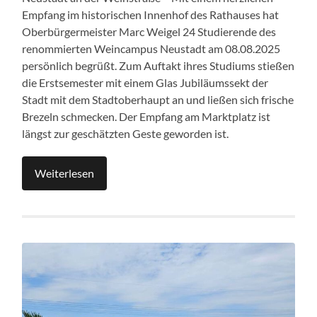
Empfang im historischen Innenhof des Rathauses hat
Oberbürgermeister Marc Weigel 24 Studierende des
renommierten Weincampus Neustadt am 08.08.2025
persönlich begrüßt. Zum Auftakt ihres Studiums stießen
die Erstsemester mit einem Glas Jubiläumssekt der
Stadt mit dem Stadtoberhaupt an und ließen sich frische
Brezeln schmecken. Der Empfang am Marktplatz ist
längst zur geschätzten Geste geworden ist.
Weiterlesen