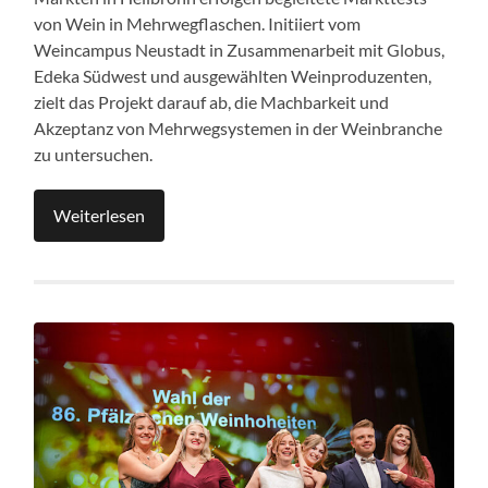
von Wein in Mehrwegflaschen. Initiiert vom
Weincampus Neustadt in Zusammenarbeit mit Globus,
Edeka Südwest und ausgewählten Weinproduzenten,
zielt das Projekt darauf ab, die Machbarkeit und
Akzeptanz von Mehrwegsystemen in der Weinbranche
zu untersuchen.
Weiterlesen