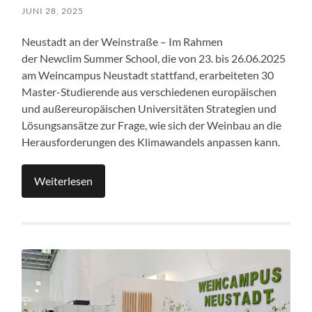
JUNI 28, 2025
Neustadt an der Weinstraße – Im Rahmen
der Newclim Summer School, die von 23. bis 26.06.2025
am Weincampus Neustadt stattfand, erarbeiteten 30
Master-Studierende aus verschiedenen europäischen
und außereuropäischen Universitäten Strategien und
Lösungsansätze zur Frage, wie sich der Weinbau an die
Herausforderungen des Klimawandels anpassen kann.
Weiterlesen