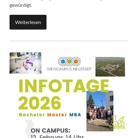
gewürdigt.
Weiterlesen