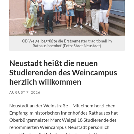
OB Weigel begrüßte die Erstsemester traditionell im
Rathausinnenhof. (Foto: Stadt Neustadt)
Neustadt heißt die neuen
Studierenden des Weincampus
herzlich willkommen
AUGUST 7, 2026
Neustadt an der Weinstraße – Mit einem herzlichen
Empfang im historischen Innenhof des Rathauses hat
Oberbürgermeister Marc Weigel 18 Studierende des
renommierten Weincampus Neustadt persönlich