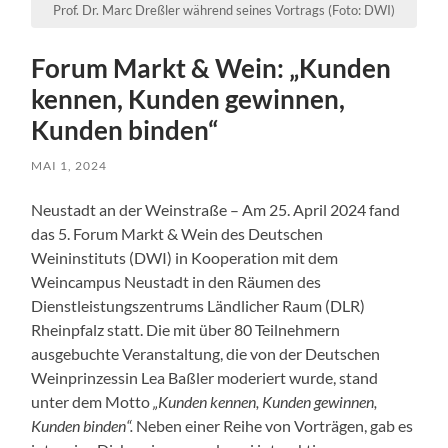
Prof. Dr. Marc Dreßler während seines Vortrags (Foto: DWI)
Forum Markt & Wein: „Kunden
kennen, Kunden gewinnen,
Kunden binden“
MAI 1, 2024
Neustadt an der Weinstraße – Am 25. April 2024 fand
das 5. Forum Markt & Wein des Deutschen
Weininstituts (DWI) in Kooperation mit dem
Weincampus Neustadt in den Räumen des
Dienstleistungszentrums Ländlicher Raum (DLR)
Rheinpfalz statt. Die mit über 80 Teilnehmern
ausgebuchte Veranstaltung, die von der Deutschen
Weinprinzessin Lea Baßler moderiert wurde, stand
unter dem Motto
„Kunden kennen, Kunden gewinnen,
Kunden binden“.
Neben einer Reihe von Vorträgen, gab es