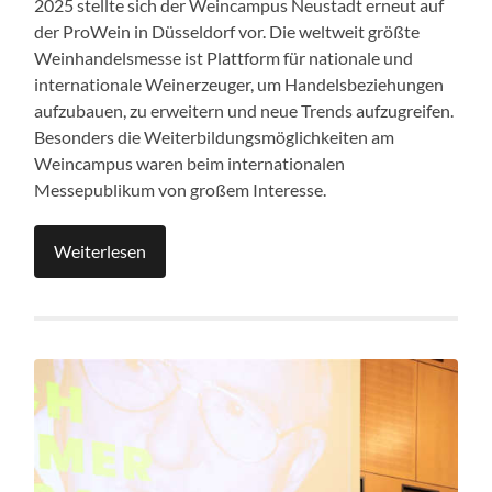
2025 stellte sich der Weincampus Neustadt erneut auf
der ProWein in Düsseldorf vor. Die weltweit größte
Weinhandelsmesse ist Plattform für nationale und
internationale Weinerzeuger, um Handelsbeziehungen
aufzubauen, zu erweitern und neue Trends aufzugreifen.
Besonders die Weiterbildungsmöglichkeiten am
Weincampus waren beim internationalen
Messepublikum von großem Interesse.
Weiterlesen