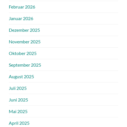
Februar 2026
Januar 2026
Dezember 2025
November 2025
Oktober 2025
September 2025
August 2025
Juli 2025
Juni 2025
Mai 2025
April 2025