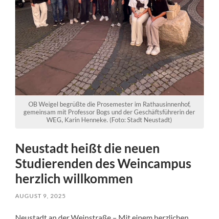
OB Weigel begrüßte die Prosemester im Rathausinnenhof,
gemeinsam mit Professor Bogs und der Geschäftsführerin der
WEG, Karin Henneke. (Foto: Stadt Neustadt)
Neustadt heißt die neuen
Studierenden des Weincampus
herzlich willkommen
AUGUST 9, 2025
Neustadt an der Weinstraße – Mit einem herzlichen