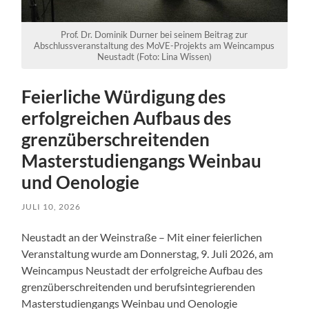
Prof. Dr. Dominik Durner bei seinem Beitrag zur
Abschlussveranstaltung des MoVE-Projekts am Weincampus
Neustadt (Foto: Lina Wissen)
Feierliche Würdigung des
erfolgreichen Aufbaus des
grenzüberschreitenden
Masterstudiengangs Weinbau
und Oenologie
JULI 10, 2026
Neustadt an der Weinstraße – Mit einer feierlichen
Veranstaltung wurde am Donnerstag, 9. Juli 2026, am
Weincampus Neustadt der erfolgreiche Aufbau des
grenzüberschreitenden und berufsintegrierenden
Masterstudiengangs Weinbau und Oenologie