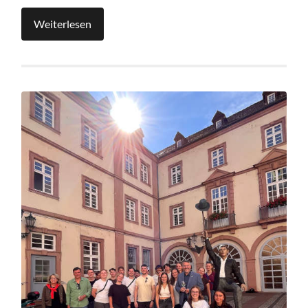
Weiterlesen