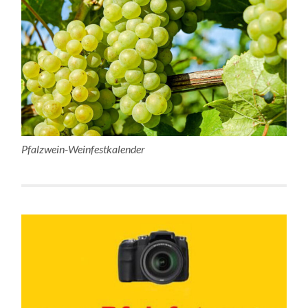
Pfalzwein-Weinfestkalender