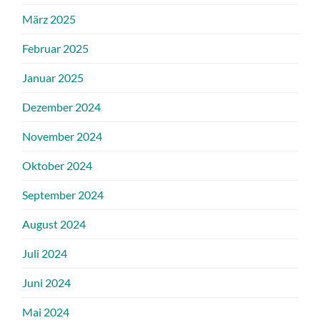
März 2025
Februar 2025
Januar 2025
Dezember 2024
November 2024
Oktober 2024
September 2024
August 2024
Juli 2024
Juni 2024
Mai 2024