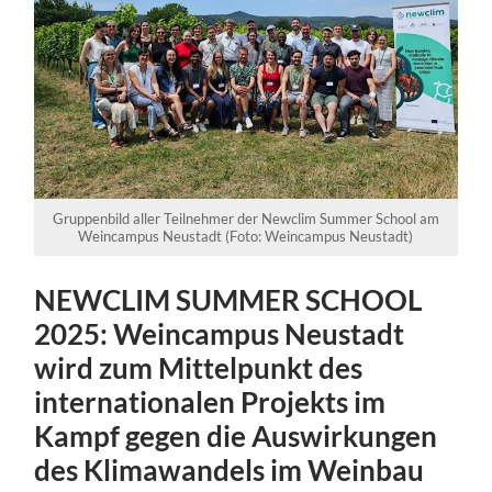
Gruppenbild aller Teilnehmer der Newclim Summer School am
Weincampus Neustadt (Foto: Weincampus Neustadt)
NEWCLIM SUMMER SCHOOL
2025: Weincampus Neustadt
wird zum Mittelpunkt des
internationalen Projekts im
Kampf gegen die Auswirkungen
des Klimawandels im Weinbau