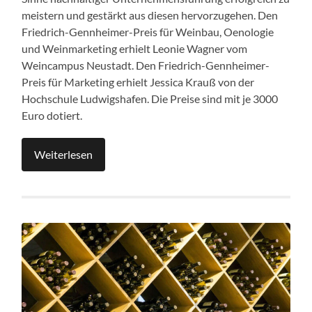
meistern und gestärkt aus diesen hervorzugehen. Den
Friedrich-Gennheimer-Preis für Weinbau, Oenologie
und Weinmarketing erhielt Leonie Wagner vom
Weincampus Neustadt. Den Friedrich-Gennheimer-
Preis für Marketing erhielt Jessica Krauß von der
Hochschule Ludwigshafen. Die Preise sind mit je 3000
Euro dotiert.
Weiterlesen