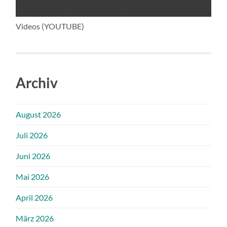
Videos (YOUTUBE)
Archiv
August 2026
Juli 2026
Juni 2026
Mai 2026
April 2026
März 2026