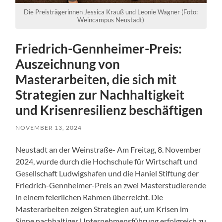
Die Preisträgerinnen Jessica Krauß und Leonie Wagner (Foto:
Weincampus Neustadt)
Friedrich-Gennheimer-Preis:
Auszeichnung von
Masterarbeiten, die sich mit
Strategien zur Nachhaltigkeit
und Krisenresilienz beschäftigen
NOVEMBER 13, 2024
Neustadt an der Weinstraße- Am Freitag, 8. November
2024, wurde durch die Hochschule für Wirtschaft und
Gesellschaft Ludwigshafen und die Haniel Stiftung der
Friedrich-Gennheimer-Preis an zwei Masterstudierende
in einem feierlichen Rahmen überreicht. Die
Masterarbeiten zeigen Strategien auf, um Krisen im
Sinne nachhaltiger Unternehmensführung erfolgreich zu