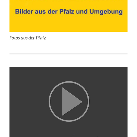
Fotos aus der Pfalz