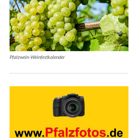
Pfalzwein-Weinfestkalender