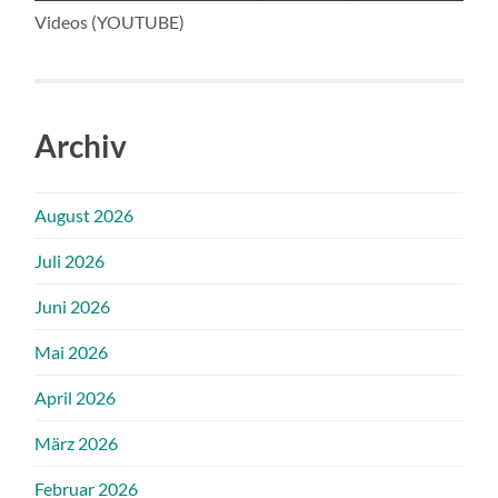
Videos (YOUTUBE)
Archiv
August 2026
Juli 2026
Juni 2026
Mai 2026
April 2026
März 2026
Februar 2026