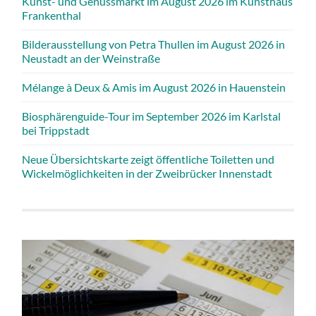
Kunst- und Genussmarkt im August 2026 im Kunsthaus
Frankenthal
Bilderausstellung von Petra Thullen im August 2026 in
Neustadt an der Weinstraße
Mélange à Deux & Amis im August 2026 in Hauenstein
Biosphärenguide-Tour im September 2026 im Karlstal
bei Trippstadt
Neue Übersichtskarte zeigt öffentliche Toiletten und
Wickelmöglichkeiten in der Zweibrücker Innenstadt