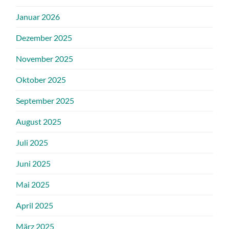
Januar 2026
Dezember 2025
November 2025
Oktober 2025
September 2025
August 2025
Juli 2025
Juni 2025
Mai 2025
April 2025
März 2025