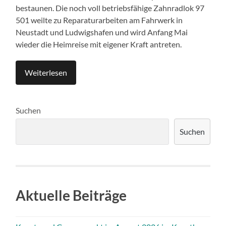
bestaunen. Die noch voll betriebsfähige Zahnradlok 97
501 weilte zu Reparaturarbeiten am Fahrwerk in
Neustadt und Ludwigshafen und wird Anfang Mai
wieder die Heimreise mit eigener Kraft antreten.
Weiterlesen
Suchen
Suchen
Aktuelle Beiträge