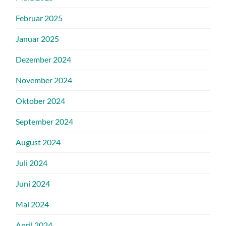
Februar 2025
Januar 2025
Dezember 2024
November 2024
Oktober 2024
September 2024
August 2024
Juli 2024
Juni 2024
Mai 2024
April 2024