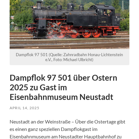
Dampflok 97 501 (Quelle: Zahnradbahn Honau-Lichtenstein
e.V., Foto: Michael Ulbricht)
Dampflok 97 501 über Ostern
2025 zu Gast im
Eisenbahnmuseum Neustadt
APRIL 14, 2025
Neustadt an der Weinstraße – Über die Ostertage gibt
es einen ganz speziellen Dampflokgast im
Eisenbahnmuseum am Neustadter Hauptbahnhof zu