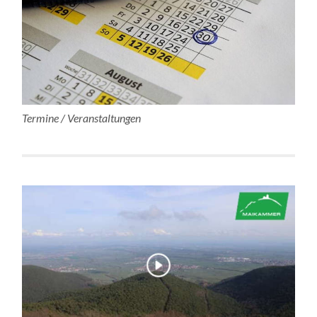
Termine / Veranstaltungen