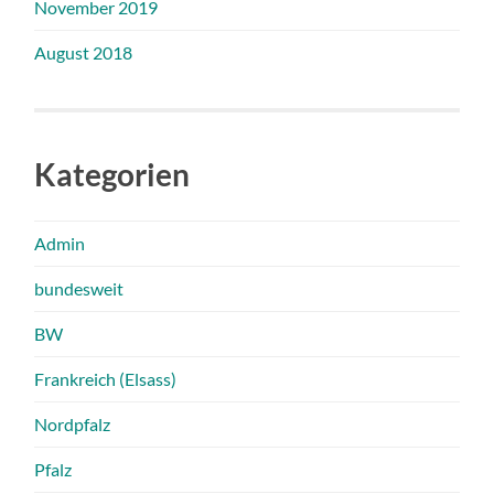
November 2019
August 2018
Kategorien
Admin
bundesweit
BW
Frankreich (Elsass)
Nordpfalz
Pfalz