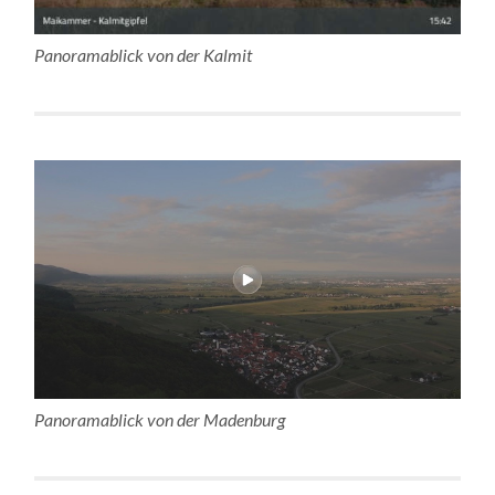
Panoramablick von der Kalmit
Panoramablick von der Madenburg