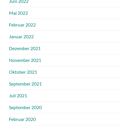
Juni 2022
Mai 2022
Februar 2022
Januar 2022
Dezember 2021
November 2021
Oktober 2021
September 2021
Juli 2021
September 2020
Februar 2020