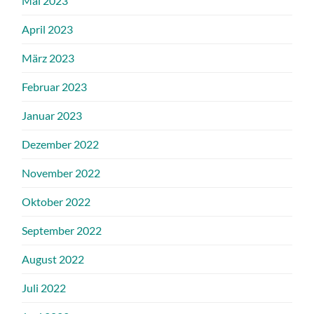
Mai 2023
April 2023
März 2023
Februar 2023
Januar 2023
Dezember 2022
November 2022
Oktober 2022
September 2022
August 2022
Juli 2022