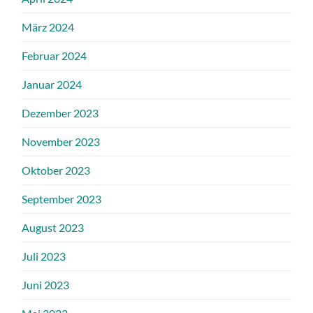
März 2024
Februar 2024
Januar 2024
Dezember 2023
November 2023
Oktober 2023
September 2023
August 2023
Juli 2023
Juni 2023