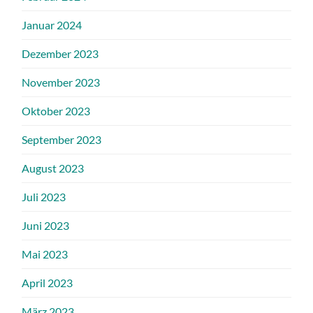
Januar 2024
Dezember 2023
November 2023
Oktober 2023
September 2023
August 2023
Juli 2023
Juni 2023
Mai 2023
April 2023
März 2023