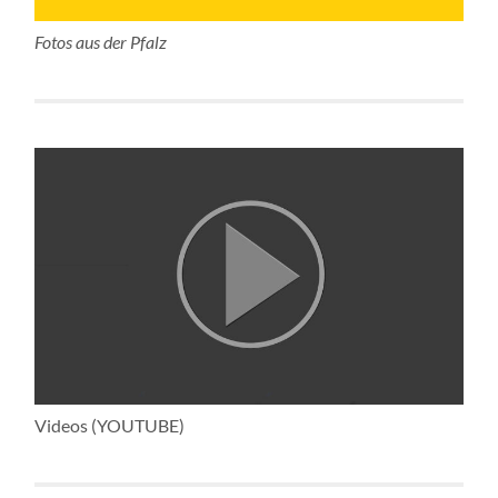
Fotos aus der Pfalz
Videos (YOUTUBE)