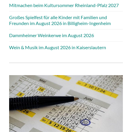
Mitmachen beim Kultursommer Rheinland-Pfalz 2027
Großes Spielfest für alle Kinder mit Familien und
Freunden im August 2026 in Billigheim-Ingenheim
Dammheimer Weinkerwe im August 2026
Wein & Musik im August 2026 in Kaiserslautern