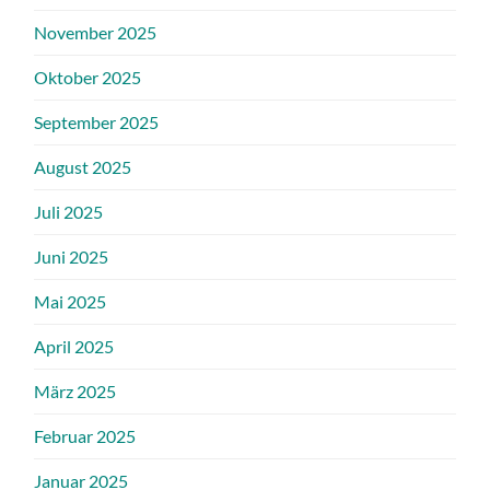
November 2025
Oktober 2025
September 2025
August 2025
Juli 2025
Juni 2025
Mai 2025
April 2025
März 2025
Februar 2025
Januar 2025