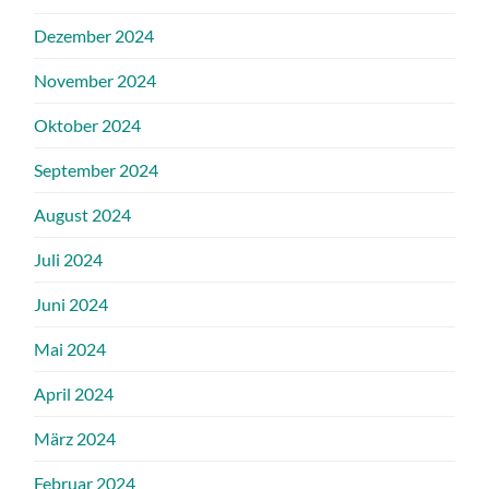
Dezember 2024
November 2024
Oktober 2024
September 2024
August 2024
Juli 2024
Juni 2024
Mai 2024
April 2024
März 2024
Februar 2024