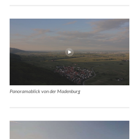
Panoramablick von der Madenburg