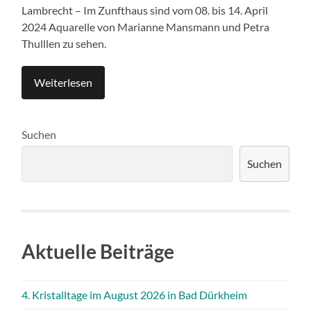
Lambrecht – Im Zunfthaus sind vom 08. bis 14. April
2024 Aquarelle von Marianne Mansmann und Petra
Thulllen zu sehen.
Weiterlesen
Suchen
Suchen
Aktuelle Beiträge
4. Kristalltage im August 2026 in Bad Dürkheim