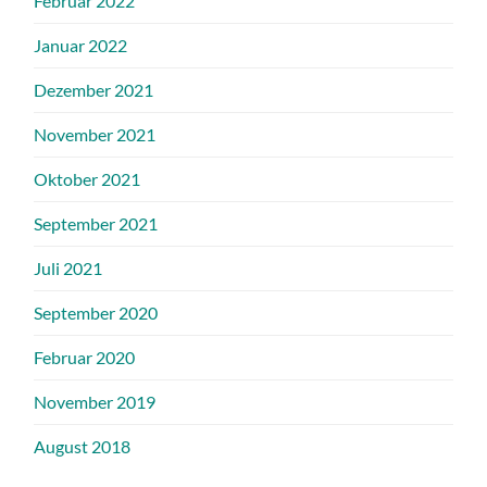
Februar 2022
Januar 2022
Dezember 2021
November 2021
Oktober 2021
September 2021
Juli 2021
September 2020
Februar 2020
November 2019
August 2018