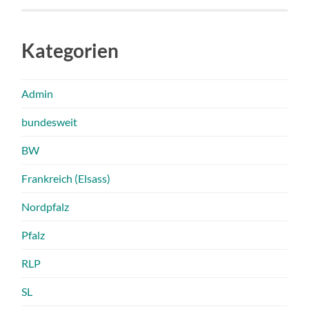
Kategorien
Admin
bundesweit
BW
Frankreich (Elsass)
Nordpfalz
Pfalz
RLP
SL