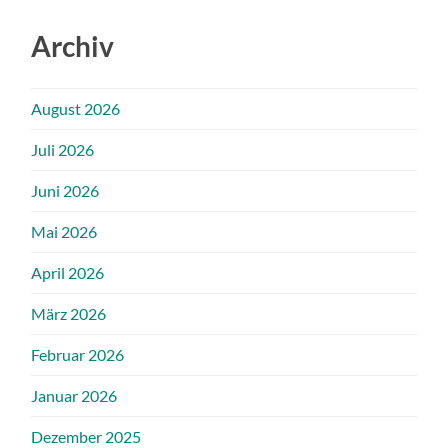
Archiv
August 2026
Juli 2026
Juni 2026
Mai 2026
April 2026
März 2026
Februar 2026
Januar 2026
Dezember 2025