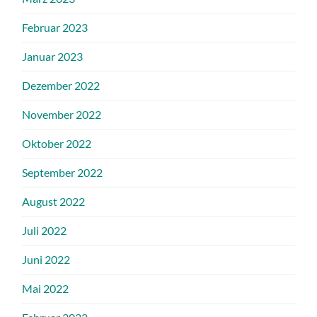
Februar 2023
Januar 2023
Dezember 2022
November 2022
Oktober 2022
September 2022
August 2022
Juli 2022
Juni 2022
Mai 2022