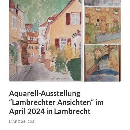
Aquarell-Ausstellung
“Lambrechter Ansichten“ im
April 2024 in Lambrecht
MÄRZ 26, 2024