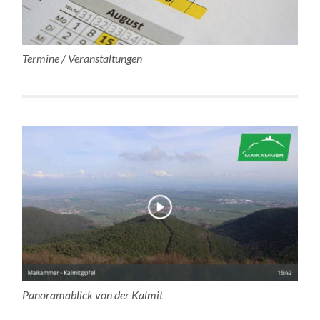
Termine / Veranstaltungen
Panoramablick von der Kalmit