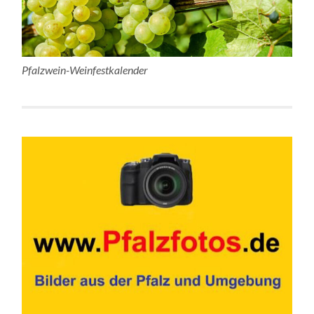
Pfalzwein-Weinfestkalender