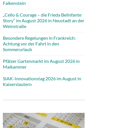
Falkenstein
„Cello & Courage – die Frieda Belinfante
Story” im August 2026 in Neustadt an der
Weinstraße
Besondere Regelungen in Frankreich:
Achtung vor der Fahrt in den
Sommerurlaub
Pfälzer Gartenmarkt im August 2026 in
Maikammer
SIAK-Innovationstag 2026 im August in
Kaiserslautern