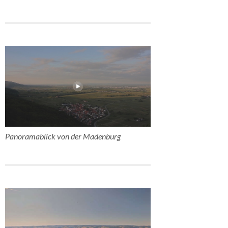
Panoramablick von der Madenburg