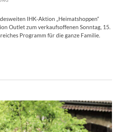
LUNG
desweiten IHK-Aktion „Heimatshoppen“
ion Outlet zum verkaufsoffenen Sonntag, 15.
reiches Programm für die ganze Familie.