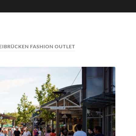
IBRÜCKEN FASHION OUTLET