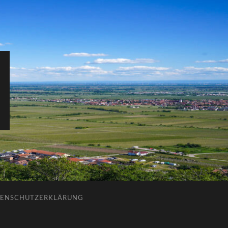
ENSCHUTZERKLÄRUNG