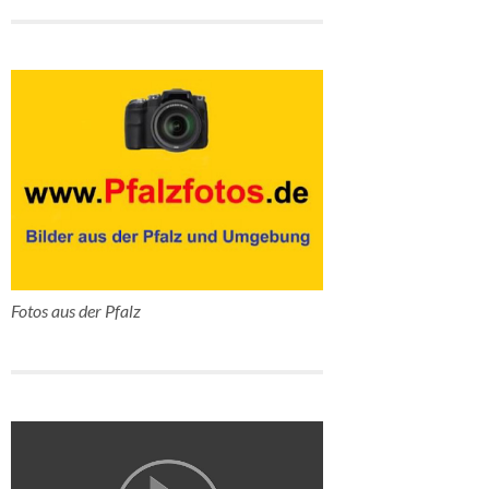
Fotos aus der Pfalz