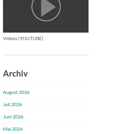
Videos (YOUTUBE)
Archiv
August 2026
Juli 2026
Juni 2026
Mai 2026