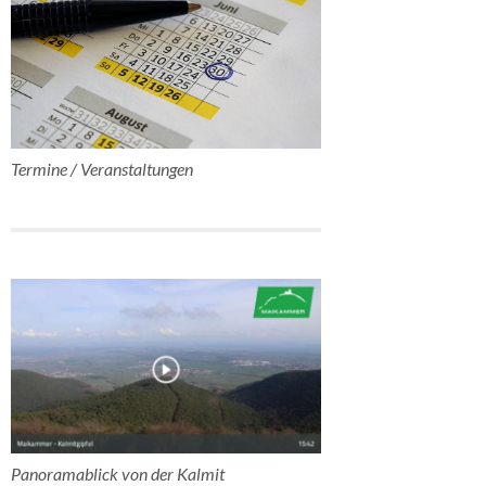
Termine / Veranstaltungen
Panoramablick von der Kalmit