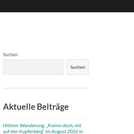
Suchen
Suchen
Aktuelle Beiträge
Hütten-Wanderung: „Komm doch, mit
auf den Kupferberg“ im August 2026 in