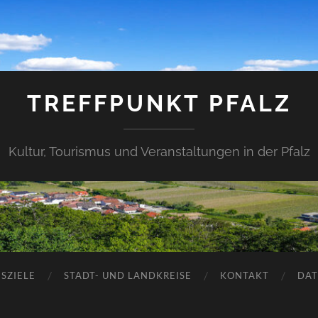
TREFFPUNKT PFALZ
Kultur, Tourismus und Veranstaltungen in der Pfalz
SZIELE
STADT- UND LANDKREISE
KONTAKT
DAT