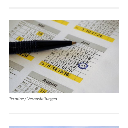
Termine / Veranstaltungen