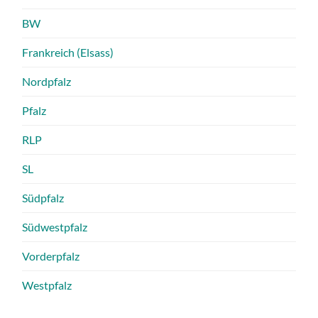
BW
Frankreich (Elsass)
Nordpfalz
Pfalz
RLP
SL
Südpfalz
Südwestpfalz
Vorderpfalz
Westpfalz