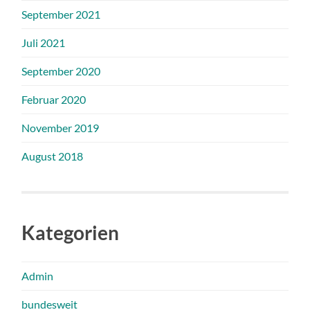
September 2021
Juli 2021
September 2020
Februar 2020
November 2019
August 2018
Kategorien
Admin
bundesweit