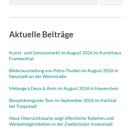
Aktuelle Beiträge
Kunst- und Genussmarkt im August 2026 im Kunsthaus
Frankenthal
Bilderausstellung von Petra Thullen im August 2026 in
Neustadt an der Weinstraße
Mélange à Deux & Amis im August 2026 in Hauenstein
Biosphärenguide-Tour im September 2026 im Karlstal
bei Trippstadt
Neue Übersichtskarte zeigt öffentliche Toiletten und
Wickelmöglichkeiten in der Zweibrücker Innenstadt