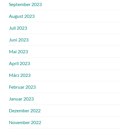
September 2023
August 2023
Juli 2023
Juni 2023
Mai 2023
April 2023
März 2023
Februar 2023
Januar 2023
Dezember 2022
November 2022