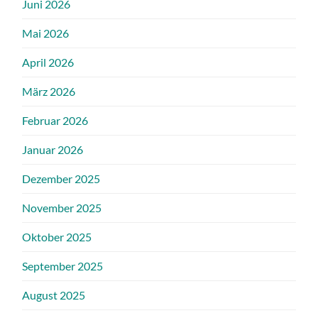
Juni 2026
Mai 2026
April 2026
März 2026
Februar 2026
Januar 2026
Dezember 2025
November 2025
Oktober 2025
September 2025
August 2025