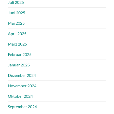
Juli 2025
Juni 2025
Mai 2025
April 2025
März 2025
Februar 2025
Januar 2025
Dezember 2024
November 2024
Oktober 2024
September 2024