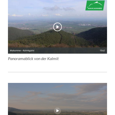
Panoramablick von der Kalmit