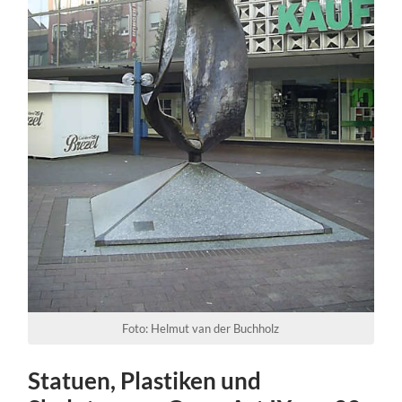
Foto: Helmut van der Buchholz
Statuen, Plastiken und