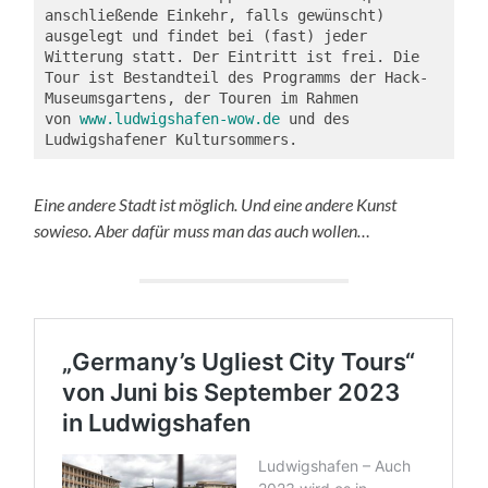
anschließende Einkehr, falls gewünscht) 
ausgelegt und findet bei (fast) jeder 
Witterung statt. Der Eintritt ist frei. Die 
Tour ist Bestandteil des Programms der Hack-
Museumsgartens, der Touren im Rahmen 
von 
www.ludwigshafen-wow.de
 und des 
Ludwigshafener Kultursommers. 
Eine andere Stadt ist möglich. Und eine andere Kunst
sowieso. Aber dafür muss man das auch wollen…