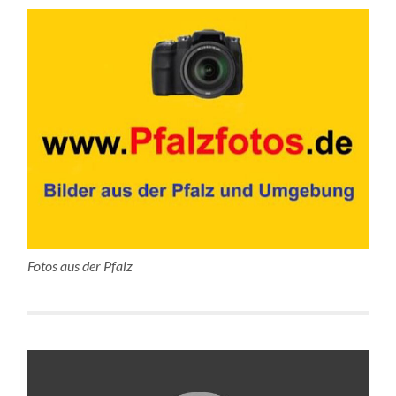
Fotos aus der Pfalz