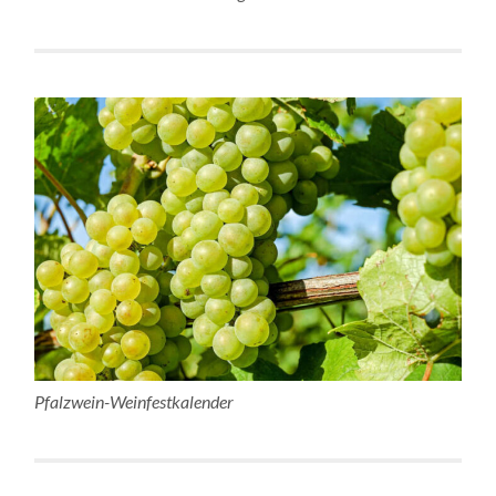
Pfalzwein-Weinfestkalender