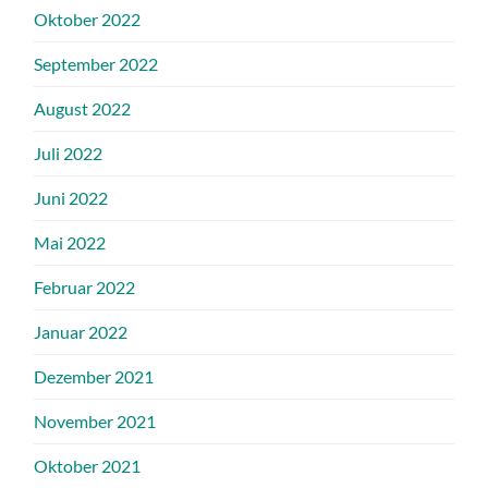
Oktober 2022
September 2022
August 2022
Juli 2022
Juni 2022
Mai 2022
Februar 2022
Januar 2022
Dezember 2021
November 2021
Oktober 2021