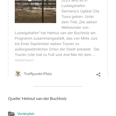
Quelle: Helmut van der Buchholz
Vorderpfalz