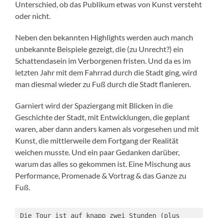
Unterschied, ob das Publikum etwas von Kunst versteht
oder nicht.
Neben den bekannten Highlights werden auch manch
unbekannte Beispiele gezeigt, die (zu Unrecht?) ein
Schattendasein im Verborgenen fristen. Und da es im
letzten Jahr mit dem Fahrrad durch die Stadt ging, wird
man diesmal wieder zu Fuß durch die Stadt flanieren.
Garniert wird der Spaziergang mit Blicken in die
Geschichte der Stadt, mit Entwicklungen, die geplant
waren, aber dann anders kamen als vorgesehen und mit
Kunst, die mittlerweile dem Fortgang der Realität
weichen musste. Und ein paar Gedanken darüber,
warum das alles so gekommen ist. Eine Mischung aus
Performance, Promenade & Vortrag & das Ganze zu
Fuß.
Die Tour ist auf knapp zwei Stunden (plus 