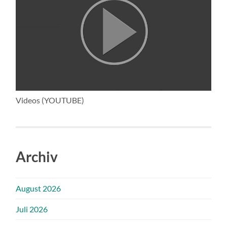
Videos (YOUTUBE)
Archiv
August 2026
Juli 2026