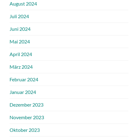
August 2024
Juli 2024
Juni 2024
Mai 2024
April 2024
März 2024
Februar 2024
Januar 2024
Dezember 2023
November 2023
Oktober 2023