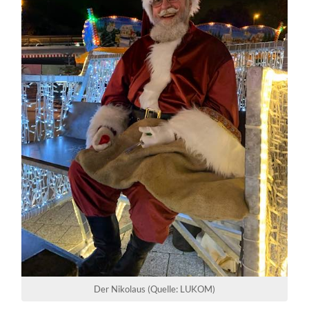
Der Nikolaus (Quelle: LUKOM)