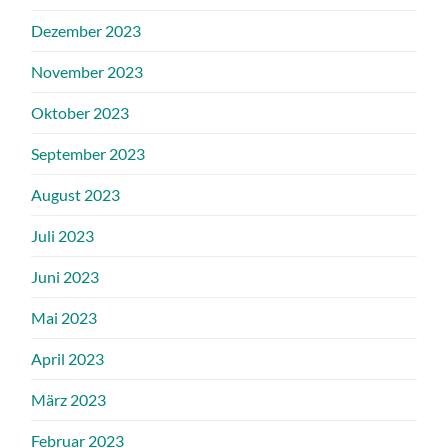
Dezember 2023
November 2023
Oktober 2023
September 2023
August 2023
Juli 2023
Juni 2023
Mai 2023
April 2023
März 2023
Februar 2023