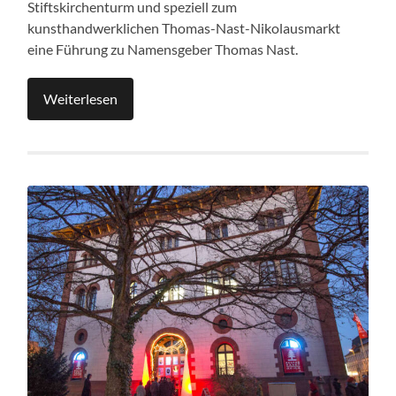
Stiftskirchenturm und speziell zum
kunsthandwerklichen Thomas-Nast-Nikolausmarkt
eine Führung zu Namensgeber Thomas Nast.
Weiterlesen