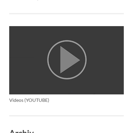
Videos (YOUTUBE)