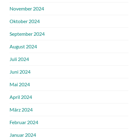
November 2024
Oktober 2024
September 2024
August 2024
Juli 2024
Juni 2024
Mai 2024
April 2024
März 2024
Februar 2024
Januar 2024