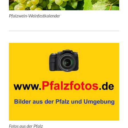
Pfalzwein-Weinfestkalender
Fotos aus der Pfalz