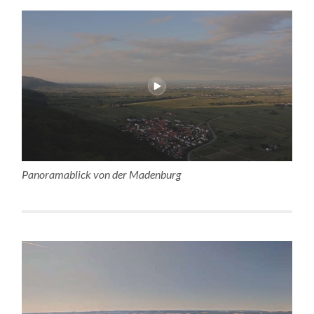
Panoramablick von der Madenburg