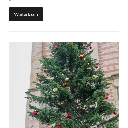
Weiterlesen