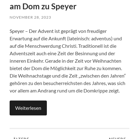
am Dom zu Speyer
NOVEMBER 28, 2023
Speyer – Der Advent ist geprägt von freudiger
Erwartung auf die Ankunft (lateinisch: adventus) und
auf die Menschwerdung Christi. Traditionell ist die
Adventszeit auch eine Zeit der Besinnung und der
inneren Einkehr. Gerade in der Zeit vor Weihnachten
bietet der Dom die Möglichkeit zur Ruhe zu kommen.
Die Weihnachstage und die Zeit „zwischen den Jahren“
gehören zu den besucherreichsten des Jahres, was sich
vor allem am Andrang rund um die Domkrippe zeigt.
Weiterlesen