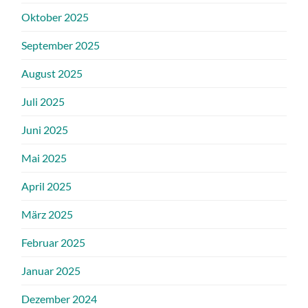
Oktober 2025
September 2025
August 2025
Juli 2025
Juni 2025
Mai 2025
April 2025
März 2025
Februar 2025
Januar 2025
Dezember 2024