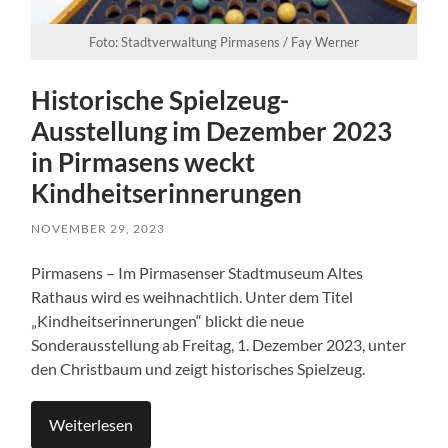
Foto: Stadtverwaltung Pirmasens / Fay Werner
Historische Spielzeug-
Ausstellung im Dezember 2023
in Pirmasens weckt
Kindheitserinnerungen
NOVEMBER 29, 2023
Pirmasens – Im Pirmasenser Stadtmuseum Altes
Rathaus wird es weihnachtlich. Unter dem Titel
„Kindheitserinnerungen“ blickt die neue
Sonderausstellung ab Freitag, 1. Dezember 2023, unter
den Christbaum und zeigt historisches Spielzeug.
Weiterlesen