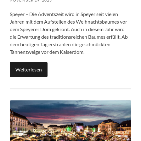
NOVEMBER 29, 2023
Speyer – Die Adventszeit wird in Speyer seit vielen
Jahren mit dem Aufstellen des Weihnachtsbaumes vor
dem Speyerer Dom gekrönt. Auch in diesem Jahr wird
die Erwartung des traditionsreichen Baumes erfüllt. Ab
dem heutigen Tag erstrahlen die geschmückten
Tannenzweige vor dem Kaiserdom.
Weiterlesen