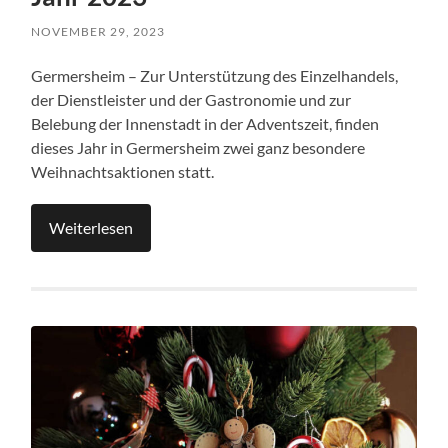
NOVEMBER 29, 2023
Germersheim – Zur Unterstützung des Einzelhandels,
der Dienstleister und der Gastronomie und zur
Belebung der Innenstadt in der Adventszeit, finden
dieses Jahr in Germersheim zwei ganz besondere
Weihnachtsaktionen statt.
Weiterlesen