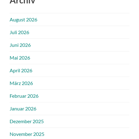
Archiv
August 2026
Juli 2026
Juni 2026
Mai 2026
April 2026
März 2026
Februar 2026
Januar 2026
Dezember 2025
November 2025