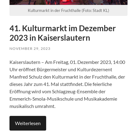
Kulturmarkt in der Fruchthalle (Foto: Stadt KL)
41. Kulturmarkt im Dezember
2023 in Kaiserslautern
NOVEMBER 29, 2023
Kaiserslautern – Am Freitag, 01. Dezember 2023, 14:00
Uhr eröffnet Bürgermeister und Kulturdezernent
Manfred Schulz den Kulturmarkt in der Fruchthalle, der
dieses Jahr zum 41. Mal stattfindet. Die feierliche
Eröffnung wird vom Schlagzeug-Ensemble der
Emmerich-Smola-Musikschule und Musikakademie
musikalisch umrahmt.
Weiterlesen