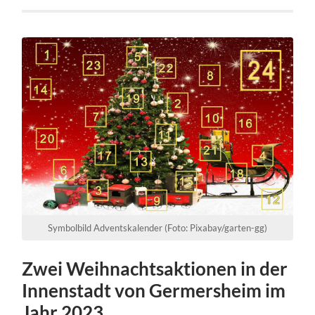
Symbolbild Adventskalender (Foto: Pixabay/garten-gg)
Zwei Weihnachtsaktionen in der
Innenstadt von Germersheim im
Jahr 2023