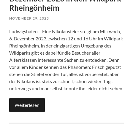
Rheingönheim
NOVEMBER 29, 2023
Ludwigshafen – Eine Nikolausfeier steigt am Mittwoch,
6. Dezember 2023, zwischen 12 und 16 Uhr im Wildpark
Rheingönheim. In der einzigartigen Umgebung des
Wildparks gibt es dabei für die Besucher aller
Altersklassen interessante Sachen zu entdecken. Denn
vor allem Kinder kennen das Phänomen: Frisch geputzt
stehen die Stiefel vor der Tür, alles ist vorbereitet, aber
der Nikolaus ist stets zu schnell, schon wieder flugs
unterwegs und man selbst konnte ihn leider nicht sehen.
Weiterlesen