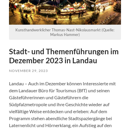
Kunsthandwerklicher Thomas-Nast-Nikolausmarkt (Quelle:
Markus Hammer)
Stadt- und Themenführungen im
Dezember 2023 in Landau
NOVEMBER 29, 2023
Landau – Auch im Dezember können Interessierte mit
dem Landauer Büro für Tourismus (BfT) und seinen
Gästeführerinnen und Gästeführern die
Südpfalzmetropole und ihre Geschichte wieder auf
vielfältige Weise entdecken und erleben: Auf dem
Programm stehen abendliche Stadtspaziergänge bei
Laternenlicht und Hörnerklang, ein Aufstieg auf den