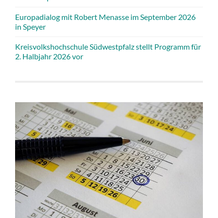
Europadialog mit Robert Menasse im September 2026
in Speyer
Kreisvolkshochschule Südwestpfalz stellt Programm für
2. Halbjahr 2026 vor