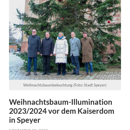
Weihnachtsbaumbeleuchtung (Foto: Stadt Speyer)
Weihnachtsbaum-Illumination
2023/2024 vor dem Kaiserdom
in Speyer