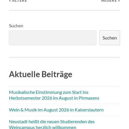
« ÄLTERE
NEUERE
»
Suchen
Suchen
Aktuelle Beiträge
Musikalische Einstimmung zum Start ins
Herbstsemester 2026 im August in Pirmasens
Wein & Musik im August 2026 in Kaiserslautern
Neustadt heißt die neuen Studierenden des
Weincampus herzlich willkommen