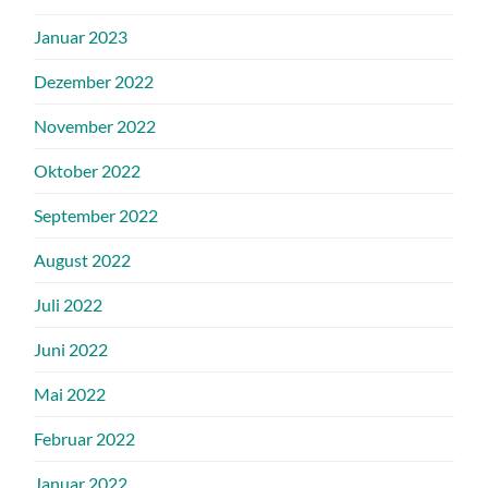
Januar 2023
Dezember 2022
November 2022
Oktober 2022
September 2022
August 2022
Juli 2022
Juni 2022
Mai 2022
Februar 2022
Januar 2022