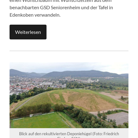
benachbarten GSD Seniorenheim und der Tafel in
Edenkoben verwandeln.
Weiterlesen
Blick auf den rekultivierten Deponiehügel (Foto: Friedrich