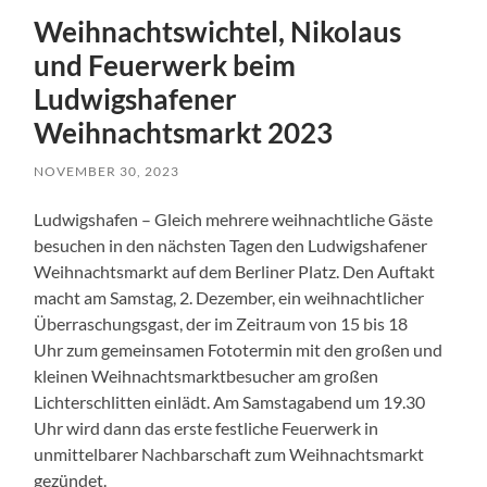
Weihnachtswichtel, Nikolaus
und Feuerwerk beim
Ludwigshafener
Weihnachtsmarkt 2023
NOVEMBER 30, 2023
Ludwigshafen – Gleich mehrere weihnachtliche Gäste
besuchen in den nächsten Tagen den Ludwigshafener
Weihnachtsmarkt auf dem Berliner Platz. Den Auftakt
macht am Samstag, 2. Dezember, ein weihnachtlicher
Überraschungsgast, der im Zeitraum von 15 bis 18
Uhr zum gemeinsamen Fototermin mit den großen und
kleinen Weihnachtsmarktbesucher am großen
Lichterschlitten einlädt. Am Samstagabend um 19.30
Uhr wird dann das erste festliche Feuerwerk in
unmittelbarer Nachbarschaft zum Weihnachtsmarkt
gezündet.