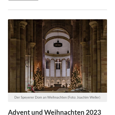
Der Speyerer Dom an Weihnachten (Foto: Joachim Weller)
Advent und Weihnachten 2023