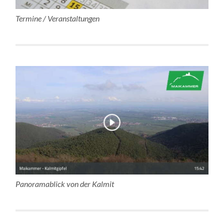
Termine / Veranstaltungen
Panoramablick von der Kalmit