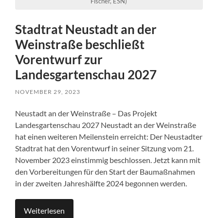
Fischer, ESN)
Stadtrat Neustadt an der
Weinstraße beschließt
Vorentwurf zur
Landesgartenschau 2027
NOVEMBER 29, 2023
Neustadt an der Weinstraße – Das Projekt
Landesgartenschau 2027 Neustadt an der Weinstraße
hat einen weiteren Meilenstein erreicht: Der Neustadter
Stadtrat hat den Vorentwurf in seiner Sitzung vom 21.
November 2023 einstimmig beschlossen. Jetzt kann mit
den Vorbereitungen für den Start der Baumaßnahmen
in der zweiten Jahreshälfte 2024 begonnen werden.
Weiterlesen