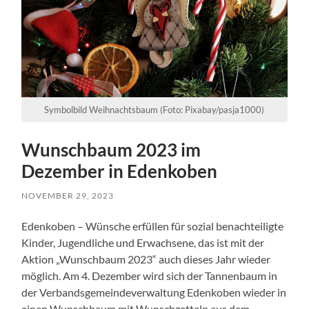
Symbolbild Weihnachtsbaum (Foto: Pixabay/pasja1000)
Wunschbaum 2023 im
Dezember in Edenkoben
NOVEMBER 29, 2023
Edenkoben – Wünsche erfüllen für sozial benachteiligte
Kinder, Jugendliche und Erwachsene, das ist mit der
Aktion „Wunschbaum 2023“ auch dieses Jahr wieder
möglich. Am 4. Dezember wird sich der Tannenbaum in
der Verbandsgemeindeverwaltung Edenkoben wieder in
einen Wunschbaum mit Wunschzetteln aus dem