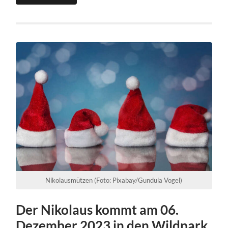
Nikolausmützen (Foto: Pixabay/Gundula Vogel)
Der Nikolaus kommt am 06.
Dezember 2023 in den Wildpark