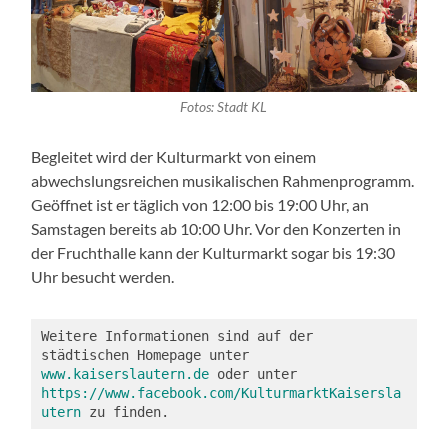
Fotos: Stadt KL
Begleitet wird der Kulturmarkt von einem
abwechslungsreichen musikalischen Rahmenprogramm.
Geöffnet ist er täglich von 12:00 bis 19:00 Uhr, an
Samstagen bereits ab 10:00 Uhr. Vor den Konzerten in
der Fruchthalle kann der Kulturmarkt sogar bis 19:30
Uhr besucht werden.
Weitere Informationen sind auf der 
städtischen Homepage unter 
www.kaiserslautern.de
 oder unter 
https://www.facebook.com/KulturmarktKaisersla
utern
 zu finden.