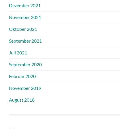
Dezember 2021
November 2021
Oktober 2021
September 2021
Juli 2021
September 2020
Februar 2020
November 2019
August 2018