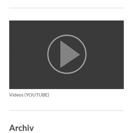
Videos (YOUTUBE)
Archiv