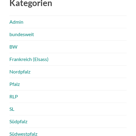
Kategorien
Admin
bundesweit
BW
Frankreich (Elsass)
Nordpfalz
Pfalz
RLP
SL
Südpfalz
Südwestpfalz