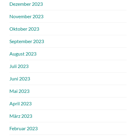
Dezember 2023
November 2023
Oktober 2023
September 2023
August 2023
Juli 2023
Juni 2023
Mai 2023
April 2023
März 2023
Februar 2023