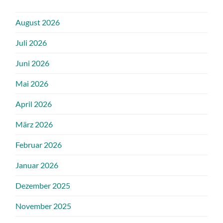
August 2026
Juli 2026
Juni 2026
Mai 2026
April 2026
März 2026
Februar 2026
Januar 2026
Dezember 2025
November 2025