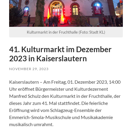
Kulturmarkt in der Fruchthalle (Foto: Stadt KL)
41. Kulturmarkt im Dezember
2023 in Kaiserslautern
NOVEMBER 29, 2023
Kaiserslautern – Am Freitag, 01. Dezember 2023, 14:00
Uhr eröffnet Bürgermeister und Kulturdezernent
Manfred Schulz den Kulturmarkt in der Fruchthalle, der
dieses Jahr zum 41. Mal stattfindet. Die feierliche
Eröffnung wird vom Schlagzeug-Ensemble der
Emmerich-Smola-Musikschule und Musikakademie
musikalisch umrahmt.