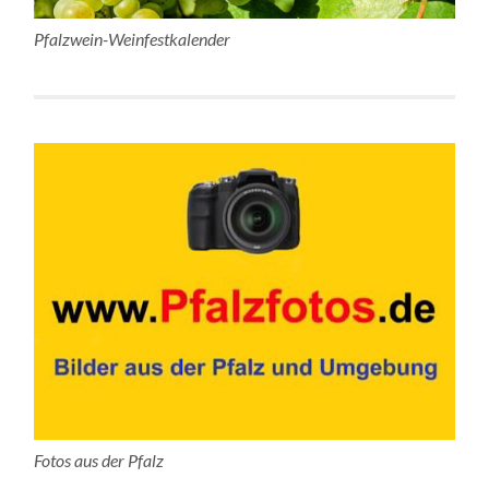
Pfalzwein-Weinfestkalender
Fotos aus der Pfalz