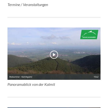
Termine / Veranstaltungen
Panoramablick von der Kalmit