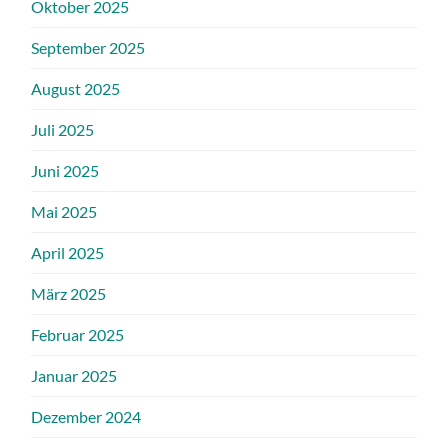
Oktober 2025
September 2025
August 2025
Juli 2025
Juni 2025
Mai 2025
April 2025
März 2025
Februar 2025
Januar 2025
Dezember 2024