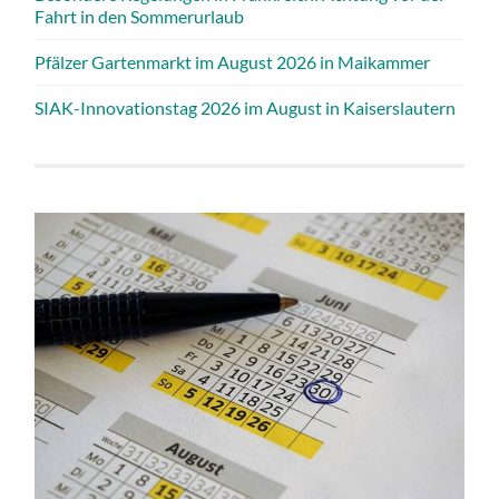
Fahrt in den Sommerurlaub
Pfälzer Gartenmarkt im August 2026 in Maikammer
SIAK-Innovationstag 2026 im August in Kaiserslautern