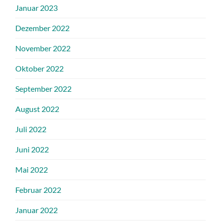
Januar 2023
Dezember 2022
November 2022
Oktober 2022
September 2022
August 2022
Juli 2022
Juni 2022
Mai 2022
Februar 2022
Januar 2022