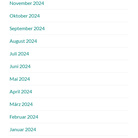
November 2024
Oktober 2024
September 2024
August 2024
Juli 2024
Juni 2024
Mai 2024
April 2024
März 2024
Februar 2024
Januar 2024