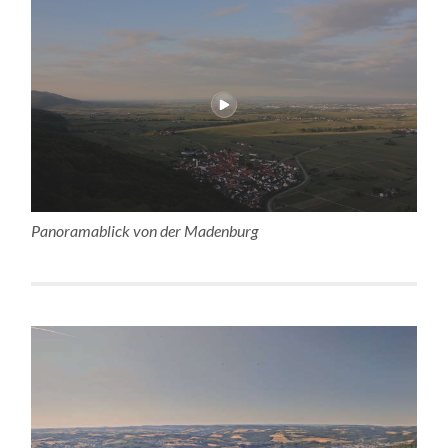
Panoramablick von der Madenburg