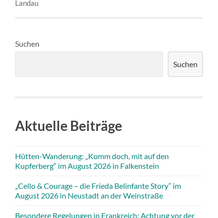
Landau
Suchen
Suchen
Aktuelle Beiträge
Hütten-Wanderung: „Komm doch, mit auf den
Kupferberg“ im August 2026 in Falkenstein
„Cello & Courage – die Frieda Belinfante Story” im
August 2026 in Neustadt an der Weinstraße
Besondere Regelungen in Frankreich: Achtung vor der