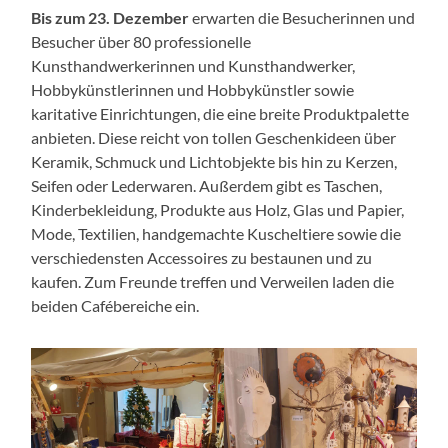
Bis zum 23. Dezember
erwarten die Besucherinnen und
Besucher über 80 professionelle
Kunsthandwerkerinnen und Kunsthandwerker,
Hobbykünstlerinnen und Hobbykünstler sowie
karitative Einrichtungen, die eine breite Produktpalette
anbieten. Diese reicht von tollen Geschenkideen über
Keramik, Schmuck und Lichtobjekte bis hin zu Kerzen,
Seifen oder Lederwaren. Außerdem gibt es Taschen,
Kinderbekleidung, Produkte aus Holz, Glas und Papier,
Mode, Textilien, handgemachte Kuscheltiere sowie die
verschiedensten Accessoires zu bestaunen und zu
kaufen. Zum Freunde treffen und Verweilen laden die
beiden Cafébereiche ein.