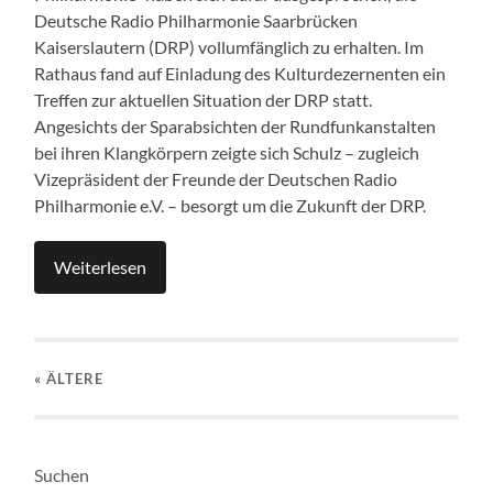
Deutsche Radio Philharmonie Saarbrücken
Kaiserslautern (DRP) vollumfänglich zu erhalten. Im
Rathaus fand auf Einladung des Kulturdezernenten ein
Treffen zur aktuellen Situation der DRP statt.
Angesichts der Sparabsichten der Rundfunkanstalten
bei ihren Klangkörpern zeigte sich Schulz – zugleich
Vizepräsident der Freunde der Deutschen Radio
Philharmonie e.V. – besorgt um die Zukunft der DRP.
Weiterlesen
« ÄLTERE
Suchen