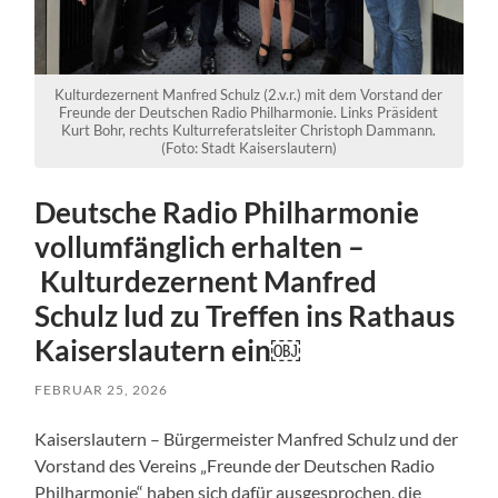
Kulturdezernent Manfred Schulz (2.v.r.) mit dem Vorstand der
Freunde der Deutschen Radio Philharmonie. Links Präsident
Kurt Bohr, rechts Kulturreferatsleiter Christoph Dammann.
(Foto: Stadt Kaiserslautern)
Deutsche Radio Philharmonie
vollumfänglich erhalten –
Kulturdezernent Manfred
Schulz lud zu Treffen ins Rathaus
Kaiserslautern ein￼
FEBRUAR 25, 2026
Kaiserslautern – Bürgermeister Manfred Schulz und der
Vorstand des Vereins „Freunde der Deutschen Radio
Philharmonie“ haben sich dafür ausgesprochen, die