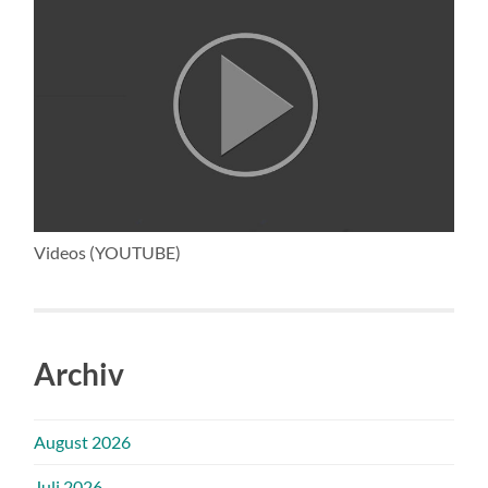
Videos (YOUTUBE)
Archiv
August 2026
Juli 2026