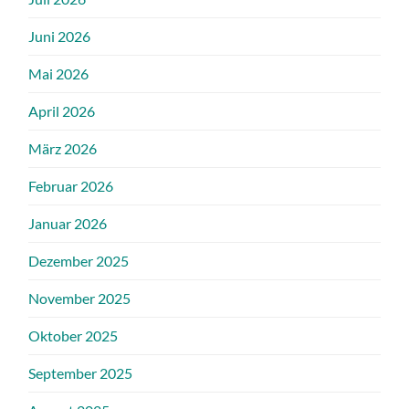
Juni 2026
Mai 2026
April 2026
März 2026
Februar 2026
Januar 2026
Dezember 2025
November 2025
Oktober 2025
September 2025