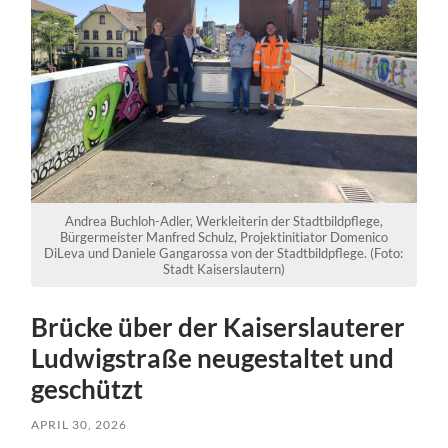
Andrea Buchloh-Adler, Werkleiterin der Stadtbildpflege,
Bürgermeister Manfred Schulz, Projektinitiator Domenico
DiLeva und Daniele Gangarossa von der Stadtbildpflege. (Foto:
Stadt Kaiserslautern)
Brücke über der Kaiserslauterer
Ludwigstraße neugestaltet und
geschützt
APRIL 30, 2026