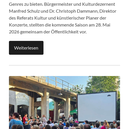
Genres zu bieten. Bürgermeister und Kulturdezernent
Manfred Schulz und Dr. Christoph Dammann, Direktor
des Referats Kultur und künstlerischer Planer der
Konzerte, stellten die kommende Saison am 28. Mai
2026 gemeinsam der Öffentlichkeit vor.
Weiterlesen