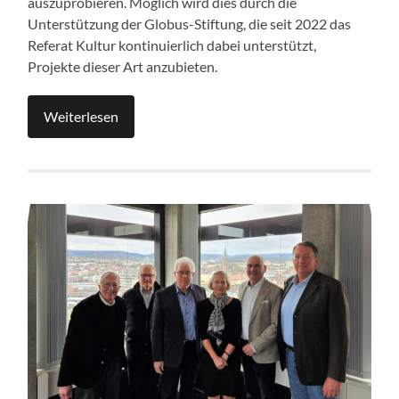
auszuprobieren. Möglich wird dies durch die
Unterstützung der Globus-Stiftung, die seit 2022 das
Referat Kultur kontinuierlich dabei unterstützt,
Projekte dieser Art anzubieten.
Weiterlesen