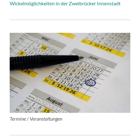
Wickelmöglichkeiten in der Zweibrücker Innenstadt
Termine / Veranstaltungen