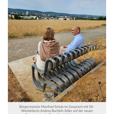
Bürgermeister Manfred Schulz im Gespräch mit SK-
Werkleiterin Andrea Buchloh-Adler auf der neuen