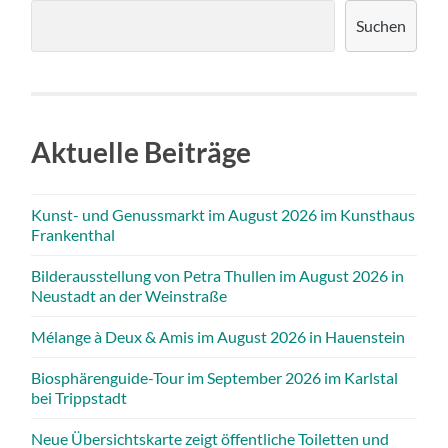
Suchen
Aktuelle Beiträge
Kunst- und Genussmarkt im August 2026 im Kunsthaus
Frankenthal
Bilderausstellung von Petra Thullen im August 2026 in
Neustadt an der Weinstraße
Mélange à Deux & Amis im August 2026 in Hauenstein
Biosphärenguide-Tour im September 2026 im Karlstal
bei Trippstadt
Neue Übersichtskarte zeigt öffentliche Toiletten und