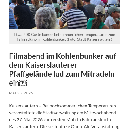
Etwa 200 Gäste kamen bei sommerlichen Temperaturen zum
Fahrradkino im Kohlenbunker. (Foto: Stadt Kaiserslautern)
Filmabend im Kohlenbunker auf
dem Kaiserslauterer
Pfaffgelände lud zum Mitradeln
ein￼
MAI 28, 2026
Kaiserslautern – Bei hochsommerlichen Temperaturen
veranstaltete die Stadtverwaltung am Mittwochabend
des 27. Mai 2026 zum ersten Mal ein Fahrradkino in
Kaiserslautern. Die kostenfreie Open-Air-Veranstaltung