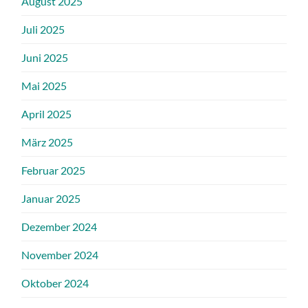
August 2025
Juli 2025
Juni 2025
Mai 2025
April 2025
März 2025
Februar 2025
Januar 2025
Dezember 2024
November 2024
Oktober 2024