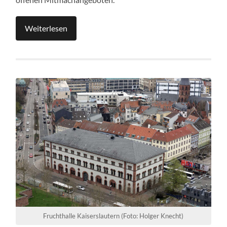
Weiterlesen
Fruchthalle Kaiserslautern (Foto: Holger Knecht)