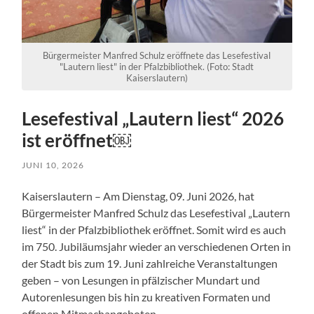
Bürgermeister Manfred Schulz eröffnete das Lesefestival
"Lautern liest" in der Pfalzbibliothek. (Foto: Stadt
Kaiserslautern)
Lesefestival „Lautern liest“ 2026
ist eröffnet￼
JUNI 10, 2026
Kaiserslautern – Am Dienstag, 09. Juni 2026, hat
Bürgermeister Manfred Schulz das Lesefestival „Lautern
liest“ in der Pfalzbibliothek eröffnet. Somit wird es auch
im 750. Jubiläumsjahr wieder an verschiedenen Orten in
der Stadt bis zum 19. Juni zahlreiche Veranstaltungen
geben – von Lesungen in pfälzischer Mundart und
Autorenlesungen bis hin zu kreativen Formaten und
offenen Mitmachangeboten.