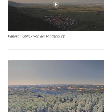
Panoramablick von der Madenburg