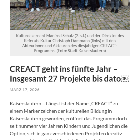
Kulturdezernent Manfred Schulz (2. v.l.) und der Direktor des
Referats Kultur Christoph Dammann (links) mit den
Akteurinnen und Akteuren des diesjährigen CREACT-
Programms. (Foto: Stadt Kaiserslautern)
CREACT geht ins fünfte Jahr –
Insgesamt 27 Projekte bis dato￼
MÄRZ 17, 2026
Kaiserslautern – Längst ist der Name „CREACT“ zu
einem Markenzeichen der kulturellen Bildung in
Kaiserslautern geworden, eröffnet das Programm doch
seit nunmehr vier Jahren Kindern und Jugendlichen die
Option, sich in ganz verschiedenen Projekten kreativ