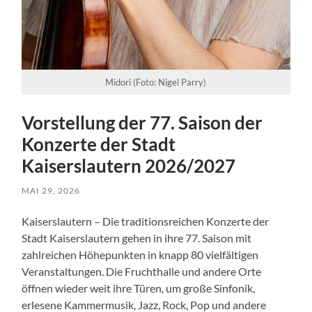
Midori (Foto: Nigel Parry)
Vorstellung der 77. Saison der
Konzerte der Stadt
Kaiserslautern 2026/2027
MAI 29, 2026
Kaiserslautern – Die traditionsreichen Konzerte der
Stadt Kaiserslautern gehen in ihre 77. Saison mit
zahlreichen Höhepunkten in knapp 80 vielfältigen
Veranstaltungen. Die Fruchthalle und andere Orte
öffnen wieder weit ihre Türen, um große Sinfonik,
erlesene Kammermusik, Jazz, Rock, Pop und andere