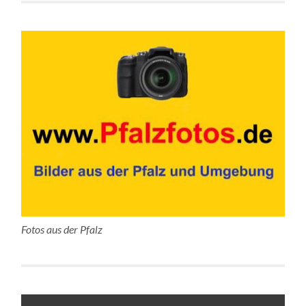
Fotos aus der Pfalz