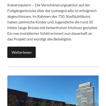
Kaiserslautern – Die Verschönerungsaktion auf der
Fußgängerbrücke über der Ludwigstraße ist erfolgreich
abgeschlossen. Im Rahmen des 750. Stadtjubiläums
haben zahlreiche Kinder und Jugendliche die rund 50
Meter lange Brücke mit farbenfrohen Motiven gestaltet.
Ein neu installiertes Schild erinnert nun dauerhaft an
das Projekt und würdigt alle Beteiligten.
Weiterlesen