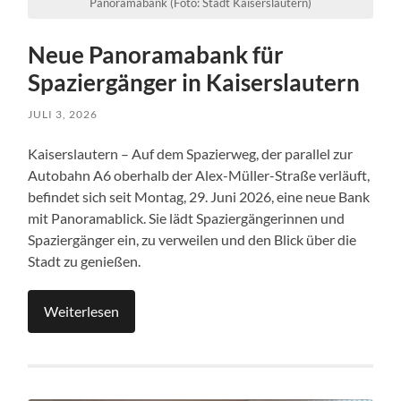
Panoramabank (Foto: Stadt Kaiserslautern)
Neue Panoramabank für
Spaziergänger in Kaiserslautern
JULI 3, 2026
Kaiserslautern – Auf dem Spazierweg, der parallel zur
Autobahn A6 oberhalb der Alex-Müller-Straße verläuft,
befindet sich seit Montag, 29. Juni 2026, eine neue Bank
mit Panoramablick. Sie lädt Spaziergängerinnen und
Spaziergänger ein, zu verweilen und den Blick über die
Stadt zu genießen.
Weiterlesen