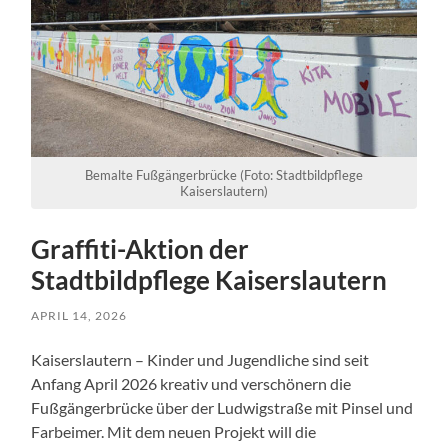
Bemalte Fußgängerbrücke (Foto: Stadtbildpflege
Kaiserslautern)
Graffiti-Aktion der
Stadtbildpflege Kaiserslautern
APRIL 14, 2026
Kaiserslautern – Kinder und Jugendliche sind seit
Anfang April 2026 kreativ und verschönern die
Fußgängerbrücke über der Ludwigstraße mit Pinsel und
Farbeimer. Mit dem neuen Projekt will die