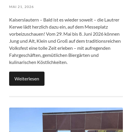
MAI 21, 2026
Kaiserslautern – Bald ist es wieder soweit – die Lautrer
Kerwe lädt herzlich dazu ein, auf dem Messeplatz
vorbeizuschauen! Vom 29. Mai bis 8. Juni 2026 können
Jung und Alt, Klein und Groß auf dem traditionsreichen
Volksfest eine tolle Zeit erleben – mit aufregenden
Fahrgeschäften, gemütlichen Biergärten und
kulinarischen Köstlichkeiten.
Weiterlesen