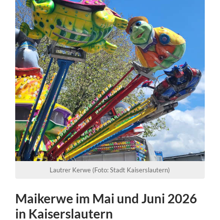
Lautrer Kerwe (Foto: Stadt Kaiserslautern)
Maikerwe im Mai und Juni 2026
in Kaiserslautern