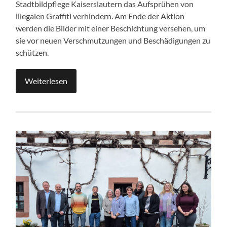
Stadtbildpflege Kaiserslautern das Aufsprühen von
illegalen Graffiti verhindern. Am Ende der Aktion
werden die Bilder mit einer Beschichtung versehen, um
sie vor neuen Verschmutzungen und Beschädigungen zu
schützen.
Weiterlesen