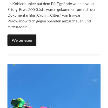
im Kohlenbunker auf dem Pfaffgelände war ein voller
Erfolg: Etwa 200 Gäste waren gekommen, um sich den
Dokumentarfilm „Cycling Cities“ von Ingwar
Perowanowitsch gegen Spenden anzuschauen und
mitzuradeln.
Weiterlesen