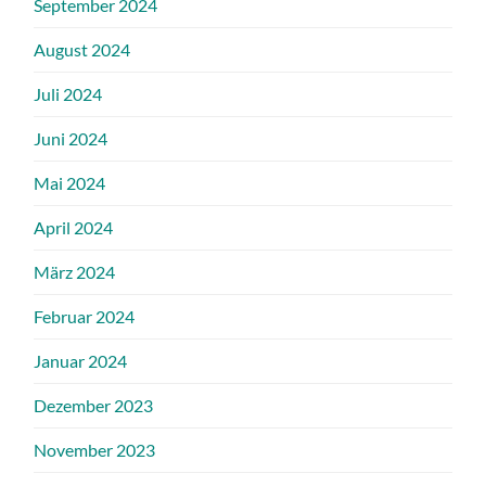
September 2024
August 2024
Juli 2024
Juni 2024
Mai 2024
April 2024
März 2024
Februar 2024
Januar 2024
Dezember 2023
November 2023