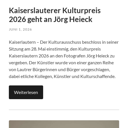
Kaiserslauterer Kulturpreis
2026 geht an Jörg Heieck
JUNI 1, 2026
Kaiserlautern – Der Kulturausschuss beschloss in seiner
Sitzung am 28. Mai einstimmig, den Kulturpreis
Kaiserslautern 2026 an den Fotografen Jörg Heieck zu
vergeben. Der Künstler wurde von einer ganzen Reihe
von Lautrer Bürgerinnen und Bürger vorgeschlagen,
dabei etliche Kollegen, Künstler und Kulturschaffende.
Weiterlesen