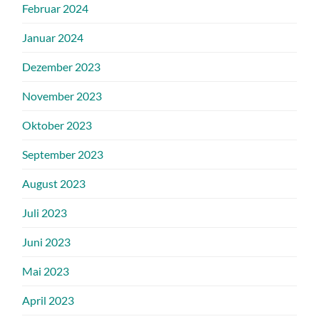
Februar 2024
Januar 2024
Dezember 2023
November 2023
Oktober 2023
September 2023
August 2023
Juli 2023
Juni 2023
Mai 2023
April 2023