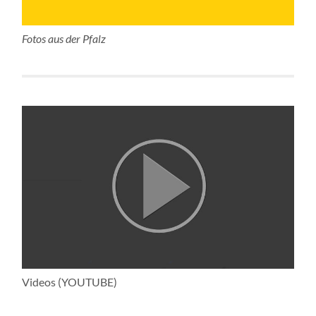
Fotos aus der Pfalz
Videos (YOUTUBE)