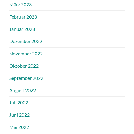
März 2023
Februar 2023
Januar 2023
Dezember 2022
November 2022
Oktober 2022
September 2022
August 2022
Juli 2022
Juni 2022
Mai 2022