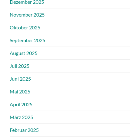
Dezember 2025
November 2025
Oktober 2025
September 2025
August 2025
Juli 2025
Juni 2025
Mai 2025
April 2025
März 2025
Februar 2025