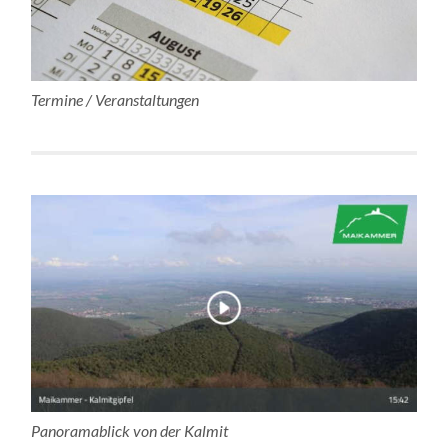
Termine / Veranstaltungen
Panoramablick von der Kalmit