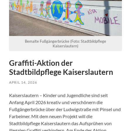
Bemalte Fußgängerbrücke (Foto: Stadtbildpflege
Kaiserslautern)
Graffiti-Aktion der
Stadtbildpflege Kaiserslautern
APRIL 14, 2026
Kaiserslautern – Kinder und Jugendliche sind seit
Anfang April 2026 kreativ und verschönern die
Fußgängerbrücke über der Ludwigstraße mit Pinsel und
Farbeimer. Mit dem neuen Projekt will die
Stadtbildpflege Kaiserslautern das Aufsprühen von
illegalen Graffiti verhindern. Am Ende der Aktion