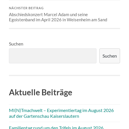
NÄCHSTER BEITRAG
Abschiedskonzert Marcel Adam und seine
Egoistenband im April 2026 in Weisenheim am Sand
Suchen
Suchen
Aktuelle Beiträge
MI(N)Tmachwelt – Experimentiertag im August 2026
auf der Gartenschau Kaiserslautern
Familientag rund um den Trifels im August 2026