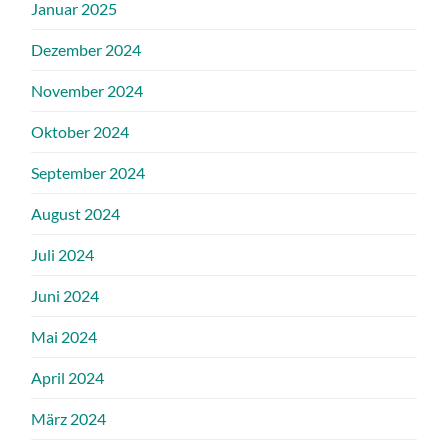
Januar 2025
Dezember 2024
November 2024
Oktober 2024
September 2024
August 2024
Juli 2024
Juni 2024
Mai 2024
April 2024
März 2024