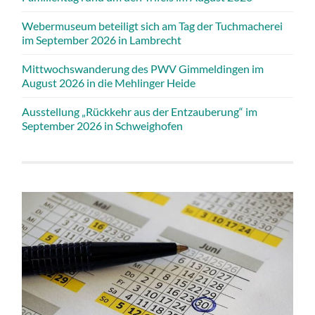
Webermuseum beteiligt sich am Tag der Tuchmacherei
im September 2026 in Lambrecht
Mittwochswanderung des PWV Gimmeldingen im
August 2026 in die Mehlinger Heide
Ausstellung „Rückkehr aus der Entzauberung“ im
September 2026 in Schweighofen