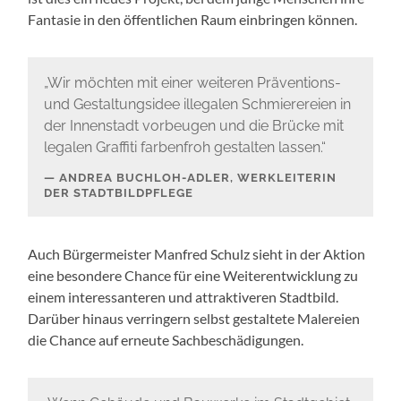
Fantasie in den öffentlichen Raum einbringen können.
„Wir möchten mit einer weiteren Präventions-
und Gestaltungsidee illegalen Schmierereien in
der Innenstadt vorbeugen und die Brücke mit
legalen Graffiti farbenfroh gestalten lassen.“
ANDREA BUCHLOH-ADLER, WERKLEITERIN
DER STADTBILDPFLEGE
Auch Bürgermeister Manfred Schulz sieht in der Aktion
eine besondere Chance für eine Weiterentwicklung zu
einem interessanteren und attraktiveren Stadtbild.
Darüber hinaus verringern selbst gestaltete Malereien
die Chance auf erneute Sachbeschädigungen.