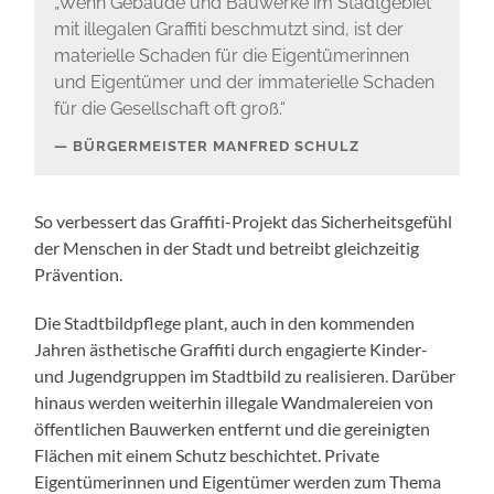
„Wenn Gebäude und Bauwerke im Stadtgebiet
mit illegalen Graffiti beschmutzt sind, ist der
materielle Schaden für die Eigentümerinnen
und Eigentümer und der immaterielle Schaden
für die Gesellschaft oft groß.“
BÜRGERMEISTER MANFRED SCHULZ
So verbessert das Graffiti-Projekt das Sicherheitsgefühl
der Menschen in der Stadt und betreibt gleichzeitig
Prävention.
Die Stadtbildpflege plant, auch in den kommenden
Jahren ästhetische Graffiti durch engagierte Kinder-
und Jugendgruppen im Stadtbild zu realisieren. Darüber
hinaus werden weiterhin illegale Wandmalereien von
öffentlichen Bauwerken entfernt und die gereinigten
Flächen mit einem Schutz beschichtet. Private
Eigentümerinnen und Eigentümer werden zum Thema