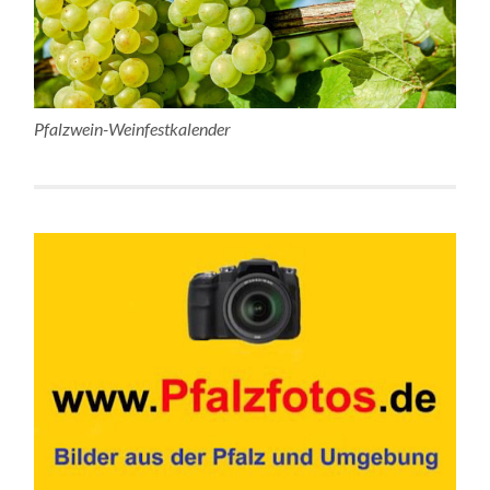
Pfalzwein-Weinfestkalender