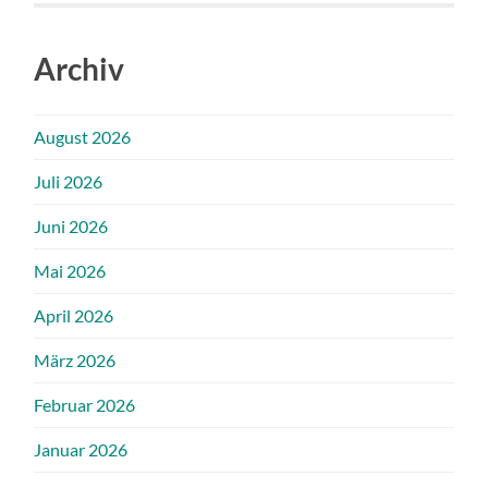
Archiv
August 2026
Juli 2026
Juni 2026
Mai 2026
April 2026
März 2026
Februar 2026
Januar 2026