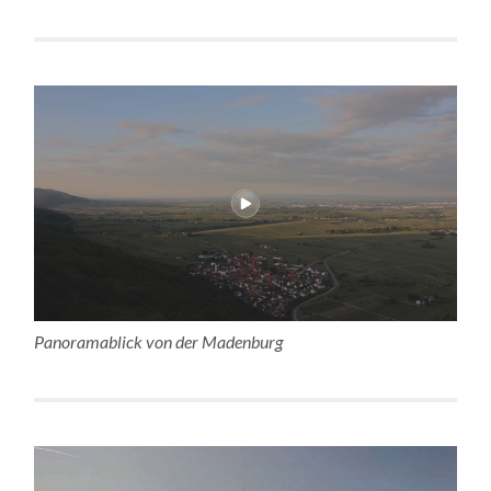
Panoramablick von der Madenburg