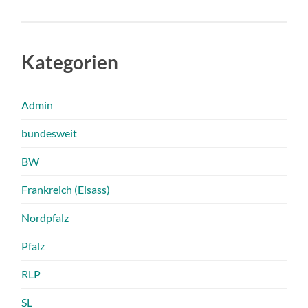
Kategorien
Admin
bundesweit
BW
Frankreich (Elsass)
Nordpfalz
Pfalz
RLP
SL