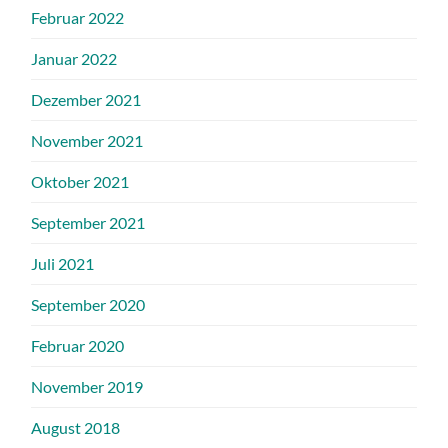
Februar 2022
Januar 2022
Dezember 2021
November 2021
Oktober 2021
September 2021
Juli 2021
September 2020
Februar 2020
November 2019
August 2018