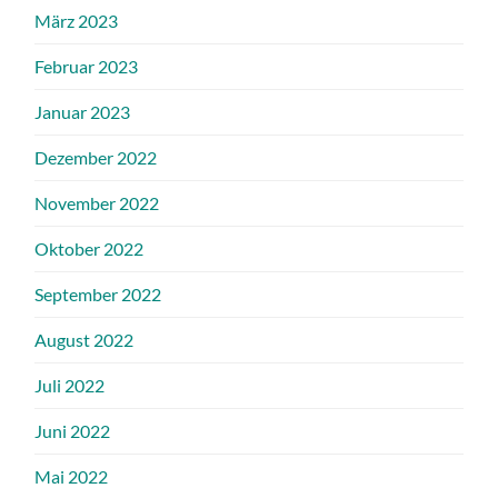
März 2023
Februar 2023
Januar 2023
Dezember 2022
November 2022
Oktober 2022
September 2022
August 2022
Juli 2022
Juni 2022
Mai 2022