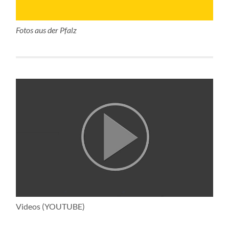
Fotos aus der Pfalz
Videos (YOUTUBE)