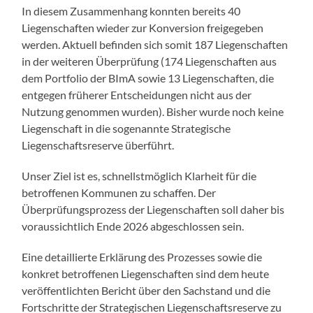
In diesem Zusammenhang konnten bereits 40
Liegenschaften wieder zur Konversion freigegeben
werden. Aktuell befinden sich somit 187 Liegenschaften
in der weiteren Überprüfung (174 Liegenschaften aus
dem Portfolio der BImA sowie 13 Liegenschaften, die
entgegen früherer Entscheidungen nicht aus der
Nutzung genommen wurden). Bisher wurde noch keine
Liegenschaft in die sogenannte Strategische
Liegenschaftsreserve überführt.
Unser Ziel ist es, schnellstmöglich Klarheit für die
betroffenen Kommunen zu schaffen. Der
Überprüfungsprozess der Liegenschaften soll daher bis
voraussichtlich Ende 2026 abgeschlossen sein.
Eine detaillierte Erklärung des Prozesses sowie die
konkret betroffenen Liegenschaften sind dem heute
veröffentlichten Bericht über den Sachstand und die
Fortschritte der Strategischen Liegenschaftsreserve zu