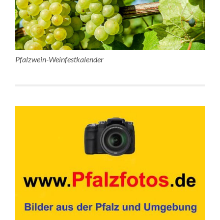
Pfalzwein-Weinfestkalender