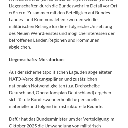
Liegenschaften durch die Bundeswehr im Detail vor Ort
erörtern. Zusammen mit den Beteiligten auf Bundes-,
Landes- und Kommunalebene werden wir die
militärischen Belange für die erfolgreiche Umsetzung
des Neuen Wehrdienstes und mögliche Interessen der
betroffenen Länder, Regionen und Kommunen
abgleichen.
Liegenschafts-Moratorium:
Aus der sicherheitspolitischen Lage, den abgeleiteten
NATO-Verteidigungsplänen und zusätzlichen
nationalen Notwendigkeiten (u.a. Drehscheibe
Deutschland, Operationsplan Deutschland) ergeben
sich für die Bundeswehr erhebliche personelle,
materielle und folgend infrastrukturelle Bedarfe.
Dafür hat das Bundesministerium der Verteidigung im
Oktober 2025 die Umwandlung von militärisch