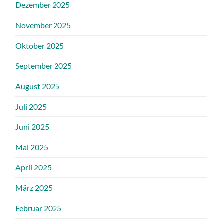
Dezember 2025
November 2025
Oktober 2025
September 2025
August 2025
Juli 2025
Juni 2025
Mai 2025
April 2025
März 2025
Februar 2025