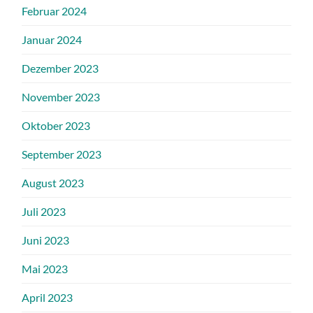
Februar 2024
Januar 2024
Dezember 2023
November 2023
Oktober 2023
September 2023
August 2023
Juli 2023
Juni 2023
Mai 2023
April 2023