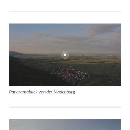
Panoramablick von der Madenburg