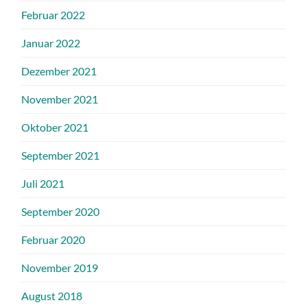
Februar 2022
Januar 2022
Dezember 2021
November 2021
Oktober 2021
September 2021
Juli 2021
September 2020
Februar 2020
November 2019
August 2018