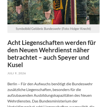
Symbolbild Gelöbnis Bundeswehr (Foto: Holger Knecht)
Acht Liegenschaften werden für
den Neuen Wehrdienst näher
betrachtet – auch Speyer und
Kusel
JULI 9, 2026
Berlin – Für den Aufwuchs benötigt die Bundeswehr
zusätzliche Liegenschaften, besonders für die
aufzubauenden Ausbildungskapazitäten des Neuen
Wehrdienstes. Das Bundesministerium der
Verteidigung hat acht Liegenschaften ausgewählt, die