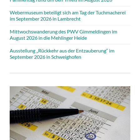
Webermuseum beteiligt sich am Tag der Tuchmacherei
im September 2026 in Lambrecht
Mittwochswanderung des PWV Gimmeldingen im
August 2026 in die Mehlinger Heide
Ausstellung „Rückkehr aus der Entzauberung“ im
September 2026 in Schweighofen