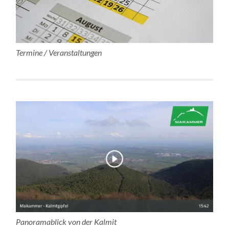
Termine / Veranstaltungen
Panoramablick von der Kalmit