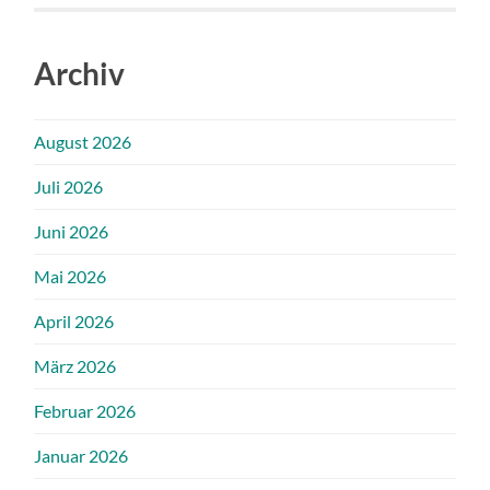
Archiv
August 2026
Juli 2026
Juni 2026
Mai 2026
April 2026
März 2026
Februar 2026
Januar 2026