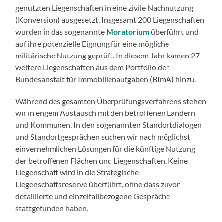
genutzten Liegenschaften in eine zivile Nachnutzung
(Konversion) ausgesetzt. Insgesamt 200 Liegenschaften
wurden in das sogenannte
Moratorium
überführt und
auf ihre potenzielle Eignung für eine mögliche
militärische Nutzung geprüft. In diesem Jahr kamen 27
weitere Liegenschaften aus dem Portfolio der
Bundesanstalt für Immobilienaufgaben (BImA) hinzu.
Während des gesamten Überprüfungsverfahrens stehen
wir in engem Austausch mit den betroffenen Ländern
und Kommunen. In den sogenannten Standortdialogen
und Standortgesprächen suchen wir nach möglichst
einvernehmlichen Lösungen für die künftige Nutzung
der betroffenen Flächen und Liegenschaften. Keine
Liegenschaft wird in die Strategische
Liegenschaftsreserve überführt, ohne dass zuvor
detaillierte und einzelfallbezogene Gespräche
stattgefunden haben.