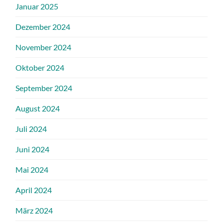
Januar 2025
Dezember 2024
November 2024
Oktober 2024
September 2024
August 2024
Juli 2024
Juni 2024
Mai 2024
April 2024
März 2024