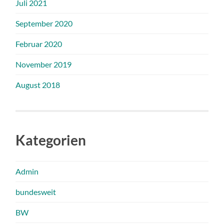
Juli 2021
September 2020
Februar 2020
November 2019
August 2018
Kategorien
Admin
bundesweit
BW