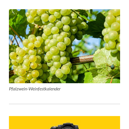
Pfalzwein-Weinfestkalender