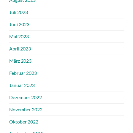
Juli 2023
Juni 2023
Mai 2023
April 2023
März 2023
Februar 2023
Januar 2023
Dezember 2022
November 2022
Oktober 2022