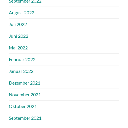
September 2022
August 2022
Juli 2022
Juni 2022
Mai 2022
Februar 2022
Januar 2022
Dezember 2021
November 2021
Oktober 2021
September 2021