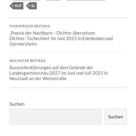
RLP
SL
VORHERIGER BEITRAG
„Poesie der Nachbarn – Dichter übersetzen
Dichter: Tschechien“ im Juni 2025 in Edenkoben und
Germersheim
NÄCHSTER BEITRAG
Baustellenführungen auf dem Gelände der
Landesgartenschau 2027 im Juni und Juli 2025 in
Neustadt an der Weinstraße
Suchen
Suchen