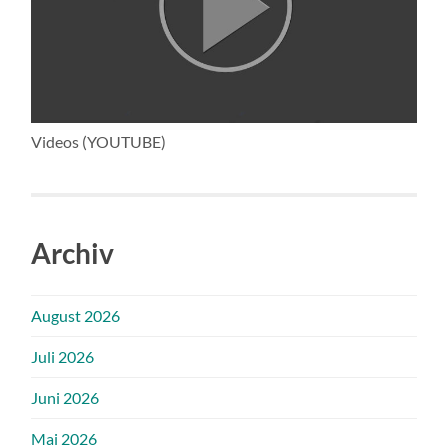
Videos (YOUTUBE)
Archiv
August 2026
Juli 2026
Juni 2026
Mai 2026