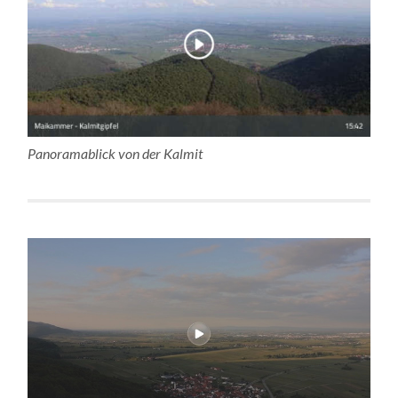
Panoramablick von der Kalmit