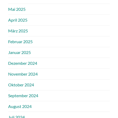
Mai 2025
April 2025
März 2025
Februar 2025
Januar 2025
Dezember 2024
November 2024
Oktober 2024
September 2024
August 2024
Juli 2024