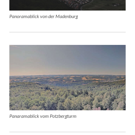
Panoramablick von der Madenburg
Panaramablick vom Potzbergturm