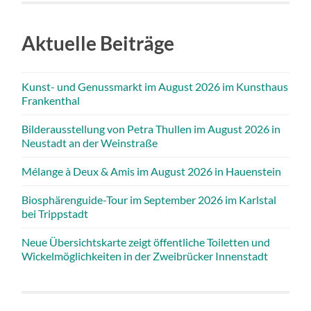
Aktuelle Beiträge
Kunst- und Genussmarkt im August 2026 im Kunsthaus
Frankenthal
Bilderausstellung von Petra Thullen im August 2026 in
Neustadt an der Weinstraße
Mélange à Deux & Amis im August 2026 in Hauenstein
Biosphärenguide-Tour im September 2026 im Karlstal
bei Trippstadt
Neue Übersichtskarte zeigt öffentliche Toiletten und
Wickelmöglichkeiten in der Zweibrücker Innenstadt