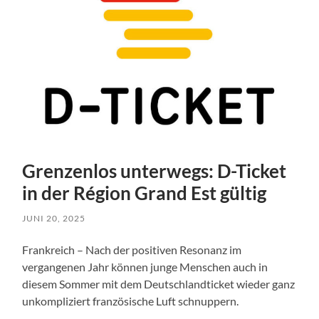
Grenzenlos unterwegs: D-Ticket
in der Région Grand Est gültig
JUNI 20, 2025
Frankreich – Nach der positiven Resonanz im
vergangenen Jahr können junge Menschen auch in
diesem Sommer mit dem Deutschlandticket wieder ganz
unkompliziert französische Luft schnuppern.