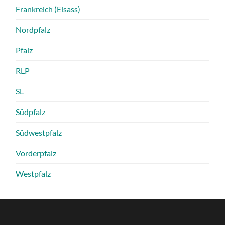
Frankreich (Elsass)
Nordpfalz
Pfalz
RLP
SL
Südpfalz
Südwestpfalz
Vorderpfalz
Westpfalz