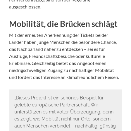
ausgeschlossen.
Mobilität, die Brücken schlägt
Mit der erneuten Anerkennung der Tickets beider
Länder haben junge Menschen die besondere Chance,
das Nachbarland näher zu entdecken – sei es für
Ausflüge, Freundschaftsbesuche oder kulturelle
Erlebnisse. Gleichzeitig bietet das Angebot einen
niedrigschwelligen Zugang zu nachhaltiger Mobilität
und fördert das Interesse an klimafreundlichem Reisen.
„Dieses Projekt ist ein schönes Beispiel für
gelebte europäische Partnerschaft. Wir
unterstützen es mit voller Überzeugung, denn
es zeigt, wie Mobilität nicht nur Orte, sondern
auch Menschen verbindet – nachhaltig, günstig