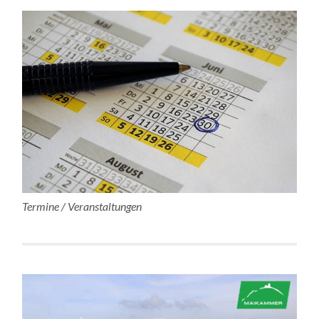
Termine / Veranstaltungen