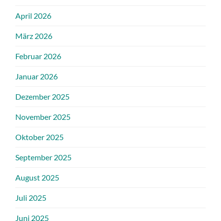
April 2026
März 2026
Februar 2026
Januar 2026
Dezember 2025
November 2025
Oktober 2025
September 2025
August 2025
Juli 2025
Juni 2025