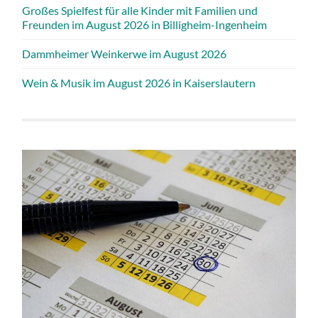
Großes Spielfest für alle Kinder mit Familien und
Freunden im August 2026 in Billigheim-Ingenheim
Dammheimer Weinkerwe im August 2026
Wein & Musik im August 2026 in Kaiserslautern