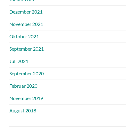
Dezember 2021
November 2021
Oktober 2021
September 2021
Juli 2021
September 2020
Februar 2020
November 2019
August 2018