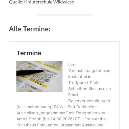
Quelle: Kräuterschule Wildwiese
Alle Termine: