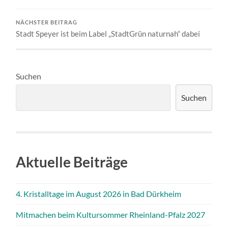
NÄCHSTER BEITRAG
Stadt Speyer ist beim Label „StadtGrün naturnah“ dabei
Suchen
Suchen
Aktuelle Beiträge
4. Kristalltage im August 2026 in Bad Dürkheim
Mitmachen beim Kultursommer Rheinland-Pfalz 2027