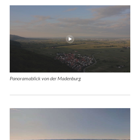
Panoramablick von der Madenburg