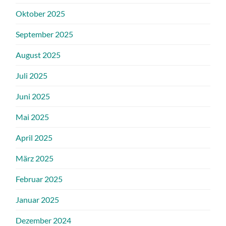
Oktober 2025
September 2025
August 2025
Juli 2025
Juni 2025
Mai 2025
April 2025
März 2025
Februar 2025
Januar 2025
Dezember 2024