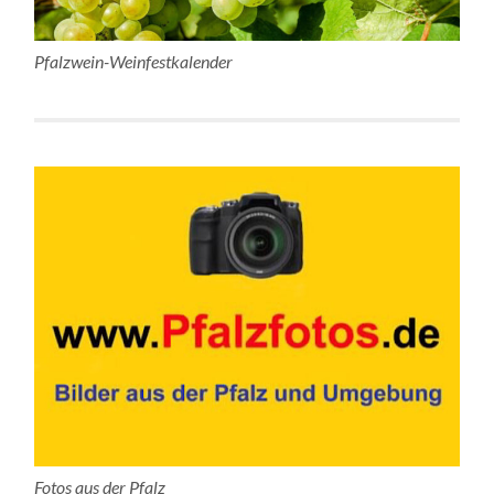
Pfalzwein-Weinfestkalender
Fotos aus der Pfalz