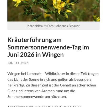
Johanniskraut (Foto: Johannes Schauer)
Kräuterführung am
Sommersonnenwende-Tag im
Juni 2026 in Wingen
JUNI 11, 2026
Wingen bei Lembach – Wildkräuter in dieser Zeit tragen
das Licht der Sonne in sich und gelten als besonders
heilkräftig. Zu dieser Zeit ist der Gehalt an ätherischen
Ölen und intensiven Aromen rund um die
Sommersonnenwende am höchsten.
Am Sonntag, 21. Juni 2026, von 15 bis 17 Uhr