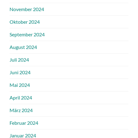
November 2024
Oktober 2024
September 2024
August 2024
Juli 2024
Juni 2024
Mai 2024
April 2024
März 2024
Februar 2024
Januar 2024