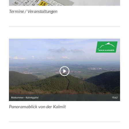
Termine / Veranstaltungen
Panoramablick von der Kalmit