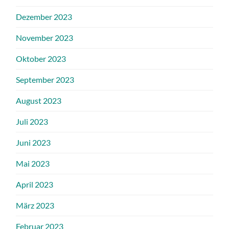
Dezember 2023
November 2023
Oktober 2023
September 2023
August 2023
Juli 2023
Juni 2023
Mai 2023
April 2023
März 2023
Februar 2023