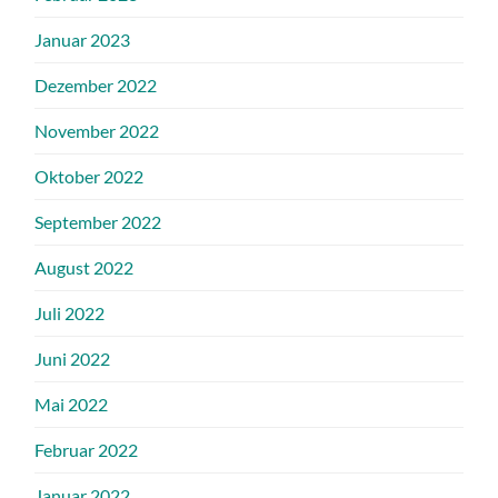
Januar 2023
Dezember 2022
November 2022
Oktober 2022
September 2022
August 2022
Juli 2022
Juni 2022
Mai 2022
Februar 2022
Januar 2022