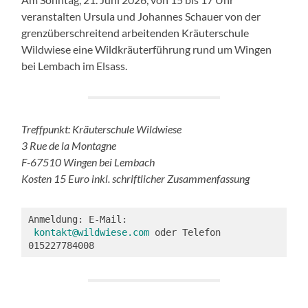
veranstalten Ursula und Johannes Schauer von der
grenzüberschreitend arbeitenden Kräuterschule
Wildwiese eine Wildkräuterführung rund um Wingen
bei Lembach im Elsass.
Treffpunkt: Kräuterschule Wildwiese
3 Rue de la Montagne
F-67510 Wingen bei Lembach
Kosten 15 Euro inkl. schriftlicher Zusammenfassung
Anmeldung: E-Mail: 
kontakt@wildwiese.com
 oder Telefon 
015227784008