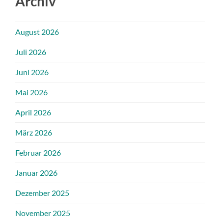
Archiv
August 2026
Juli 2026
Juni 2026
Mai 2026
April 2026
März 2026
Februar 2026
Januar 2026
Dezember 2025
November 2025