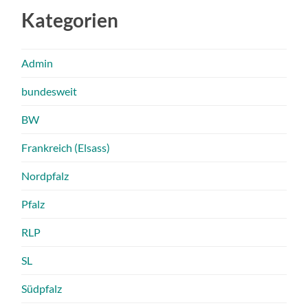
Kategorien
Admin
bundesweit
BW
Frankreich (Elsass)
Nordpfalz
Pfalz
RLP
SL
Südpfalz