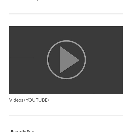
Videos (YOUTUBE)