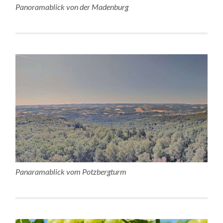
Panoramablick von der Madenburg
Panaramablick vom Potzbergturm