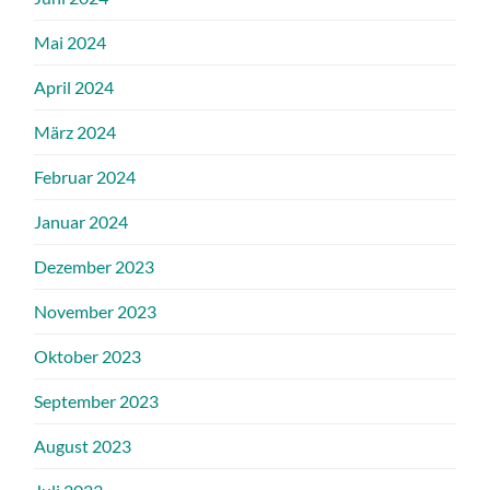
Mai 2024
April 2024
März 2024
Februar 2024
Januar 2024
Dezember 2023
November 2023
Oktober 2023
September 2023
August 2023