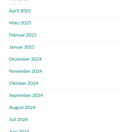
April 2025
März 2025
Februar 2025
Januar 2025
Dezember 2024
November 2024
Oktober 2024
September 2024
August 2024
Juli 2024
Juni 2024