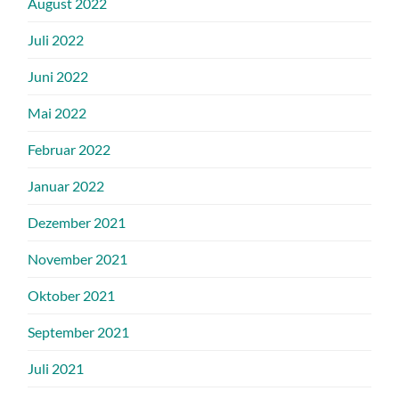
August 2022
Juli 2022
Juni 2022
Mai 2022
Februar 2022
Januar 2022
Dezember 2021
November 2021
Oktober 2021
September 2021
Juli 2021