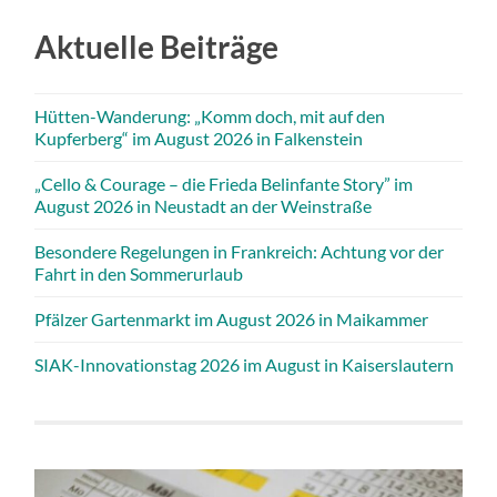
Aktuelle Beiträge
Hütten-Wanderung: „Komm doch, mit auf den
Kupferberg“ im August 2026 in Falkenstein
„Cello & Courage – die Frieda Belinfante Story” im
August 2026 in Neustadt an der Weinstraße
Besondere Regelungen in Frankreich: Achtung vor der
Fahrt in den Sommerurlaub
Pfälzer Gartenmarkt im August 2026 in Maikammer
SIAK-Innovationstag 2026 im August in Kaiserslautern