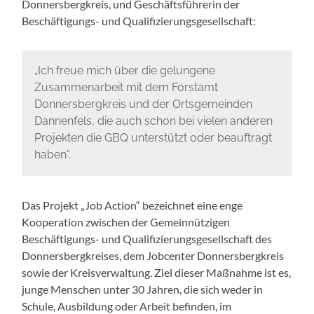
Donnersbergkreis, und Geschäftsführerin der
Beschäftigungs- und Qualifizierungsgesellschaft:
„Ich freue mich über die gelungene
Zusammenarbeit mit dem Forstamt
Donnersbergkreis und der Ortsgemeinden
Dannenfels, die auch schon bei vielen anderen
Projekten die GBQ unterstützt oder beauftragt
haben“.
Das Projekt „Job Action“ bezeichnet eine enge
Kooperation zwischen der Gemeinnützigen
Beschäftigungs- und Qualifizierungsgesellschaft des
Donnersbergkreises, dem Jobcenter Donnersbergkreis
sowie der Kreisverwaltung. Ziel dieser Maßnahme ist es,
junge Menschen unter 30 Jahren, die sich weder in
Schule, Ausbildung oder Arbeit befinden, im