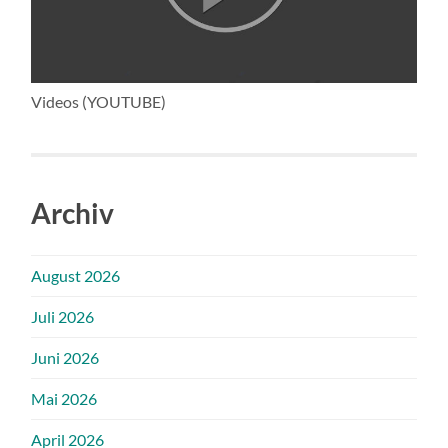
Videos (YOUTUBE)
Archiv
August 2026
Juli 2026
Juni 2026
Mai 2026
April 2026