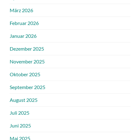
März 2026
Februar 2026
Januar 2026
Dezember 2025
November 2025
Oktober 2025
September 2025
August 2025
Juli 2025
Juni 2025
Mai 2025