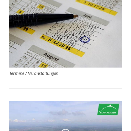
Termine / Veranstaltungen