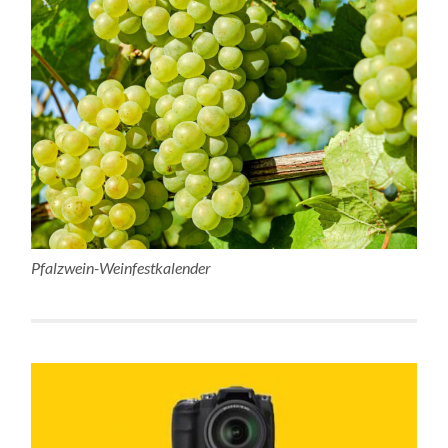
Pfalzwein-Weinfestkalender