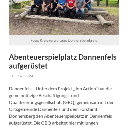
Foto: Kreisverwaltung Donnersbergkreis
Abenteuerspielplatz Dannenfels
aufgerüstet
JULI 16, 2024
Dannenfels – Unter dem Projekt „Job Action“ hat die
gemeinnützige Beschäftigungs- und
Qualifizierungsgesellschaft (GBQ) gemeinsam mit der
Ortsgemeinde Dannenfels und dem Forstamt
Donnersberg den Abenteuerspielplatz in Dannenfels
aufgerüstet. Die GBQ arbeitet hier mit jungen