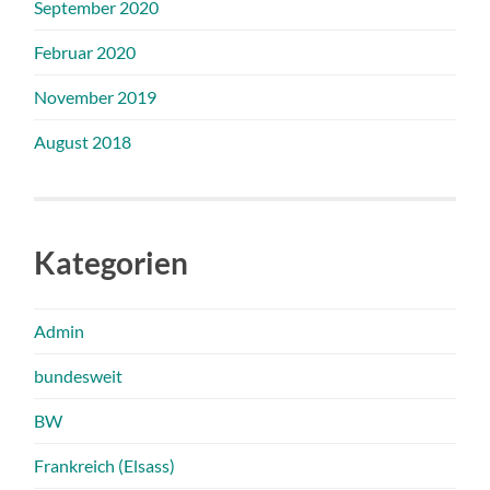
September 2020
Februar 2020
November 2019
August 2018
Kategorien
Admin
bundesweit
BW
Frankreich (Elsass)