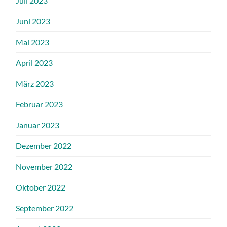
Juli 2023
Juni 2023
Mai 2023
April 2023
März 2023
Februar 2023
Januar 2023
Dezember 2022
November 2022
Oktober 2022
September 2022