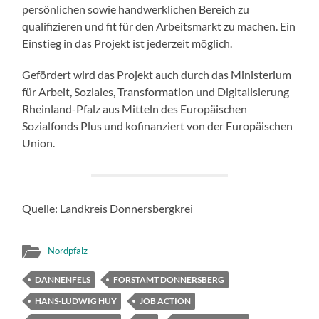
persönlichen sowie handwerklichen Bereich zu
qualifizieren und fit für den Arbeitsmarkt zu machen. Ein
Einstieg in das Projekt ist jederzeit möglich.
Gefördert wird das Projekt auch durch das Ministerium
für Arbeit, Soziales, Transformation und Digitalisierung
Rheinland-Pfalz aus Mitteln des Europäischen
Sozialfonds Plus und kofinanziert von der Europäischen
Union.
Quelle: Landkreis Donnersbergkrei
Nordpfalz
DANNENFELS
FORSTAMT DONNERSBERG
HANS-LUDWIG HUY
JOB ACTION