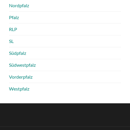
Nordpfalz
Pfalz
RLP
SL
Südpfalz
Südwestpfalz
Vorderpfalz
Westpfalz