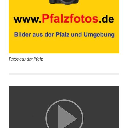
Fotos aus der Pfalz