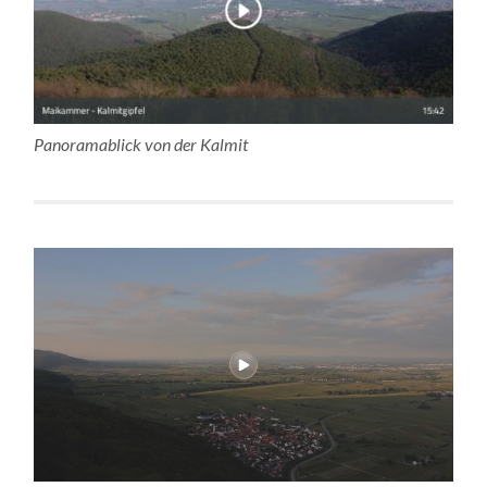
Panoramablick von der Kalmit