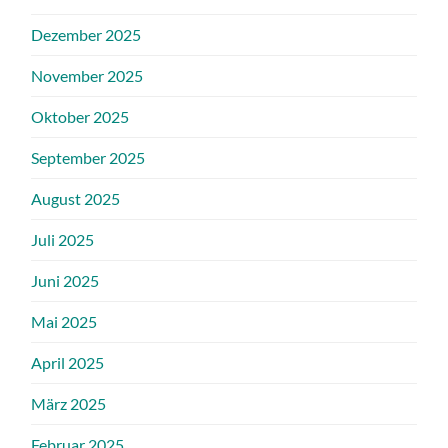
Dezember 2025
November 2025
Oktober 2025
September 2025
August 2025
Juli 2025
Juni 2025
Mai 2025
April 2025
März 2025
Februar 2025