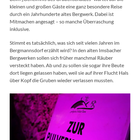
kleinen und großen Gäste eine ganz besondere Reise
durch ein Jahrhunderte altes Bergwerk. Dabei ist
Mitmachen angesagt – so manche Überraschung
inklusive.
Stimmt es tatsächlich, was sich seit vielen Jahren im
Bergmannsdorf erzählt wird? In den alten Imsbacher
Bergwerken sollen sich früher manchmal Räuber
versteckt haben. Ab und zu sollen sie sogar ihre Beute
dort liegen gelassen haben, weil sie auf ihrer Flucht Hals
über Kopf die Gruben wieder verlassen mussten.