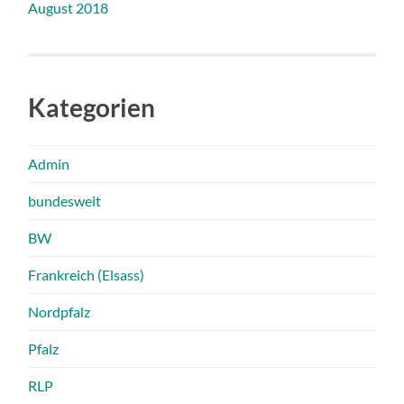
August 2018
Kategorien
Admin
bundesweit
BW
Frankreich (Elsass)
Nordpfalz
Pfalz
RLP