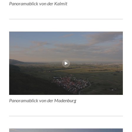
Panoramablick von der Kalmit
Panoramablick von der Madenburg