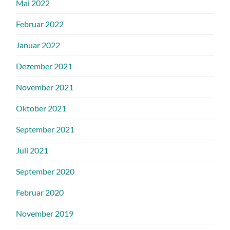
Mai 2022
Februar 2022
Januar 2022
Dezember 2021
November 2021
Oktober 2021
September 2021
Juli 2021
September 2020
Februar 2020
November 2019