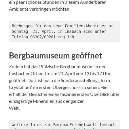
ein paar schönes Stunden in diesem wunderbaren
Ambiente verbringen möchten.
Buchungen für das neue Familien-Abenteuer am 
Sonntag, 21. April, in Imsbach sind unter 
Telefon 06302/60261 möglich.
Bergbaumuseum geöffnet
Zudem hat das Pfälzische Bergbaumuseum in der
Imsbacher Ortsmitte am 21. April von 13 bis 17 Uhr
geöffnet. Dort ist auch die Sonderausstellung „Terra
Crystallum“ im ersten Obergeschoss zu sehen. Hier
erhält der Besucher einen faszinierenden Überblick über
einzigartige Mineralien aus der ganzen
Welt.
Weitere Infos zur BergbauErlebnisWelt Imsbach 