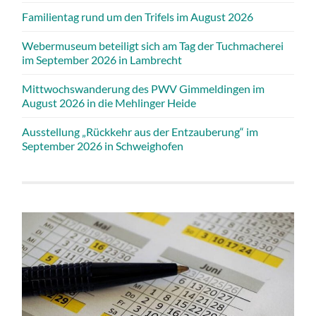
Familientag rund um den Trifels im August 2026
Webermuseum beteiligt sich am Tag der Tuchmacherei
im September 2026 in Lambrecht
Mittwochswanderung des PWV Gimmeldingen im
August 2026 in die Mehlinger Heide
Ausstellung „Rückkehr aus der Entzauberung“ im
September 2026 in Schweighofen