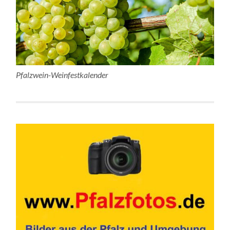
Pfalzwein-Weinfestkalender