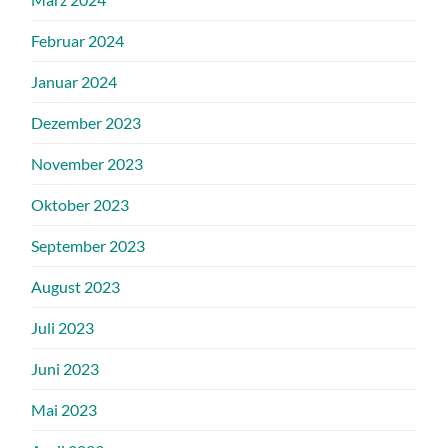
Februar 2024
Januar 2024
Dezember 2023
November 2023
Oktober 2023
September 2023
August 2023
Juli 2023
Juni 2023
Mai 2023