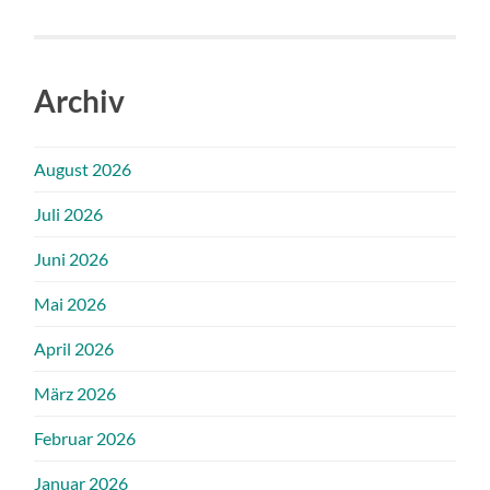
Archiv
August 2026
Juli 2026
Juni 2026
Mai 2026
April 2026
März 2026
Februar 2026
Januar 2026