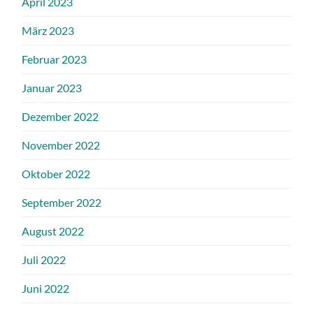
April 2023
März 2023
Februar 2023
Januar 2023
Dezember 2022
November 2022
Oktober 2022
September 2022
August 2022
Juli 2022
Juni 2022