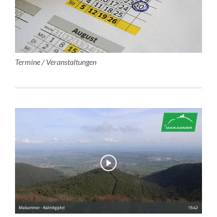
Termine / Veranstaltungen