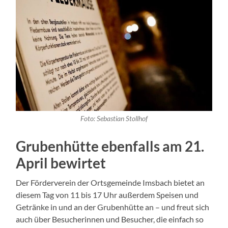
Foto: Sebastian Stollhof
Grubenhütte ebenfalls am 21.
April bewirtet
Der Förderverein der Ortsgemeinde Imsbach bietet an
diesem Tag von 11 bis 17 Uhr außerdem Speisen und
Getränke in und an der Grubenhütte an – und freut sich
auch über Besucherinnen und Besucher, die einfach so