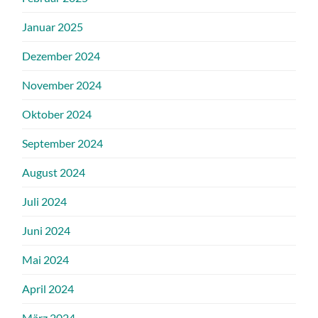
Januar 2025
Dezember 2024
November 2024
Oktober 2024
September 2024
August 2024
Juli 2024
Juni 2024
Mai 2024
April 2024
März 2024