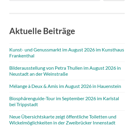
Aktuelle Beiträge
Kunst- und Genussmarkt im August 2026 im Kunsthaus
Frankenthal
Bilderausstellung von Petra Thullen im August 2026 in
Neustadt an der Weinstraße
Mélange à Deux & Amis im August 2026 in Hauenstein
Biosphärenguide-Tour im September 2026 im Karlstal
bei Trippstadt
Neue Übersichtskarte zeigt öffentliche Toiletten und
Wickelmöglichkeiten in der Zweibrücker Innenstadt