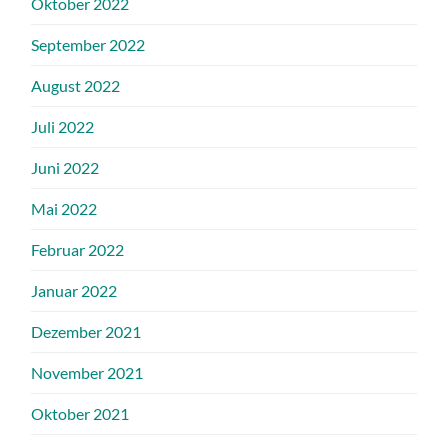
Oktober 2022
September 2022
August 2022
Juli 2022
Juni 2022
Mai 2022
Februar 2022
Januar 2022
Dezember 2021
November 2021
Oktober 2021