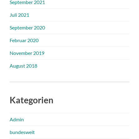
September 2021
Juli 2021
September 2020
Februar 2020
November 2019
August 2018
Kategorien
Admin
bundesweit