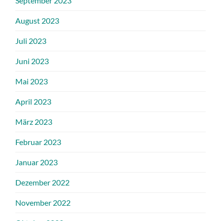
September 2023
August 2023
Juli 2023
Juni 2023
Mai 2023
April 2023
März 2023
Februar 2023
Januar 2023
Dezember 2022
November 2022