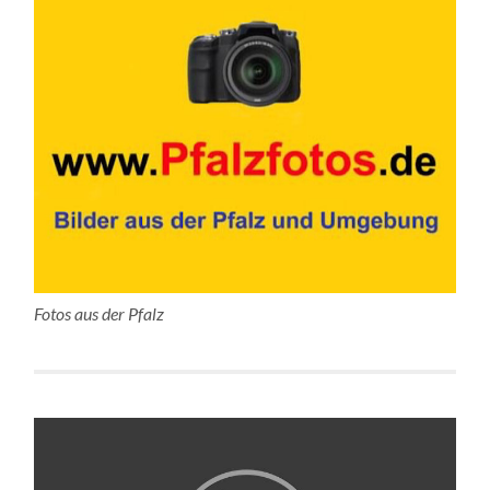
Fotos aus der Pfalz