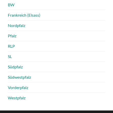
BW
Frankreich (Elsass)
Nordpfalz
Pfalz
RLP
SL
Südpfalz
Südwestpfalz
Vorderpfalz
Westpfalz