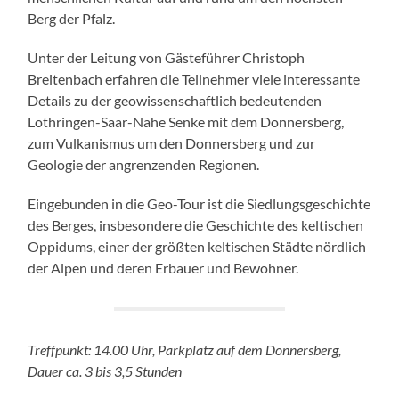
Berg der Pfalz.
Unter der Leitung von Gästeführer Christoph
Breitenbach erfahren die Teilnehmer viele interessante
Details zu der geowissenschaftlich bedeutenden
Lothringen-Saar-Nahe Senke mit dem Donnersberg,
zum Vulkanismus um den Donnersberg und zur
Geologie der angrenzenden Regionen.
Eingebunden in die Geo-Tour ist die Siedlungsgeschichte
des Berges, insbesondere die Geschichte des keltischen
Oppidums, einer der größten keltischen Städte nördlich
der Alpen und deren Erbauer und Bewohner.
Treffpunkt: 14.00 Uhr, Parkplatz auf dem Donnersberg,
Dauer ca. 3 bis 3,5 Stunden