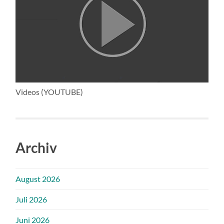
Videos (YOUTUBE)
Archiv
August 2026
Juli 2026
Juni 2026