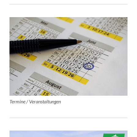
Termine / Veranstaltungen