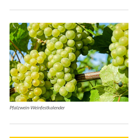
Pfalzwein-Weinfestkalender