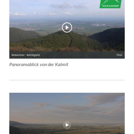
Panoramablick von der Kalmit