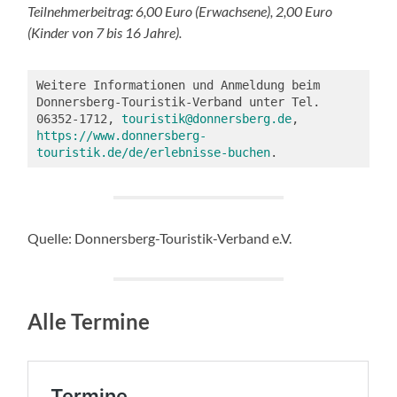
Teilnehmerbeitrag: 6,00 Euro (Erwachsene), 2,00 Euro
(Kinder von 7 bis 16 Jahre).
Weitere Informationen und Anmeldung beim 
Donnersberg-Touristik-Verband unter Tel. 
06352-1712, 
touristik@donnersberg.de
, 
https://www.donnersberg-
touristik.de/de/erlebnisse-buchen
.
Quelle: Donnersberg-Touristik-Verband e.V.
Alle Termine