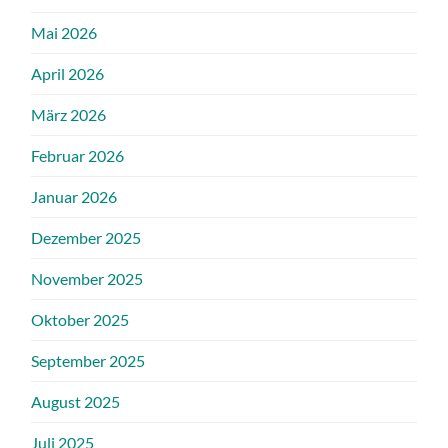
Mai 2026
April 2026
März 2026
Februar 2026
Januar 2026
Dezember 2025
November 2025
Oktober 2025
September 2025
August 2025
Juli 2025