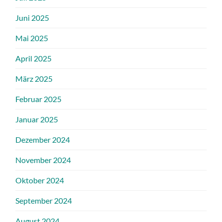
Juni 2025
Mai 2025
April 2025
März 2025
Februar 2025
Januar 2025
Dezember 2024
November 2024
Oktober 2024
September 2024
August 2024