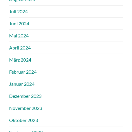
Juli 2024
Juni 2024
Mai 2024
April 2024
März 2024
Februar 2024
Januar 2024
Dezember 2023
November 2023
Oktober 2023