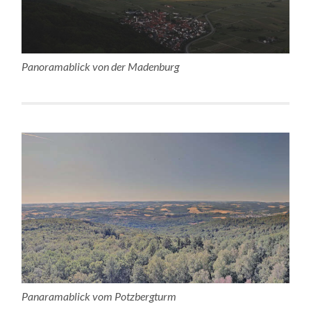
Panoramablick von der Madenburg
Panaramablick vom Potzbergturm