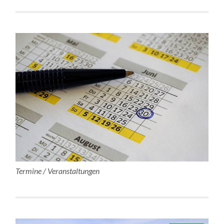
Termine / Veranstaltungen