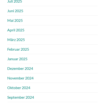
Juli 2025
Juni 2025
Mai 2025
April 2025
März 2025
Februar 2025
Januar 2025
Dezember 2024
November 2024
Oktober 2024
September 2024