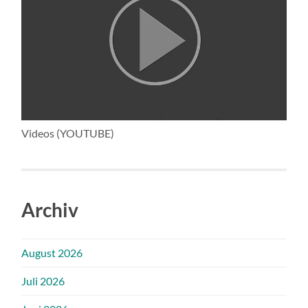
Videos (YOUTUBE)
Archiv
August 2026
Juli 2026