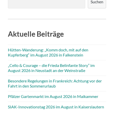
Suchen
Aktuelle Beiträge
Hütten-Wanderung: „Komm doch, mit auf den
Kupferberg“ im August 2026 in Falkenstein
„Cello & Courage – die Frieda Belinfante Story” im
August 2026 in Neustadt an der Weinstraße
Besondere Regelungen in Frankreich: Achtung vor der
Fahrt in den Sommerurlaub
Pfälzer Gartenmarkt im August 2026 in Maikammer
SIAK-Innovationstag 2026 im August in Kaiserslautern