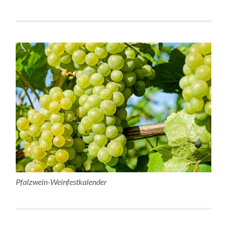
Pfalzwein-Weinfestkalender