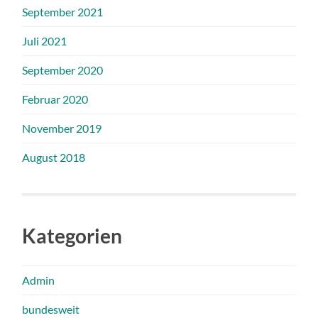
September 2021
Juli 2021
September 2020
Februar 2020
November 2019
August 2018
Kategorien
Admin
bundesweit