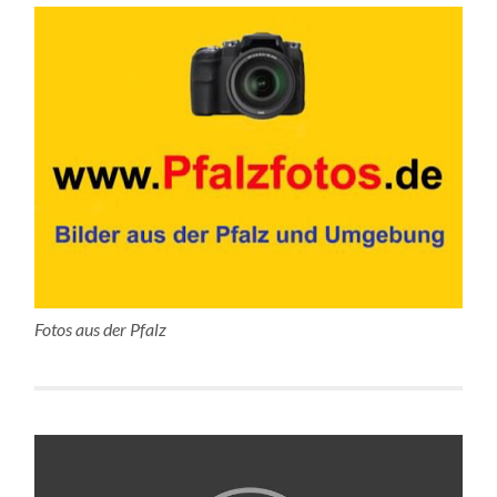
Fotos aus der Pfalz