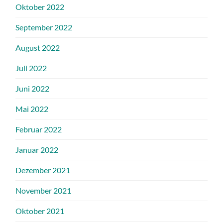
Oktober 2022
September 2022
August 2022
Juli 2022
Juni 2022
Mai 2022
Februar 2022
Januar 2022
Dezember 2021
November 2021
Oktober 2021