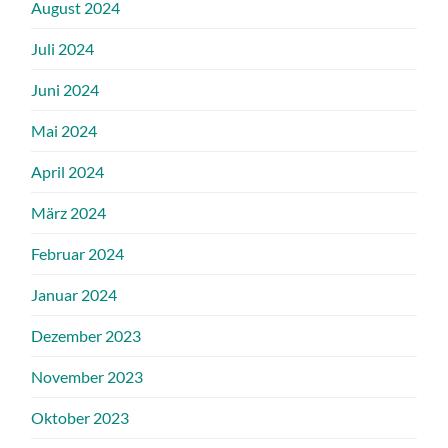
August 2024
Juli 2024
Juni 2024
Mai 2024
April 2024
März 2024
Februar 2024
Januar 2024
Dezember 2023
November 2023
Oktober 2023