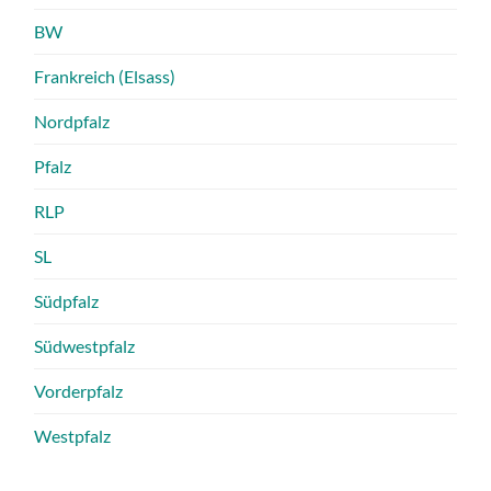
BW
Frankreich (Elsass)
Nordpfalz
Pfalz
RLP
SL
Südpfalz
Südwestpfalz
Vorderpfalz
Westpfalz