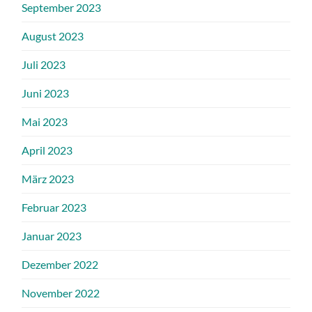
September 2023
August 2023
Juli 2023
Juni 2023
Mai 2023
April 2023
März 2023
Februar 2023
Januar 2023
Dezember 2022
November 2022