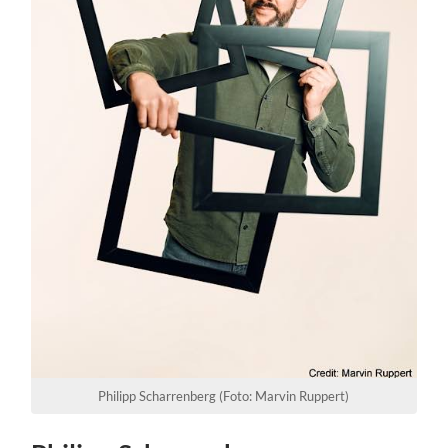
Philipp Scharrenberg (Foto: Marvin Ruppert)