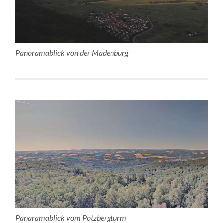
Panoramablick von der Madenburg
Panaramablick vom Potzbergturm