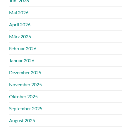
Juni 2026
Mai 2026
April 2026
März 2026
Februar 2026
Januar 2026
Dezember 2025
November 2025
Oktober 2025
September 2025
August 2025