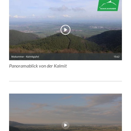
Panoramablick von der Kalmit