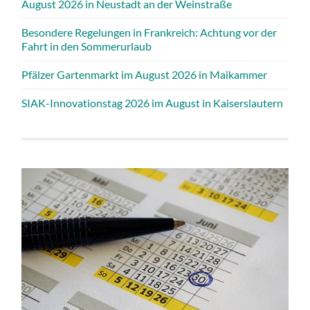
August 2026 in Neustadt an der Weinstraße
Besondere Regelungen in Frankreich: Achtung vor der
Fahrt in den Sommerurlaub
Pfälzer Gartenmarkt im August 2026 in Maikammer
SIAK-Innovationstag 2026 im August in Kaiserslautern