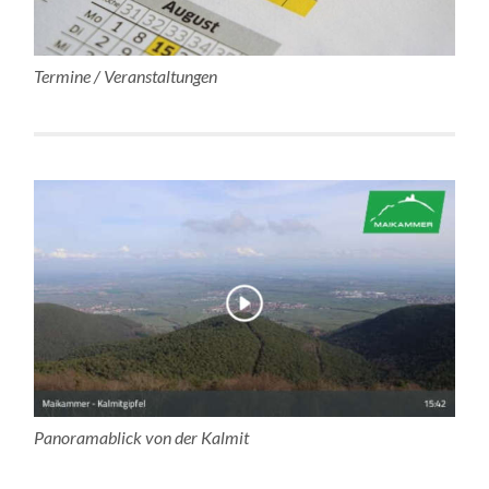
Termine / Veranstaltungen
Panoramablick von der Kalmit