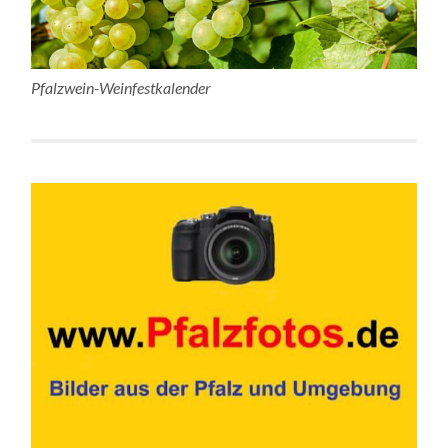
Pfalzwein-Weinfestkalender