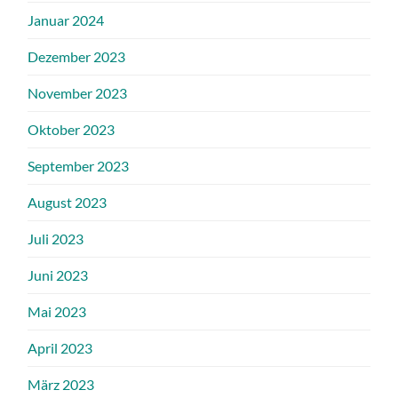
Januar 2024
Dezember 2023
November 2023
Oktober 2023
September 2023
August 2023
Juli 2023
Juni 2023
Mai 2023
April 2023
März 2023