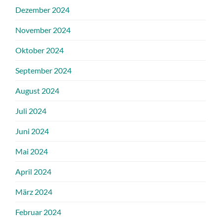
Dezember 2024
November 2024
Oktober 2024
September 2024
August 2024
Juli 2024
Juni 2024
Mai 2024
April 2024
März 2024
Februar 2024