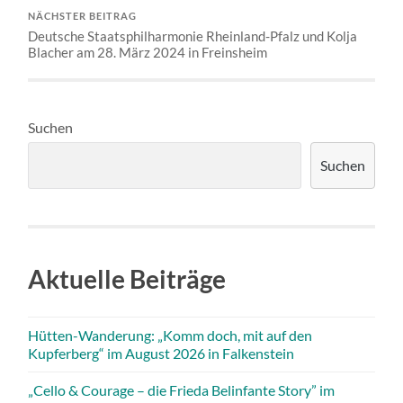
NÄCHSTER BEITRAG
Deutsche Staatsphilharmonie Rheinland-Pfalz und Kolja
Blacher am 28. März 2024 in Freinsheim
Suchen
Suchen
Aktuelle Beiträge
Hütten-Wanderung: „Komm doch, mit auf den
Kupferberg“ im August 2026 in Falkenstein
„Cello & Courage – die Frieda Belinfante Story” im