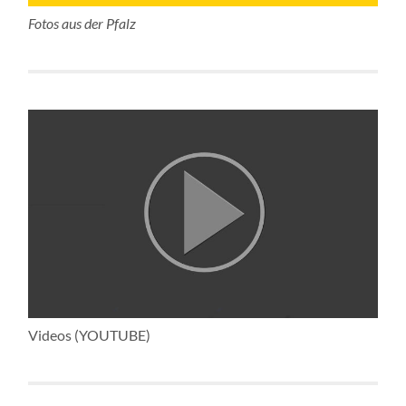
Fotos aus der Pfalz
Videos (YOUTUBE)