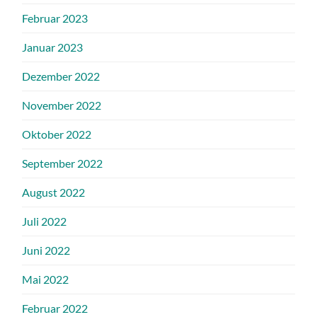
Februar 2023
Januar 2023
Dezember 2022
November 2022
Oktober 2022
September 2022
August 2022
Juli 2022
Juni 2022
Mai 2022
Februar 2022