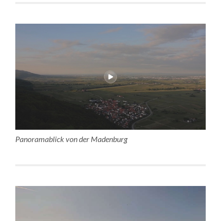
Panoramablick von der Madenburg