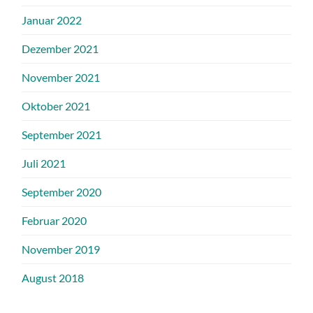
Januar 2022
Dezember 2021
November 2021
Oktober 2021
September 2021
Juli 2021
September 2020
Februar 2020
November 2019
August 2018