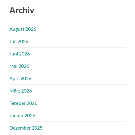
Archiv
August 2026
Juli 2026
Juni 2026
Mai 2026
April 2026
März 2026
Februar 2026
Januar 2026
Dezember 2025