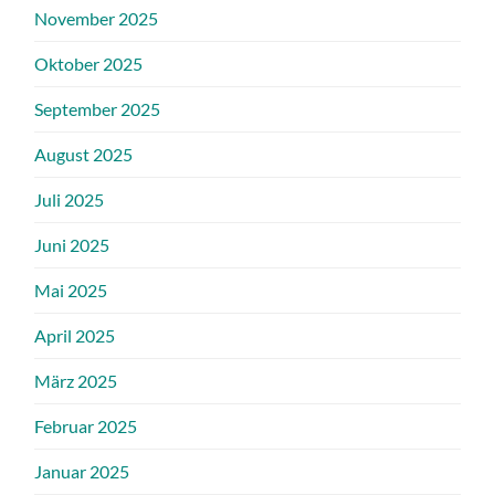
November 2025
Oktober 2025
September 2025
August 2025
Juli 2025
Juni 2025
Mai 2025
April 2025
März 2025
Februar 2025
Januar 2025