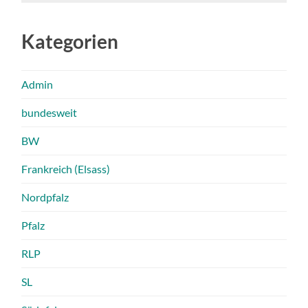
Kategorien
Admin
bundesweit
BW
Frankreich (Elsass)
Nordpfalz
Pfalz
RLP
SL