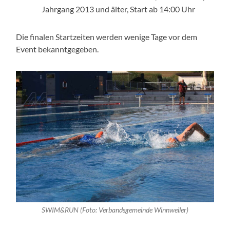
Jahrgang 2013 und älter, Start ab 14:00 Uhr
Die finalen Startzeiten werden wenige Tage vor dem
Event bekanntgegeben.
SWIM&RUN (Foto: Verbandsgemeinde Winnweiler)