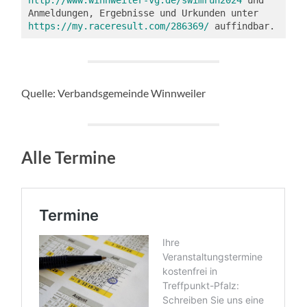
Anmeldungen, Ergebnisse und Urkunden unter 
https://my.raceresult.com/286369/
 auffindbar.
Quelle: Verbandsgemeinde Winnweiler
Alle Termine