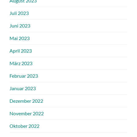
August 2023
Juli 2023
Juni 2023
Mai 2023
April 2023
März 2023
Februar 2023
Januar 2023
Dezember 2022
November 2022
Oktober 2022