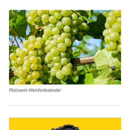
Pfalzwein-Weinfestkalender