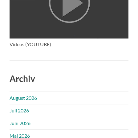
Videos (YOUTUBE)
Archiv
August 2026
Juli 2026
Juni 2026
Mai 2026