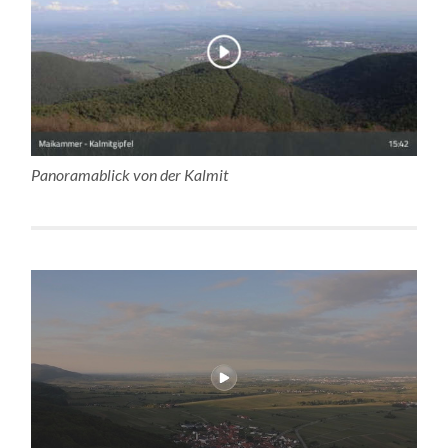
Panoramablick von der Kalmit