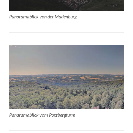
Panoramablick von der Madenburg
Panaramablick vom Potzbergturm