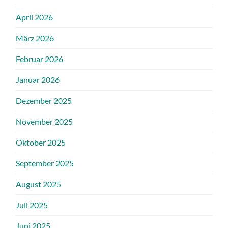
April 2026
März 2026
Februar 2026
Januar 2026
Dezember 2025
November 2025
Oktober 2025
September 2025
August 2025
Juli 2025
Juni 2025