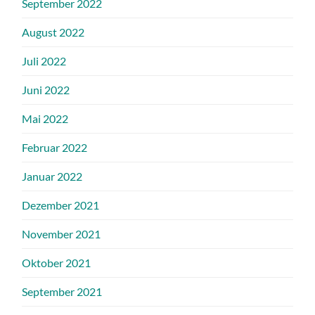
September 2022
August 2022
Juli 2022
Juni 2022
Mai 2022
Februar 2022
Januar 2022
Dezember 2021
November 2021
Oktober 2021
September 2021