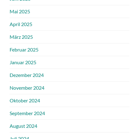
Mai 2025
April 2025
März 2025
Februar 2025
Januar 2025
Dezember 2024
November 2024
Oktober 2024
September 2024
August 2024
Juli 2024