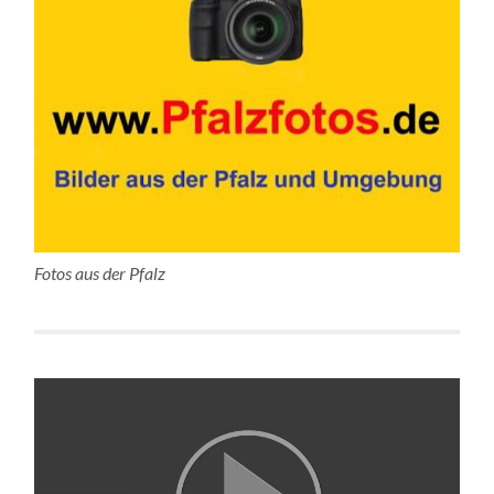
Fotos aus der Pfalz