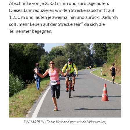
Abschnitte von je 2.500 m hin und zurückgelaufen.
Dieses Jahr reduzieren wir den Streckenabschnitt auf
1.250 m und laufen je zweimal hin und zurück. Dadurch
soll „mehr Leben auf der Strecke sein“, da sich die
Teilnehmer begegnen.
SWIM&RUN (Foto: Verbandsgemeinde Winnweiler)