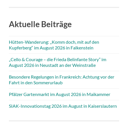
Aktuelle Beiträge
Hütten-Wanderung: „Komm doch, mit auf den
Kupferberg“ im August 2026 in Falkenstein
„Cello & Courage – die Frieda Belinfante Story” im
August 2026 in Neustadt an der Weinstraße
Besondere Regelungen in Frankreich: Achtung vor der
Fahrt in den Sommerurlaub
Pfälzer Gartenmarkt im August 2026 in Maikammer
SIAK-Innovationstag 2026 im August in Kaiserslautern