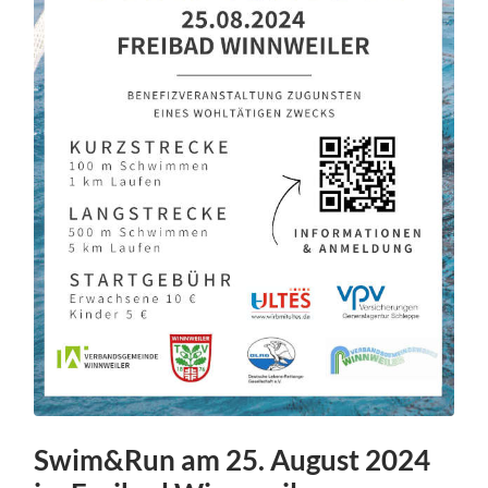
Swim&Run am 25. August 2024