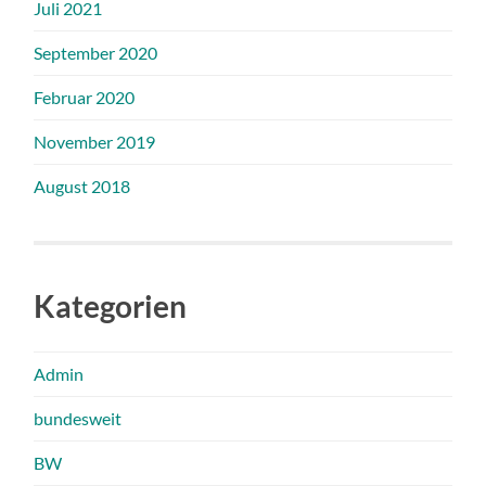
Juli 2021
September 2020
Februar 2020
November 2019
August 2018
Kategorien
Admin
bundesweit
BW