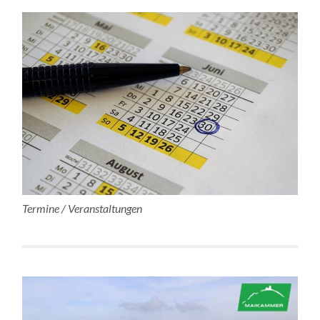
Termine / Veranstaltungen