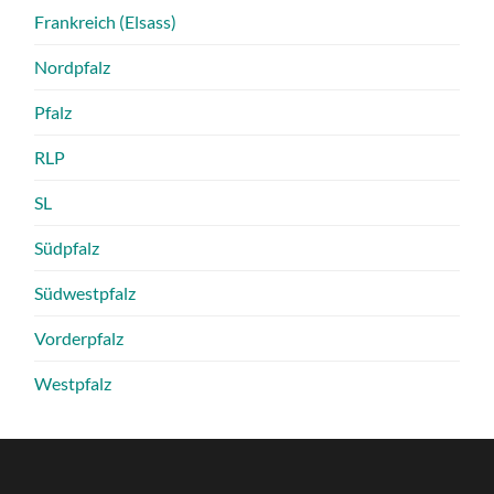
Frankreich (Elsass)
Nordpfalz
Pfalz
RLP
SL
Südpfalz
Südwestpfalz
Vorderpfalz
Westpfalz