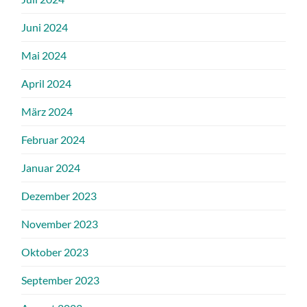
Juni 2024
Mai 2024
April 2024
März 2024
Februar 2024
Januar 2024
Dezember 2023
November 2023
Oktober 2023
September 2023