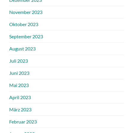
November 2023
Oktober 2023
September 2023
August 2023
Juli 2023
Juni 2023
Mai 2023
April 2023
März 2023
Februar 2023