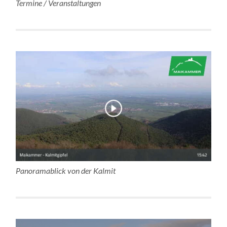
Termine / Veranstaltungen
Panoramablick von der Kalmit