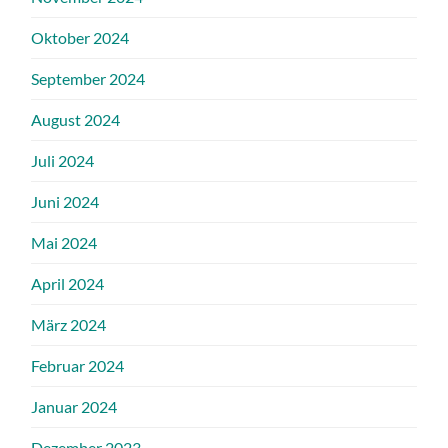
Oktober 2024
September 2024
August 2024
Juli 2024
Juni 2024
Mai 2024
April 2024
März 2024
Februar 2024
Januar 2024
Dezember 2023