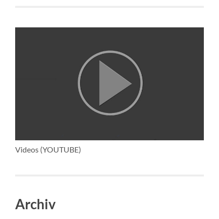
Videos (YOUTUBE)
Archiv