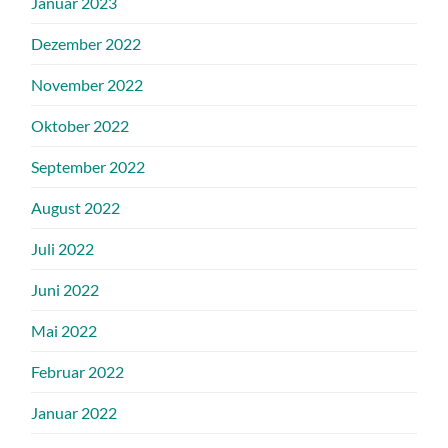
Januar 2023
Dezember 2022
November 2022
Oktober 2022
September 2022
August 2022
Juli 2022
Juni 2022
Mai 2022
Februar 2022
Januar 2022