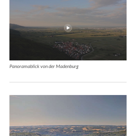
Panoramablick von der Madenburg