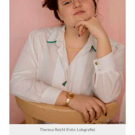
Theresa Reichl (Foto: Lolografie)