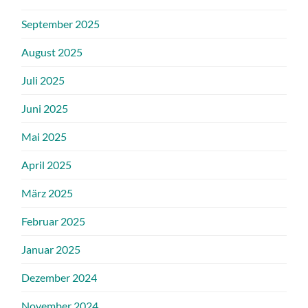
September 2025
August 2025
Juli 2025
Juni 2025
Mai 2025
April 2025
März 2025
Februar 2025
Januar 2025
Dezember 2024
November 2024