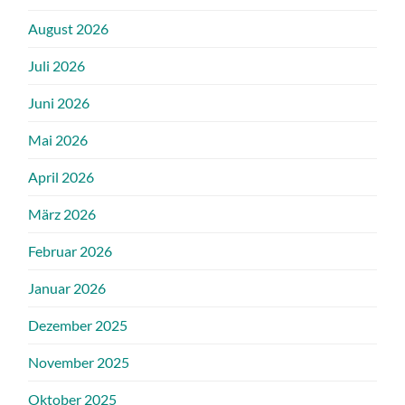
August 2026
Juli 2026
Juni 2026
Mai 2026
April 2026
März 2026
Februar 2026
Januar 2026
Dezember 2025
November 2025
Oktober 2025