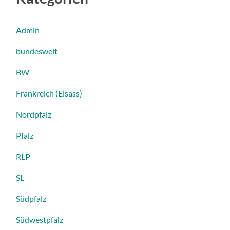
Admin
bundesweit
BW
Frankreich (Elsass)
Nordpfalz
Pfalz
RLP
SL
Südpfalz
Südwestpfalz