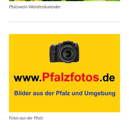
Pfalzwein-Weinfestkalender
Fotos aus der Pfalz