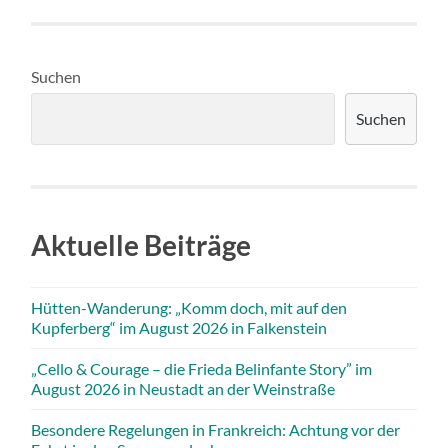
Suchen
Suchen
Aktuelle Beiträge
Hütten-Wanderung: „Komm doch, mit auf den
Kupferberg“ im August 2026 in Falkenstein
„Cello & Courage – die Frieda Belinfante Story” im
August 2026 in Neustadt an der Weinstraße
Besondere Regelungen in Frankreich: Achtung vor der