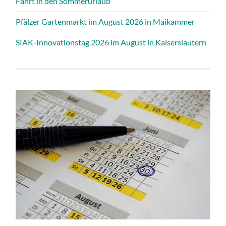
Fahrt in den Sommerurlaub
Pfälzer Gartenmarkt im August 2026 in Maikammer
SIAK-Innovationstag 2026 im August in Kaiserslautern