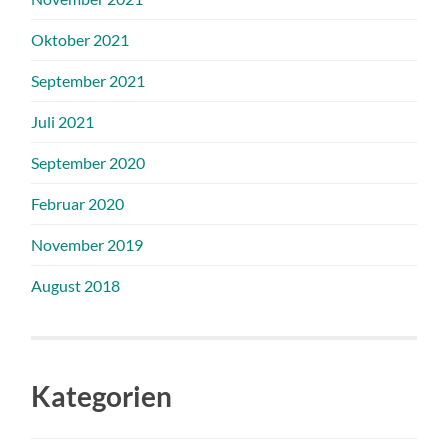
Oktober 2021
September 2021
Juli 2021
September 2020
Februar 2020
November 2019
August 2018
Kategorien