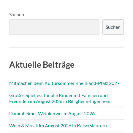
Suchen
Suchen
Aktuelle Beiträge
Mitmachen beim Kultursommer Rheinland-Pfalz 2027
Großes Spielfest für alle Kinder mit Familien und
Freunden im August 2026 in Billigheim-Ingenheim
Dammheimer Weinkerwe im August 2026
Wein & Musik im August 2026 in Kaiserslautern