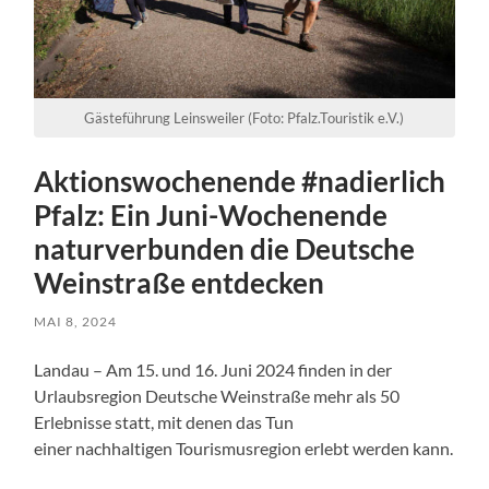
Gästeführung Leinsweiler (Foto: Pfalz.Touristik e.V.)
Aktionswochenende #nadierlich
Pfalz: Ein Juni-Wochenende
naturverbunden die Deutsche
Weinstraße entdecken
MAI 8, 2024
Landau – Am 15. und 16. Juni 2024 finden in der
Urlaubsregion Deutsche Weinstraße mehr als 50
Erlebnisse statt, mit denen das Tun
einer nachhaltigen Tourismusregion erlebt werden kann.