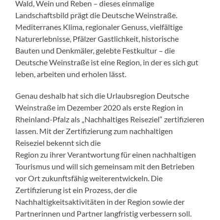
Wald, Wein und Reben – dieses einmalige
Landschaftsbild prägt die Deutsche Weinstraße.
Mediterranes Klima, regionaler Genuss, vielfältige
Naturerlebnisse, Pfälzer Gastlichkeit, historische
Bauten und Denkmäler, gelebte Festkultur – die
Deutsche Weinstraße ist eine Region, in der es sich gut
leben, arbeiten und erholen lässt.
Genau deshalb hat sich die Urlaubsregion Deutsche
Weinstraße im Dezember 2020 als erste Region in
Rheinland-Pfalz als „Nachhaltiges Reiseziel“ zertifizieren
lassen. Mit der Zertifizierung zum nachhaltigen
Reiseziel bekennt sich die
Region zu ihrer Verantwortung für einen nachhaltigen
Tourismus und will sich gemeinsam mit den Betrieben
vor Ort zukunftsfähig weiterentwickeln. Die
Zertifizierung ist ein Prozess, der die
Nachhaltigkeitsaktivitäten in der Region sowie der
Partnerinnen und Partner langfristig verbessern soll.