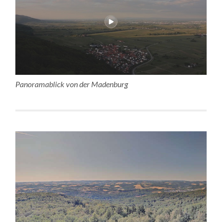
Panoramablick von der Madenburg