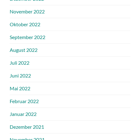
November 2022
Oktober 2022
September 2022
August 2022
Juli 2022
Juni 2022
Mai 2022
Februar 2022
Januar 2022
Dezember 2021
November 2021