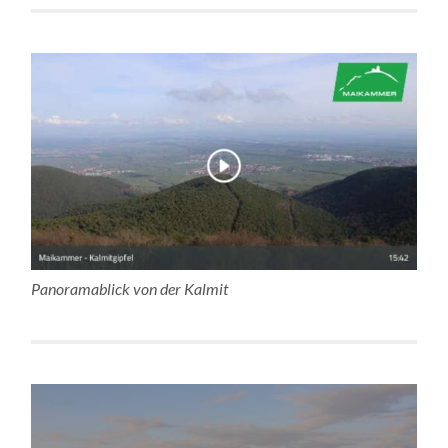
Panoramablick von der Kalmit