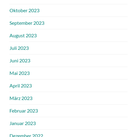
Oktober 2023
September 2023
August 2023
Juli 2023
Juni 2023
Mai 2023
April 2023
März 2023
Februar 2023
Januar 2023
Dezember 2022