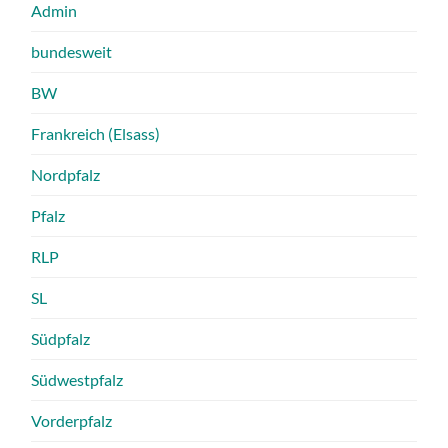
Admin
bundesweit
BW
Frankreich (Elsass)
Nordpfalz
Pfalz
RLP
SL
Südpfalz
Südwestpfalz
Vorderpfalz