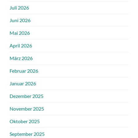
Juli 2026
Juni 2026
Mai 2026
April 2026
März 2026
Februar 2026
Januar 2026
Dezember 2025
November 2025
Oktober 2025
September 2025