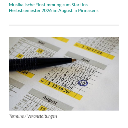
Musikalische Einstimmung zum Start ins
Herbstsemester 2026 im August in Pirmasens
Termine / Veranstaltungen