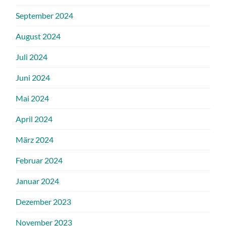
September 2024
August 2024
Juli 2024
Juni 2024
Mai 2024
April 2024
März 2024
Februar 2024
Januar 2024
Dezember 2023
November 2023