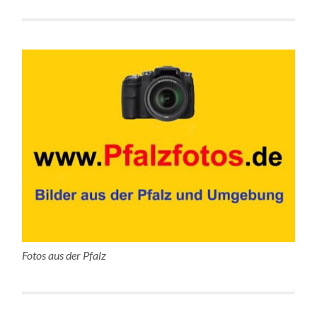
Fotos aus der Pfalz