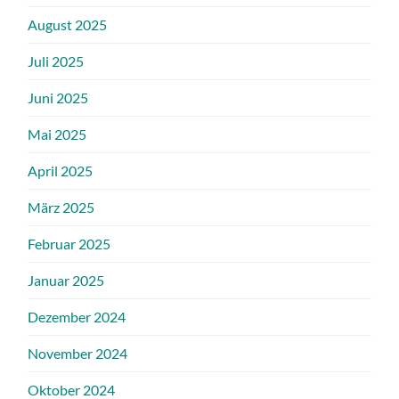
August 2025
Juli 2025
Juni 2025
Mai 2025
April 2025
März 2025
Februar 2025
Januar 2025
Dezember 2024
November 2024
Oktober 2024