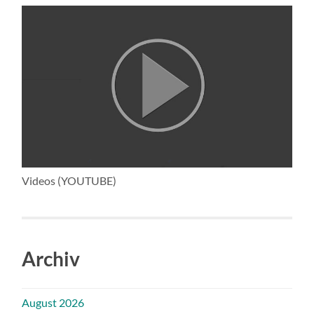
Videos (YOUTUBE)
Archiv
August 2026