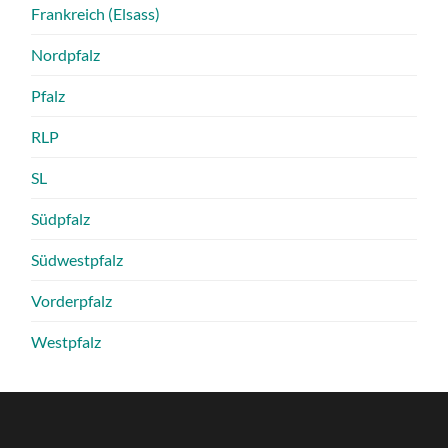
Frankreich (Elsass)
Nordpfalz
Pfalz
RLP
SL
Südpfalz
Südwestpfalz
Vorderpfalz
Westpfalz