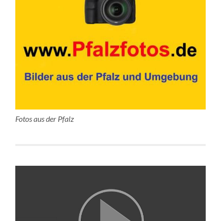
Fotos aus der Pfalz