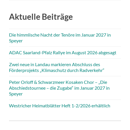
Aktuelle Beiträge
Die himmlische Nacht der Tenöre im Januar 2027 in
Speyer
ADAC Saarland-Pfalz Rallye im August 2026 abgesagt
Zwei neue in Landau markieren Abschluss des
Förderprojekts „Klimaschutz durch Radverkehr“
Peter Orloff & Schwarzmeer Kosaken Chor – „Die
Abschiedstournee – die Zugabe“ im Januar 2027 in
Speyer
Westricher Heimatblätter Heft 1-2/2026 erhältlich