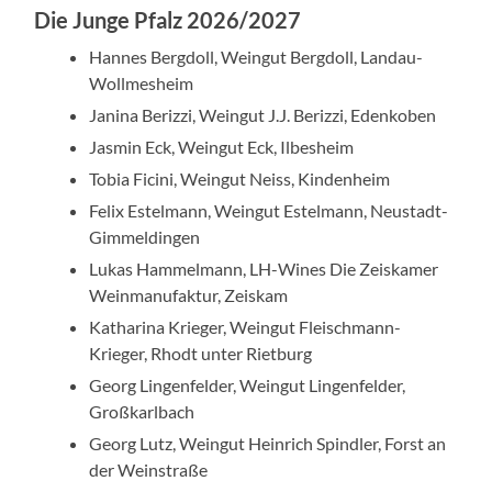
Die Junge Pfalz 2026/2027
Hannes Bergdoll, Weingut Bergdoll, Landau-
Wollmesheim
Janina Berizzi, Weingut J.J. Berizzi, Edenkoben
Jasmin Eck, Weingut Eck, Ilbesheim
Tobia Ficini, Weingut Neiss, Kindenheim
Felix Estelmann, Weingut Estelmann, Neustadt-
Gimmeldingen
Lukas Hammelmann, LH-Wines Die Zeiskamer
Weinmanufaktur, Zeiskam
Katharina Krieger, Weingut Fleischmann-
Krieger, Rhodt unter Rietburg
Georg Lingenfelder, Weingut Lingenfelder,
Großkarlbach
Georg Lutz, Weingut Heinrich Spindler, Forst an
der Weinstraße