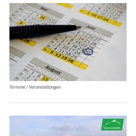
Termine / Veranstaltungen