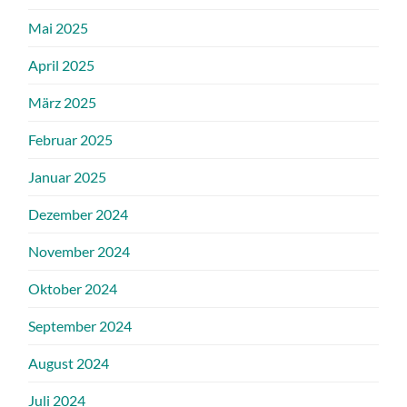
Mai 2025
April 2025
März 2025
Februar 2025
Januar 2025
Dezember 2024
November 2024
Oktober 2024
September 2024
August 2024
Juli 2024