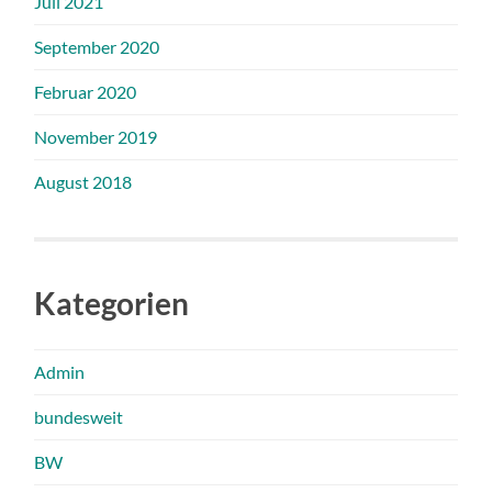
Juli 2021
September 2020
Februar 2020
November 2019
August 2018
Kategorien
Admin
bundesweit
BW