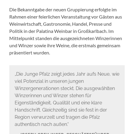
Die Bekanntgabe der neuen Gruppierung erfolgte im
Rahmen einer feierlichen Veranstaltung vor Gästen aus
Weinwirtschaft, Gastronomie, Handel, Presse und
Politik in der Palatina Weinbar in Großkarlbach. Im
Mittelpunkt standen die ausgezeichneten Winzerinnen
und Winzer sowie ihre Weine, die erstmals gemeinsam
präsentiert wurden.
„Die Junge Pfalz zeigt jedes Jahr aufs Neue, wie
viel Potenzial in unseren jungen
Winzergenerationen steckt. Die ausgewählten
Winzerinnen und Winzer stehen für
Eigenständigkeit, Qualität und eine klare
Handschrift. Gleichzeitig sind sie fest in der
Region verwurzelt und tragen die Pfalz
authentisch nach außen.“