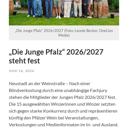
„Die Junge Pfalz“ 2026/2027 (Foto: Leonie Becker, OneLion
Media)
„Die Junge Pfalz“ 2026/2027
steht fest
JUNI 16, 2026
Neustadt an der Weinstraße – Nach einer
Blindverkostung durch eine unabhängige Fachjury
stehen die Mitglieder der Jungen Pfalz 2026/2027 fest.
Die 15 ausgewählten Winzerinnen und Winzer setzten
sich gegen starke Konkurrenz durch und repräsentieren
künftig den Pfälzer Wein bei Veranstaltungen,
Verkostungen und Medienformaten im In- und Ausland.