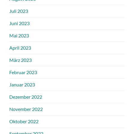
Juli 2023
Juni 2023
Mai 2023
April 2023
März 2023
Februar 2023
Januar 2023
Dezember 2022
November 2022
Oktober 2022
September 2022