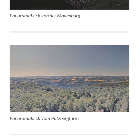
Panoramablick von der Madenburg
Panaramablick vom Potzbergturm