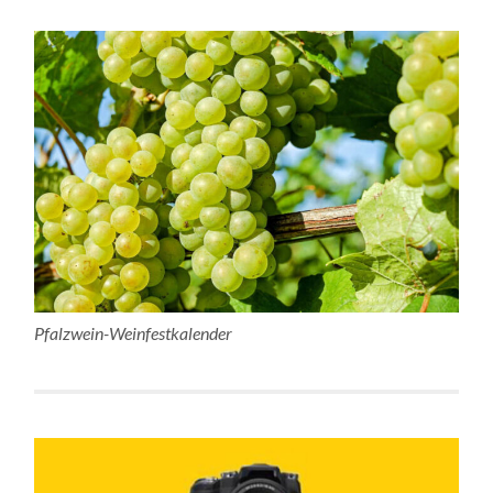
Pfalzwein-Weinfestkalender