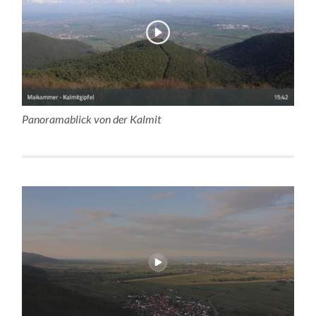
Panoramablick von der Kalmit