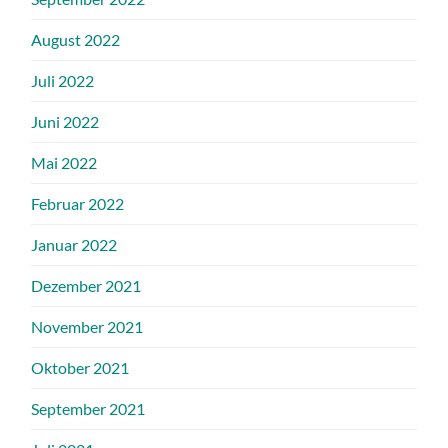
August 2022
Juli 2022
Juni 2022
Mai 2022
Februar 2022
Januar 2022
Dezember 2021
November 2021
Oktober 2021
September 2021