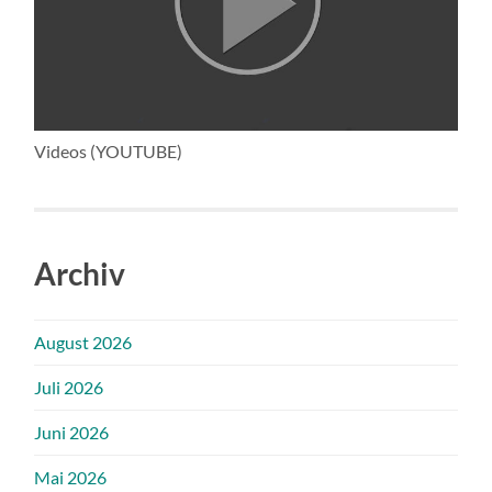
Videos (YOUTUBE)
Archiv
August 2026
Juli 2026
Juni 2026
Mai 2026