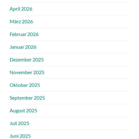
April 2026
März 2026
Februar 2026
Januar 2026
Dezember 2025
November 2025
Oktober 2025
September 2025
August 2025
Juli 2025
Juni 2025