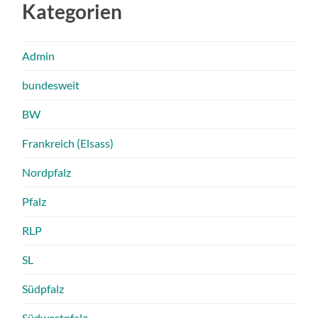
Kategorien
Admin
bundesweit
BW
Frankreich (Elsass)
Nordpfalz
Pfalz
RLP
SL
Südpfalz
Südwestpfalz