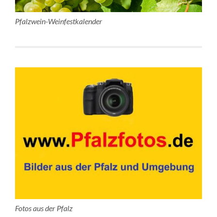
Pfalzwein-Weinfestkalender
Fotos aus der Pfalz