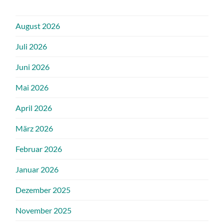
August 2026
Juli 2026
Juni 2026
Mai 2026
April 2026
März 2026
Februar 2026
Januar 2026
Dezember 2025
November 2025