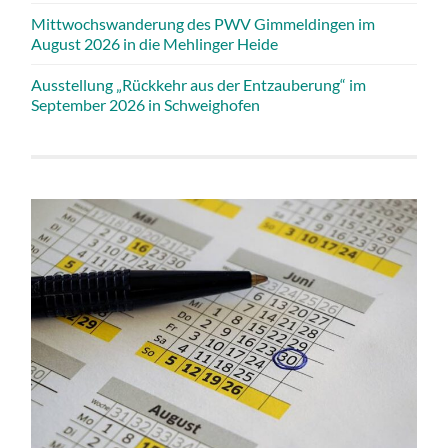
Mittwochswanderung des PWV Gimmeldingen im
August 2026 in die Mehlinger Heide
Ausstellung „Rückkehr aus der Entzauberung“ im
September 2026 in Schweighofen