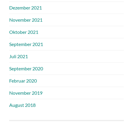
Dezember 2021
November 2021
Oktober 2021
September 2021
Juli 2021
September 2020
Februar 2020
November 2019
August 2018