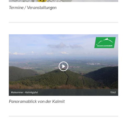
Termine / Veranstaltungen
Panoramablick von der Kalmit