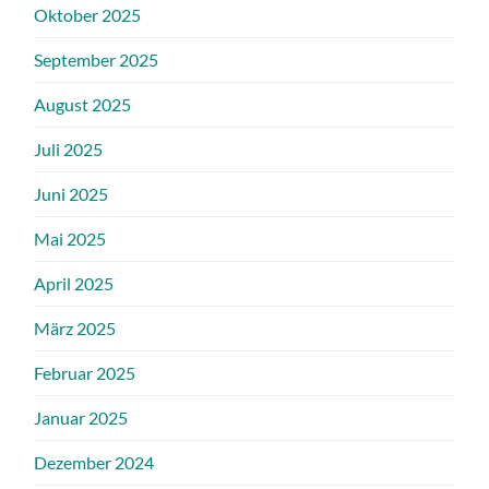
Oktober 2025
September 2025
August 2025
Juli 2025
Juni 2025
Mai 2025
April 2025
März 2025
Februar 2025
Januar 2025
Dezember 2024