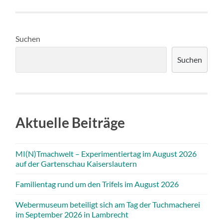
Suchen
Suchen
Aktuelle Beiträge
MI(N)Tmachwelt – Experimentiertag im August 2026
auf der Gartenschau Kaiserslautern
Familientag rund um den Trifels im August 2026
Webermuseum beteiligt sich am Tag der Tuchmacherei
im September 2026 in Lambrecht