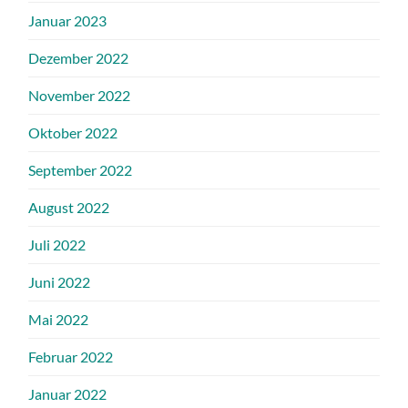
Januar 2023
Dezember 2022
November 2022
Oktober 2022
September 2022
August 2022
Juli 2022
Juni 2022
Mai 2022
Februar 2022
Januar 2022