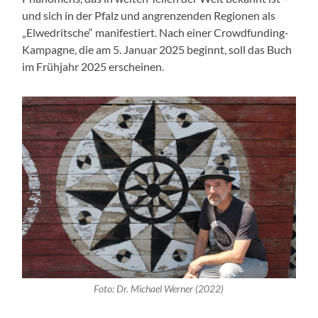
und sich in der Pfalz und angrenzenden Regionen als
„Elwedritsche“ manifestiert. Nach einer Crowdfunding-
Kampagne, die am 5. Januar 2025 beginnt, soll das Buch
im Frühjahr 2025 erscheinen.
Foto: Dr. Michael Werner (2022)