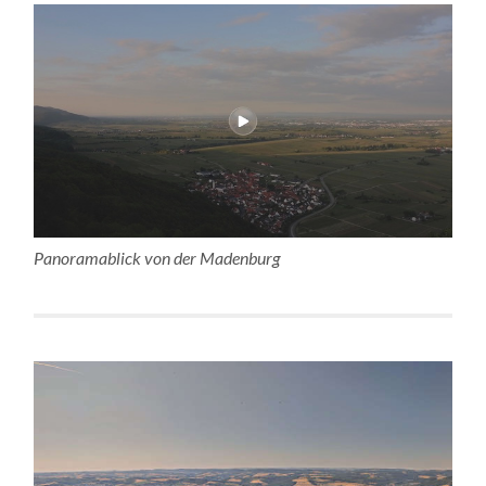
Panoramablick von der Madenburg