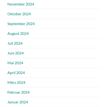
November 2024
Oktober 2024
September 2024
August 2024
Juli 2024
Juni 2024
Mai 2024
April 2024
März 2024
Februar 2024
Januar 2024