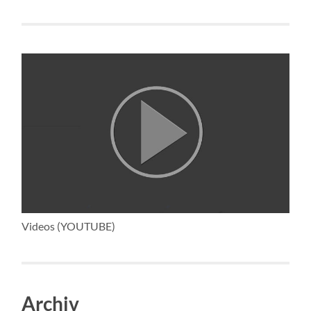
Videos (YOUTUBE)
Archiv