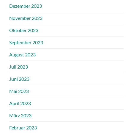
Dezember 2023
November 2023
Oktober 2023
September 2023
August 2023
Juli 2023
Juni 2023
Mai 2023
April 2023
März 2023
Februar 2023