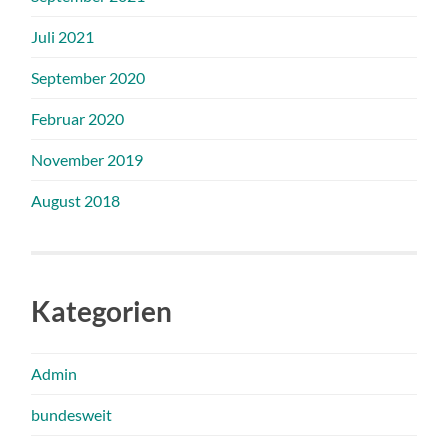
Juli 2021
September 2020
Februar 2020
November 2019
August 2018
Kategorien
Admin
bundesweit