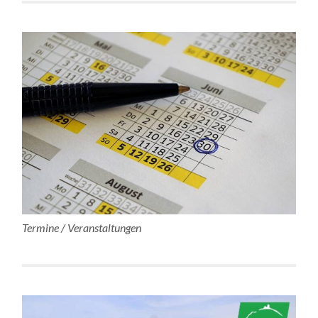
Termine / Veranstaltungen