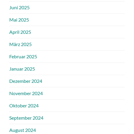
Juni 2025
Mai 2025
April 2025
März 2025
Februar 2025
Januar 2025
Dezember 2024
November 2024
Oktober 2024
September 2024
August 2024