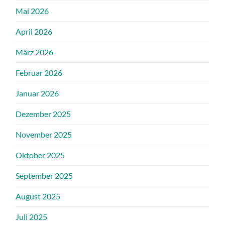
Mai 2026
April 2026
März 2026
Februar 2026
Januar 2026
Dezember 2025
November 2025
Oktober 2025
September 2025
August 2025
Juli 2025