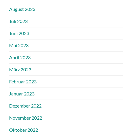
August 2023
Juli 2023
Juni 2023
Mai 2023
April 2023
März 2023
Februar 2023
Januar 2023
Dezember 2022
November 2022
Oktober 2022