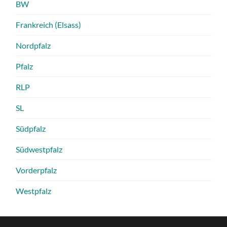
BW
Frankreich (Elsass)
Nordpfalz
Pfalz
RLP
SL
Südpfalz
Südwestpfalz
Vorderpfalz
Westpfalz