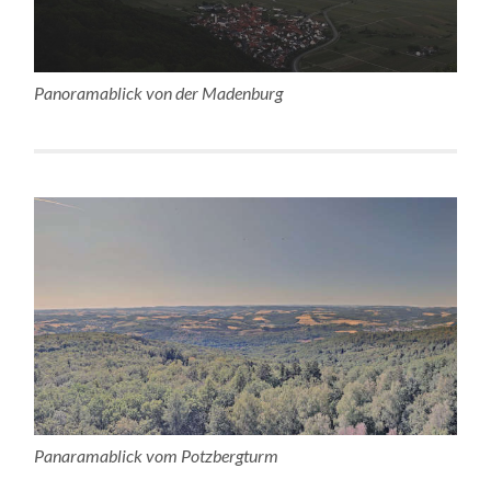
Panoramablick von der Madenburg
Panaramablick vom Potzbergturm