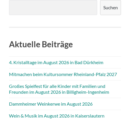
Suchen
Aktuelle Beiträge
4. Kristalltage im August 2026 in Bad Dürkheim
Mitmachen beim Kultursommer Rheinland-Pfalz 2027
Großes Spielfest für alle Kinder mit Familien und
Freunden im August 2026 in Billigheim-Ingenheim
Dammheimer Weinkerwe im August 2026
Wein & Musik im August 2026 in Kaiserslautern