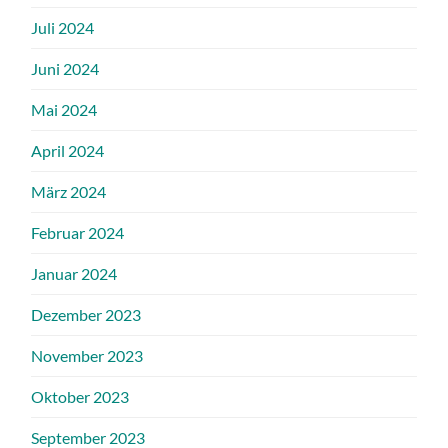
Juli 2024
Juni 2024
Mai 2024
April 2024
März 2024
Februar 2024
Januar 2024
Dezember 2023
November 2023
Oktober 2023
September 2023