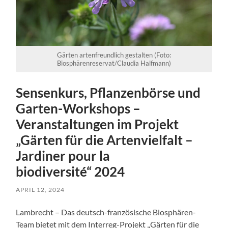
Gärten artenfreundlich gestalten (Foto:
Biosphärenreservat/Claudia Halfmann)
Sensenkurs, Pflanzenbörse und
Garten-Workshops –
Veranstaltungen im Projekt
„Gärten für die Artenvielfalt –
Jardiner pour la
biodiversité“ 2024
APRIL 12, 2024
Lambrecht – Das deutsch-französische Biosphären-
Team bietet mit dem Interreg-Projekt „Gärten für die