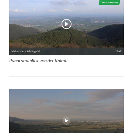
Panoramablick von der Kalmit