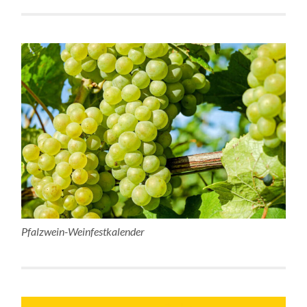
Pfalzwein-Weinfestkalender