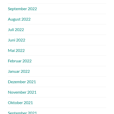
September 2022
August 2022
Juli 2022
Juni 2022
Mai 2022
Februar 2022
Januar 2022
Dezember 2021
November 2021
Oktober 2021
September 2021