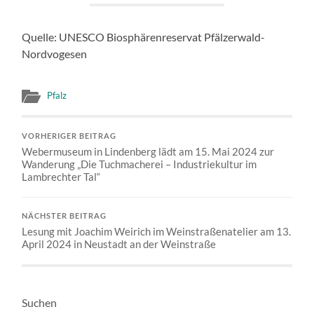
Quelle: UNESCO Biosphärenreservat Pfälzerwald-
Nordvogesen
Pfalz
VORHERIGER BEITRAG
Webermuseum in Lindenberg lädt am 15. Mai 2024 zur
Wanderung „Die Tuchmacherei – Industriekultur im
Lambrechter Tal“
NÄCHSTER BEITRAG
Lesung mit Joachim Weirich im Weinstraßenatelier am 13.
April 2024 in Neustadt an der Weinstraße
Suchen