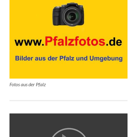
Fotos aus der Pfalz