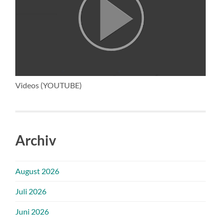
Videos (YOUTUBE)
Archiv
August 2026
Juli 2026
Juni 2026