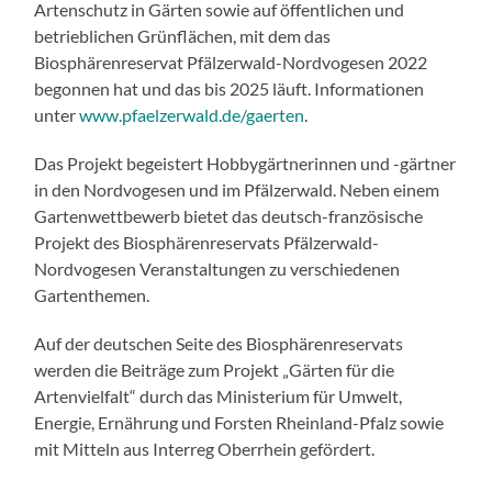
Artenschutz in Gärten sowie auf öffentlichen und
betrieblichen Grünflächen, mit dem das
Biosphärenreservat Pfälzerwald-Nordvogesen 2022
begonnen hat und das bis 2025 läuft. Informationen
unter
www.pfaelzerwald.de/gaerten
.
Das Projekt begeistert Hobbygärtnerinnen und -gärtner
in den Nordvogesen und im Pfälzerwald. Neben einem
Gartenwettbewerb bietet das deutsch-französische
Projekt des Biosphärenreservats Pfälzerwald-
Nordvogesen Veranstaltungen zu verschiedenen
Gartenthemen.
Auf der deutschen Seite des Biosphärenreservats
werden die Beiträge zum Projekt „Gärten für die
Artenvielfalt“ durch das Ministerium für Umwelt,
Energie, Ernährung und Forsten Rheinland-Pfalz sowie
mit Mitteln aus Interreg Oberrhein gefördert.