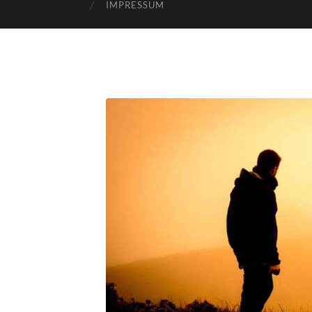
IMPRESSUM