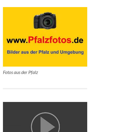
Fotos aus der Pfalz