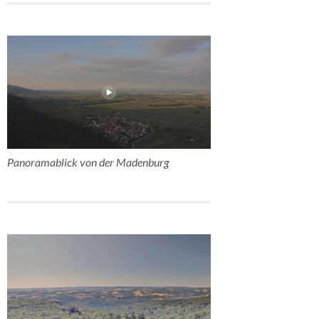
Panoramablick von der Madenburg