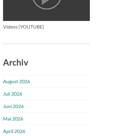
Videos (YOUTUBE)
Archiv
August 2026
Juli 2026
Juni 2026
Mai 2026
April 2026