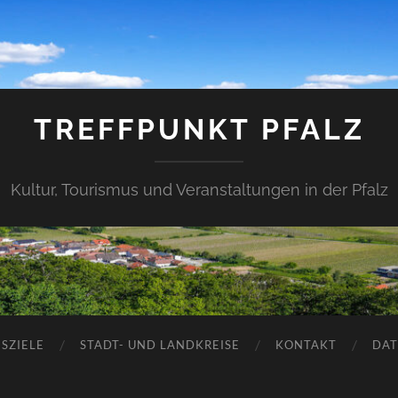
TREFFPUNKT PFALZ
Kultur, Tourismus und Veranstaltungen in der Pfalz
SZIELE
STADT- UND LANDKREISE
KONTAKT
DAT