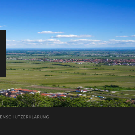
ENSCHUTZERKLÄRUNG