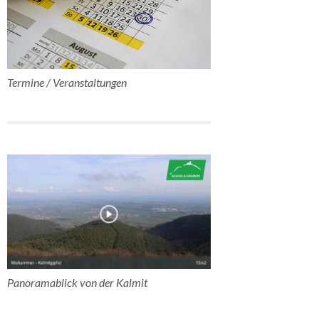
Termine / Veranstaltungen
Panoramablick von der Kalmit