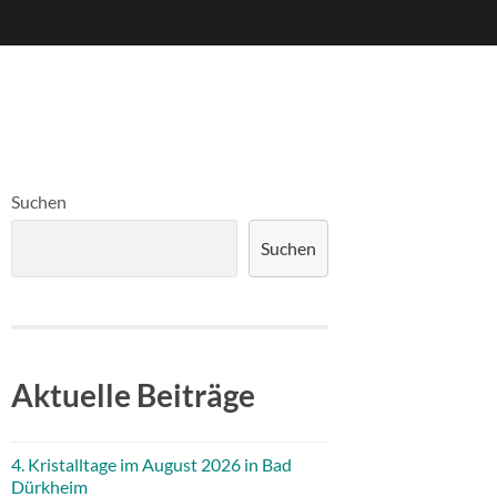
Suchen
Suchen
Aktuelle Beiträge
4. Kristalltage im August 2026 in Bad
Dürkheim