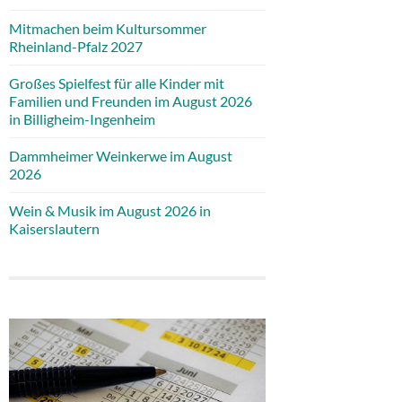
Mitmachen beim Kultursommer
Rheinland-Pfalz 2027
Großes Spielfest für alle Kinder mit
Familien und Freunden im August 2026
in Billigheim-Ingenheim
Dammheimer Weinkerwe im August
2026
Wein & Musik im August 2026 in
Kaiserslautern