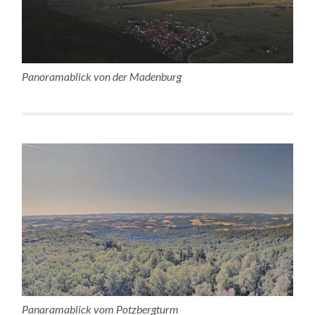
Panoramablick von der Madenburg
Panaramablick vom Potzbergturm