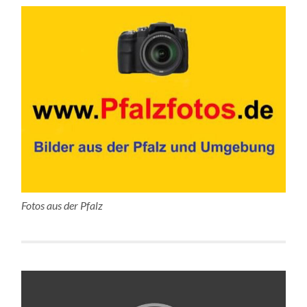
Fotos aus der Pfalz