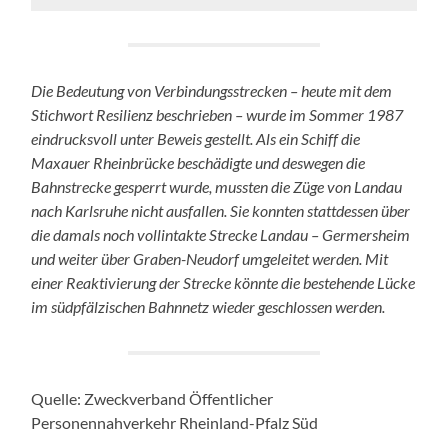
Die Bedeutung von Verbindungsstrecken – heute mit dem
Stichwort Resilienz beschrieben – wurde im Sommer 1987
eindrucksvoll unter Beweis gestellt. Als ein Schiff die
Maxauer Rheinbrücke beschädigte und deswegen die
Bahnstrecke gesperrt wurde, mussten die Züge von Landau
nach Karlsruhe nicht ausfallen. Sie konnten stattdessen über
die damals noch vollintakte Strecke Landau – Germersheim
und weiter über Graben-Neudorf umgeleitet werden. Mit
einer Reaktivierung der Strecke könnte die bestehende Lücke
im südpfälzischen Bahnnetz wieder geschlossen werden.
Quelle: Zweckverband Öffentlicher
Personennahverkehr Rheinland-Pfalz Süd