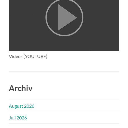
Videos (YOUTUBE)
Archiv
August 2026
Juli 2026