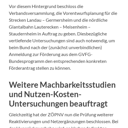
Vor diesem Hintergrund beschloss die
Verbandsversammlung, die Vorentwurfsplanung für die
Strecken Landau – Germersheim und die nördliche
Glantalbahn Lauterecken – Meisenheim –
Staudernheim in Auftrag zu geben. Diesbezügliche
vertiefende Untersuchungen sind auch notwendig, um
beim Bund nach der (zunächst unverbindlichen)
Anmeldung zur Förderung aus dem GVFG-
Bundesprogramm den entsprechenden konkreten
Förderantrag stellen zu können.
Weitere Machbarkeitsstudien
und Nutzen-Kosten-
Untersuchungen beauftragt
Gleichzeitig hat der ZÖPNV nun die Prüfung weiterer
Reaktivierungen und Netzergänzungen beschlossen. Bei