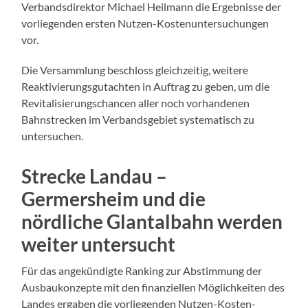
Verbandsdirektor Michael Heilmann die Ergebnisse der
vorliegenden ersten Nutzen-Kostenuntersuchungen
vor.
Die Versammlung beschloss gleichzeitig, weitere
Reaktivierungsgutachten in Auftrag zu geben, um die
Revitalisierungschancen aller noch vorhandenen
Bahnstrecken im Verbandsgebiet systematisch zu
untersuchen.
Strecke Landau –
Germersheim und die
nördliche Glantalbahn werden
weiter untersucht
Für das angekündigte Ranking zur Abstimmung der
Ausbaukonzepte mit den finanziellen Möglichkeiten des
Landes ergaben die vorliegenden Nutzen-Kosten-