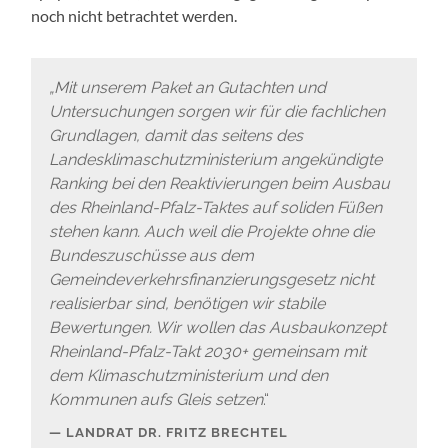
noch nicht betrachtet werden.
„Mit unserem Paket an Gutachten und
Untersuchungen sorgen wir für die fachlichen
Grundlagen, damit das seitens des
Landesklimaschutzministerium angekündigte
Ranking bei den Reaktivierungen beim Ausbau
des Rheinland-Pfalz-Taktes auf soliden Füßen
stehen kann. Auch weil die Projekte ohne die
Bundeszuschüsse aus dem
Gemeindeverkehrsfinanzierungsgesetz nicht
realisierbar sind, benötigen wir stabile
Bewertungen. Wir wollen das Ausbaukonzept
Rheinland-Pfalz-Takt 2030+ gemeinsam mit
dem Klimaschutzministerium und den
Kommunen aufs Gleis setzen
.“
LANDRAT DR. FRITZ BRECHTEL