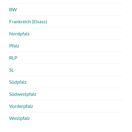
BW
Frankreich (Elsass)
Nordpfalz
Pfalz
RLP
SL
Südpfalz
Südwestpfalz
Vorderpfalz
Westpfalz