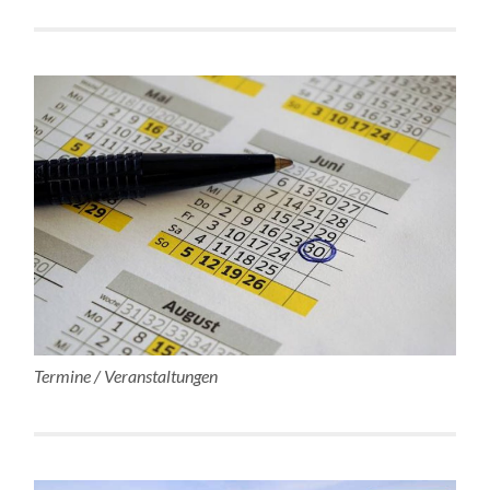
Termine / Veranstaltungen