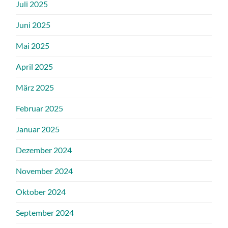
Juli 2025
Juni 2025
Mai 2025
April 2025
März 2025
Februar 2025
Januar 2025
Dezember 2024
November 2024
Oktober 2024
September 2024