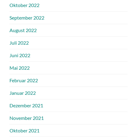
Oktober 2022
September 2022
August 2022
Juli 2022
Juni 2022
Mai 2022
Februar 2022
Januar 2022
Dezember 2021
November 2021
Oktober 2021