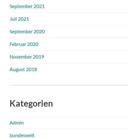
September 2021
Juli 2021
September 2020
Februar 2020
November 2019
August 2018
Kategorien
Admin
bundesweit