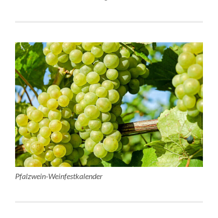
Pfalzwein-Weinfestkalender