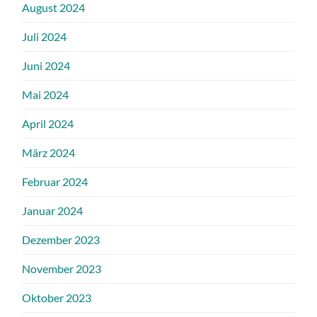
August 2024
Juli 2024
Juni 2024
Mai 2024
April 2024
März 2024
Februar 2024
Januar 2024
Dezember 2023
November 2023
Oktober 2023