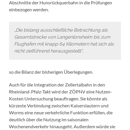
Abschnitte der Hunsrückquerbahn in die Prüfungen
einbezogen werden.
„Die bislang ausschließliche Betrachtung als
Gesamtstrecke von Langenlonsheim bis zum
Flughafen mit knapp 64 Kilometern hat sich als
nicht zielführend herausgestellt“
,
so die Bilanz der bisherigen Überlegungen.
Auch für die Integration der Zellertalbahn in den
Rheinland-Pfalz-Takt wird der ZÖPNV eine Nutzen-
Kosten Untersuchung beauftragen. Sie könnte als
kürzeste Verbindung zwischen Kaiserslautern und
Worms eine neue verkehrliche Funktion erfüllen, die
deutlich über die Nutzung im saisonalen
Wochenendverkehr hinausgeht. Außerdem würde sie