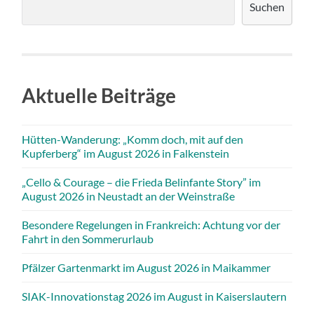
Suchen
Aktuelle Beiträge
Hütten-Wanderung: „Komm doch, mit auf den
Kupferberg“ im August 2026 in Falkenstein
„Cello & Courage – die Frieda Belinfante Story” im
August 2026 in Neustadt an der Weinstraße
Besondere Regelungen in Frankreich: Achtung vor der
Fahrt in den Sommerurlaub
Pfälzer Gartenmarkt im August 2026 in Maikammer
SIAK-Innovationstag 2026 im August in Kaiserslautern