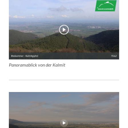
Panoramablick von der Kalmit