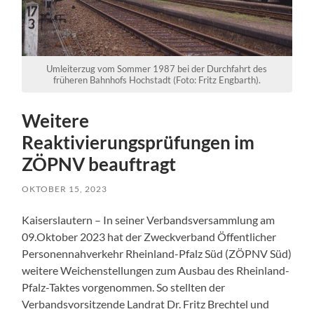
Umleiterzug vom Sommer 1987 bei der Durchfahrt des
früheren Bahnhofs Hochstadt (Foto: Fritz Engbarth).
Weitere
Reaktivierungsprüfungen im
ZÖPNV beauftragt
OKTOBER 15, 2023
Kaiserslautern – In seiner Verbandsversammlung am
09.Oktober 2023 hat der Zweckverband Öffentlicher
Personennahverkehr Rheinland-Pfalz Süd (ZÖPNV Süd)
weitere Weichenstellungen zum Ausbau des Rheinland-
Pfalz-Taktes vorgenommen. So stellten der
Verbandsvorsitzende Landrat Dr. Fritz Brechtel und