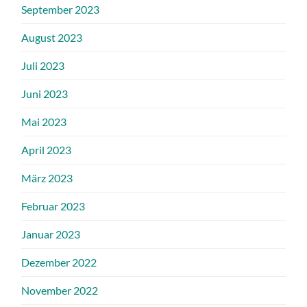
September 2023
August 2023
Juli 2023
Juni 2023
Mai 2023
April 2023
März 2023
Februar 2023
Januar 2023
Dezember 2022
November 2022