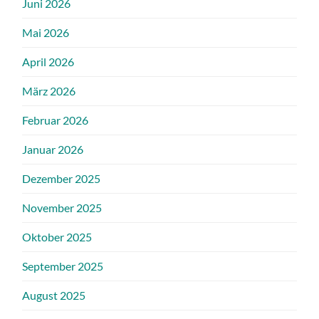
Juni 2026
Mai 2026
April 2026
März 2026
Februar 2026
Januar 2026
Dezember 2025
November 2025
Oktober 2025
September 2025
August 2025