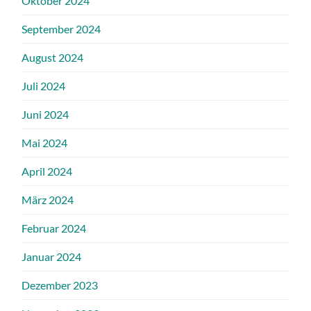
Oktober 2024
September 2024
August 2024
Juli 2024
Juni 2024
Mai 2024
April 2024
März 2024
Februar 2024
Januar 2024
Dezember 2023