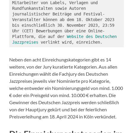
Mitarbeiter von Labels, Verlagen und 
Rundfunkanstalten sowie Autoren 
journalistischer Beiträge und Festival-
Veranstalter können ab dem 18. Oktober 2023 
bis einschließlich 30. November 2023, 23:59 
Uhr (CET) Bewerbungen über eine Online-
Plattform, die auf der 
Website des Deutschen 
Jazzpreises
 verlinkt wird, einreichen.
Neben den acht Einreichungskategorien gibt es 14
weitere, von der Jury kuratierte Kategorien. Aus allen
Einreichungen wählt die Fachjury des Deutschen
Jazzpreises jeweils vier Nominierte pro Kategorie,
welche entweder ein Nominierungsgeld von mind. 1.000
€ oder ein Preisgeld von mind. 10.000 € erhalten. Die
Gewinner des Deutschen Jazzpreis werden schließlich
von der Hauptjury gekürt und bei der feierlichen
Preisverleihung am 18. April 2024 in Köln verkündet.