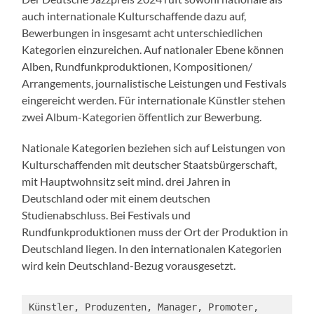
auch internationale Kulturschaffende dazu auf,
Bewerbungen in insgesamt acht unterschiedlichen
Kategorien einzureichen. Auf nationaler Ebene können
Alben, Rundfunkproduktionen, Kompositionen/
Arrangements, journalistische Leistungen und Festivals
eingereicht werden. Für internationale Künstler stehen
zwei Album-Kategorien öffentlich zur Bewerbung.
Nationale Kategorien beziehen sich auf Leistungen von
Kulturschaffenden mit deutscher Staatsbürgerschaft,
mit Hauptwohnsitz seit mind. drei Jahren in
Deutschland oder mit einem deutschen
Studienabschluss. Bei Festivals und
Rundfunkproduktionen muss der Ort der Produktion in
Deutschland liegen. In den internationalen Kategorien
wird kein Deutschland-Bezug vorausgesetzt.
Künstler, Produzenten, Manager, Promoter, 