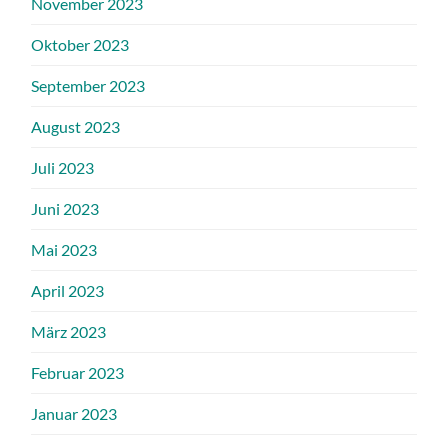
November 2023
Oktober 2023
September 2023
August 2023
Juli 2023
Juni 2023
Mai 2023
April 2023
März 2023
Februar 2023
Januar 2023