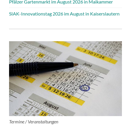
Pfälzer Gartenmarkt im August 2026 in Maikammer
SIAK-Innovationstag 2026 im August in Kaiserslautern
Termine / Veranstaltungen