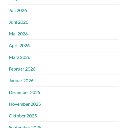
Juli 2026
Juni 2026
Mai 2026
April 2026
März 2026
Februar 2026
Januar 2026
Dezember 2025
November 2025
Oktober 2025
September 2025