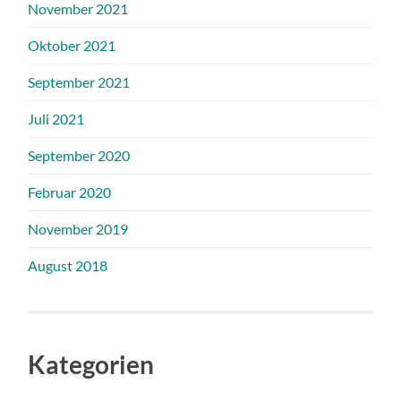
November 2021
Oktober 2021
September 2021
Juli 2021
September 2020
Februar 2020
November 2019
August 2018
Kategorien