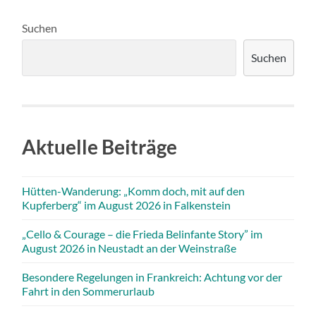
Suchen
Suchen
Aktuelle Beiträge
Hütten-Wanderung: „Komm doch, mit auf den
Kupferberg“ im August 2026 in Falkenstein
„Cello & Courage – die Frieda Belinfante Story” im
August 2026 in Neustadt an der Weinstraße
Besondere Regelungen in Frankreich: Achtung vor der
Fahrt in den Sommerurlaub