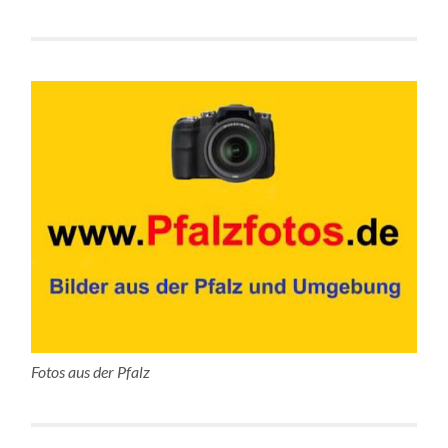
Fotos aus der Pfalz