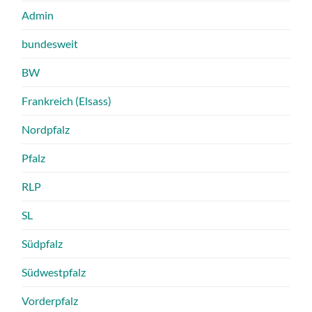
Admin
bundesweit
BW
Frankreich (Elsass)
Nordpfalz
Pfalz
RLP
SL
Südpfalz
Südwestpfalz
Vorderpfalz