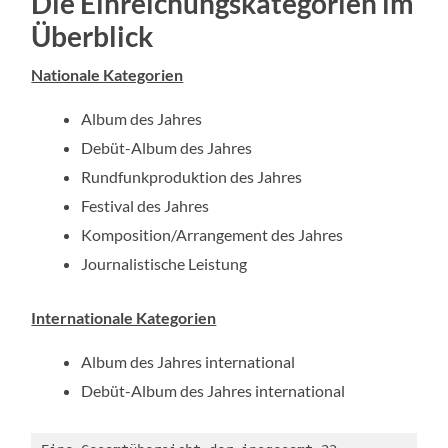
Die Einreichungskategorien im
Überblick
Nationale Kategorien
Album des Jahres
Debüt-Album des Jahres
Rundfunkproduktion des Jahres
Festival des Jahres
Komposition/Arrangement des Jahres
Journalistische Leistung
Internationale Kategorien
Album des Jahres international
Debüt-Album des Jahres international