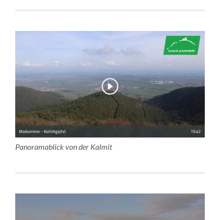
Panoramablick von der Kalmit