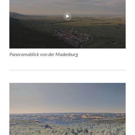
Panoramablick von der Madenburg