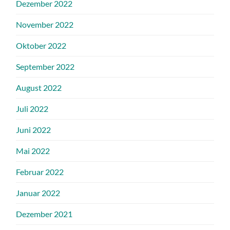
Dezember 2022
November 2022
Oktober 2022
September 2022
August 2022
Juli 2022
Juni 2022
Mai 2022
Februar 2022
Januar 2022
Dezember 2021