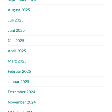
August 2025
Juli 2025
Juni 2025
Mai 2025
April 2025
März 2025
Februar 2025
Januar 2025
Dezember 2024
November 2024