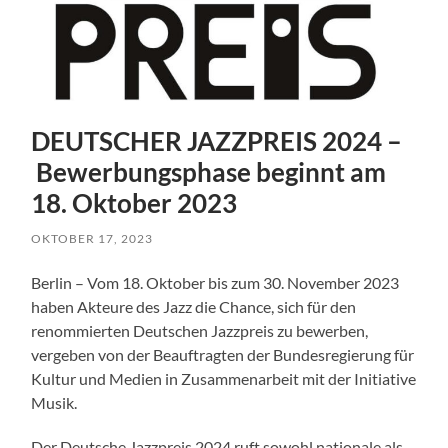
DEUTSCHER JAZZPREIS 2024 –
Bewerbungsphase beginnt am
18. Oktober 2023
OKTOBER 17, 2023
Berlin – Vom 18. Oktober bis zum 30. November 2023
haben Akteure des Jazz die Chance, sich für den
renommierten Deutschen Jazzpreis zu bewerben,
vergeben von der Beauftragten der Bundesregierung für
Kultur und Medien in Zusammenarbeit mit der Initiative
Musik.
Der Deutsche Jazzpreis 2024 ruft sowohl nationale als