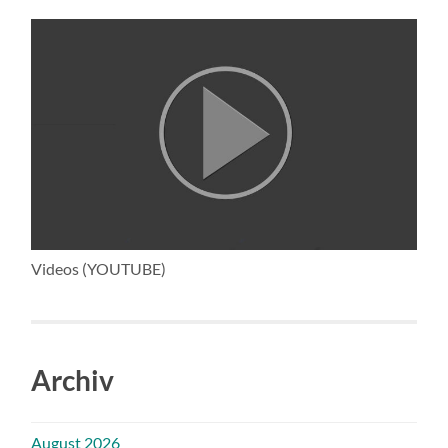
Videos (YOUTUBE)
Archiv
August 2026